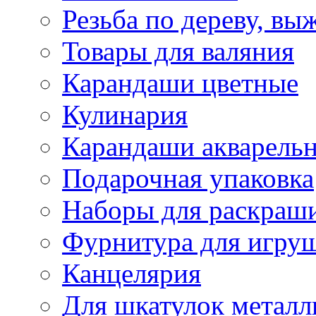
Резьба по дереву, вы
Товары для валяния
Карандаши цветные
Кулинария
Карандаши акварель
Подарочная упаковка
Наборы для раскраши
Фурнитура для игру
Канцелярия
Для шкатулок металл