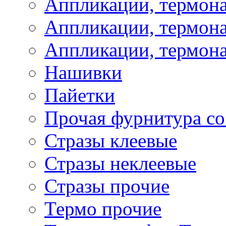
Аппликации, термон
Аппликации, термона
Аппликации, термона
Нашивки
Пайетки
Прочая фурнитура со
Стразы клеевые
Стразы неклеевые
Стразы прочие
Термо прочие