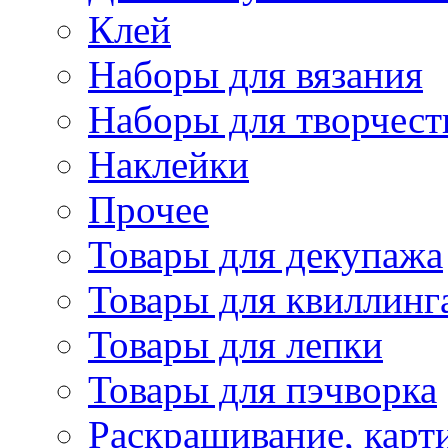
Клей
Наборы для вязания
Наборы для творчест
Наклейки
Прочее
Товары для декупажа
Товары для квиллинг
Товары для лепки
Товары для пэчворка
Раскрашивание, карт