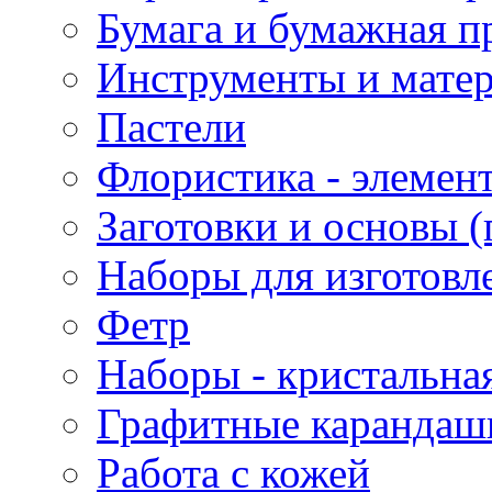
Бумага и бумажная п
Инструменты и матер
Пастели
Флористика - элемен
Заготовки и основы (
Наборы для изготовл
Фетр
Наборы - кристальная
Графитные карандаш
Работа с кожей