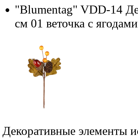
"Blumentag" VDD-14 Де
см 01 веточка с ягодам
Декоративные элементы ис