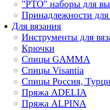
"РТО" наборы для в
Принадлежности для
Для вязания
Инструменты для вяз
Крючки
Спицы GAMMA
Спицы Visantia
Спицы Россия, Турци
Пряжа ADELIA
Пряжа ALPINA