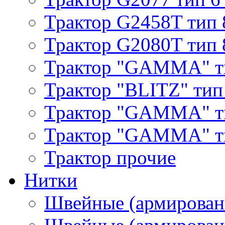
Трактор G2458T тип 
Трактор G2080T тип 
Трактор "GAMMA" т
Трактор "BLITZ" тип
Трактор "GAMMA" т
Трактор "GAMMA" тип
Трактор прочие
Нитки
Швейные (армирован