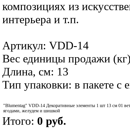
композициях из искусстве
интерьера и т.п.
Артикул: VDD-14
Вес единицы продажи (кг)
Длина, см: 13
Тип упаковки: в пакете с 
"Blumentag" VDD-14 Декоративные элементы 1 шт 13 см 01 вет
ягодами, желудем и шишкой
Итого:
0
руб.