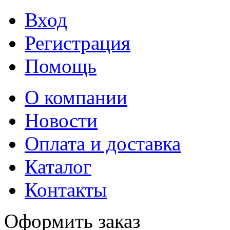
Вход
Регистрация
Помощь
О компании
Новости
Оплата и доставка
Каталог
Контакты
Оформить заказ