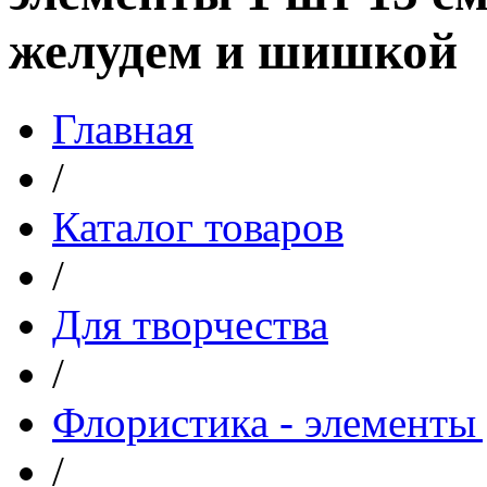
желудем и шишкой
Главная
/
Каталог товаров
/
Для творчества
/
Флористика - элементы 
/