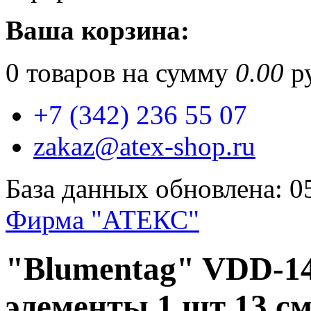
Ваша корзина:
0
товаров на сумму
0.00
ру
+7 (342) 236 55 07
zakaz@atex-shop.ru
База данных обновлена: 0
Фирма "АТЕКС"
"Blumentag" VDD-1
элементы 1 шт 13 см