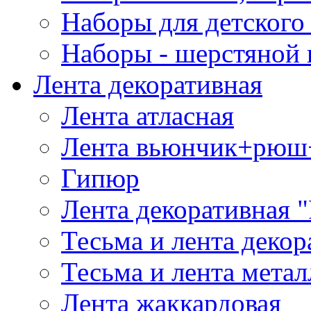
Наборы для детского 
Наборы - шерстяной 
Лента декоративная
Лента атласная
Лента вьюнчик+рюш
Гипюр
Лента декоративная "
Тесьма и лента деко
Тесьма и лента мета
Лента жаккардовая