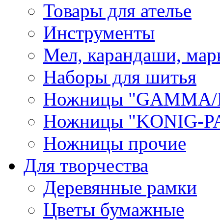
Товары для ателье
Инструменты
Мел, карандаши, мар
Наборы для шитья
Ножницы "GAMMA/
Ножницы "KONIG-PA
Ножницы прочие
Для творчества
Деревянные рамки
Цветы бумажные