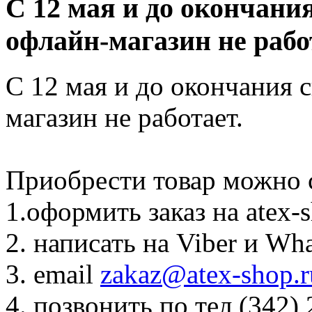
С 12 мая и до окончани
офлайн-магазин не рабо
С 12 мая и до окончания 
магазин не работает.
Приобрести товар можно
1.оформить заказ на atex-
2. написать на Viber и Wh
3. email
zakaz@atex-shop.r
4. позвонить по тел (342)