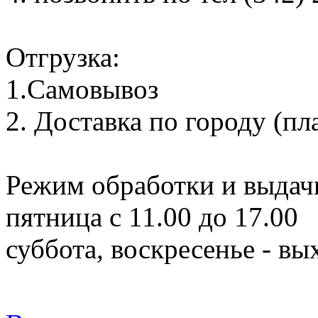
Отгрузка:
1.Самовывоз
2. Доставка по городу (пл
Режим обработки и выдачи
пятница с 11.00 до 17.00
суббота, воскресенье - в