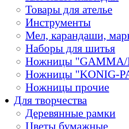
Товары для ателье
Инструменты
Мел, карандаши, мар
Наборы для шитья
Ножницы "GAMMA/
Ножницы "KONIG-PA
Ножницы прочие
Для творчества
Деревянные рамки
Цветы бумажные