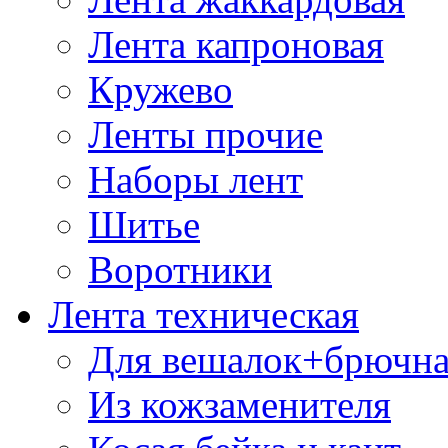
Лента капроновая
Кружево
Ленты прочие
Наборы лент
Шитье
Воротники
Лента техническая
Для вешалок+брючна
Из кожзаменителя