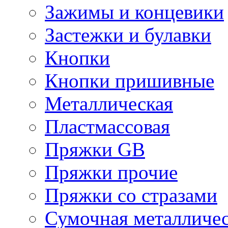
Зажимы и концевики
Застежки и булавки
Кнопки
Кнопки пришивные
Металлическая
Пластмассовая
Пряжки GB
Пряжки прочие
Пряжки со стразами
Сумочная металличе