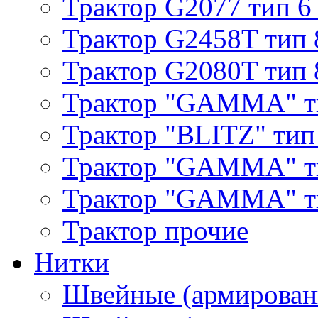
Трактор G2077 тип 6
Трактор G2458T тип 
Трактор G2080T тип 
Трактор "GAMMA" т
Трактор "BLITZ" тип
Трактор "GAMMA" т
Трактор "GAMMA" тип
Трактор прочие
Нитки
Швейные (армирован