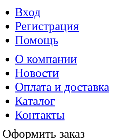
Вход
Регистрация
Помощь
О компании
Новости
Оплата и доставка
Каталог
Контакты
Оформить заказ