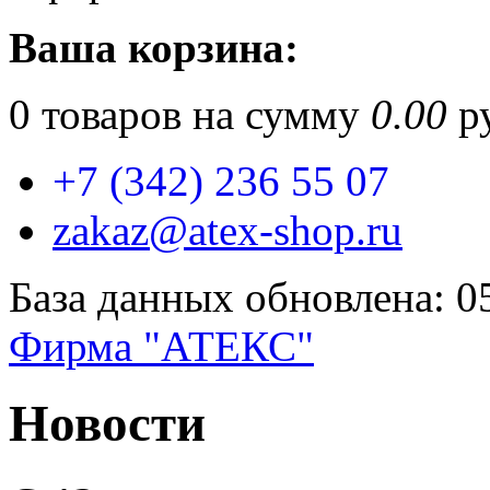
Ваша корзина:
0
товаров на сумму
0.00
ру
+7 (342) 236 55 07
zakaz@atex-shop.ru
База данных обновлена: 0
Фирма "АТЕКС"
Новости