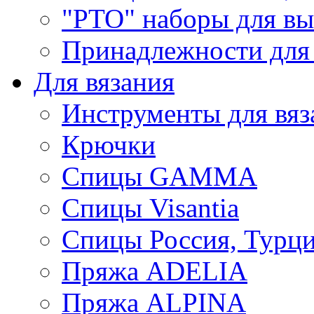
"РТО" наборы для в
Принадлежности для
Для вязания
Инструменты для вяз
Крючки
Спицы GAMMA
Спицы Visantia
Спицы Россия, Турци
Пряжа ADELIA
Пряжа ALPINA