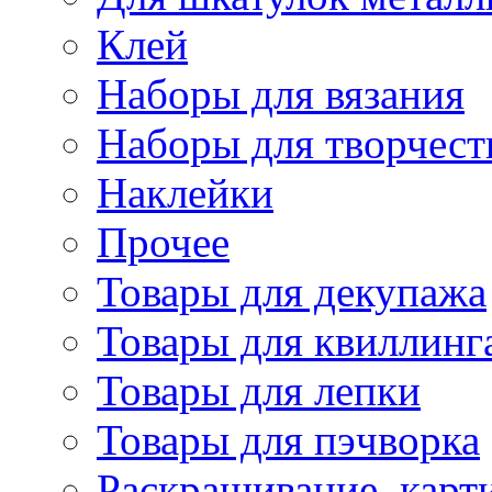
Клей
Наборы для вязания
Наборы для творчест
Наклейки
Прочее
Товары для декупажа
Товары для квиллинг
Товары для лепки
Товары для пэчворка
Раскрашивание, карт