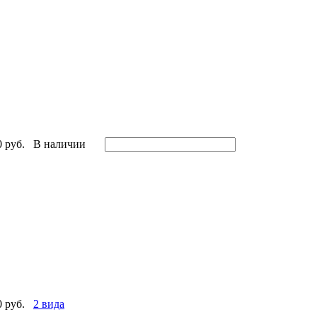
0 руб.
В наличии
0 руб.
2 вида