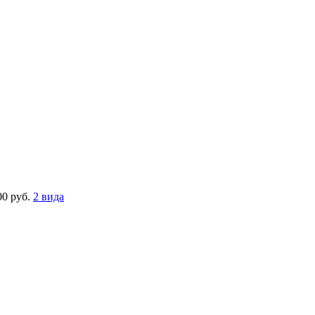
00 руб.
2 вида