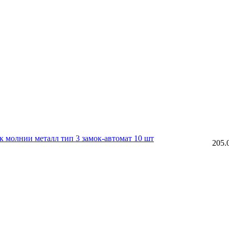
молнии металл тип 3 замок-автомат 10 шт
205.