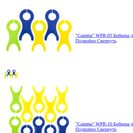
"Gamma" WPR-05 Бобины для
Подробно
Свернуть
"Gamma" WPR-10 Бобины для
Подробно
Свернуть