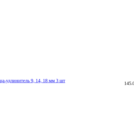
удлинитель 9, 14, 18 мм 3 шт
145.