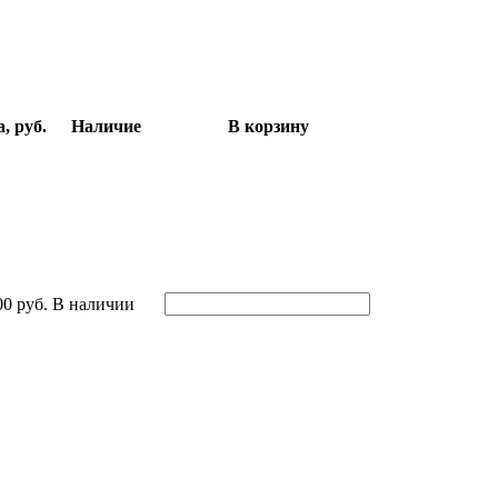
, руб.
Наличие
В корзину
00 руб.
В наличии