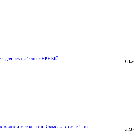
к для ремня 10шт ЧЕРНЫЙ
68.2
молнии металл тип 3 замок-автомат 1 шт
22.0