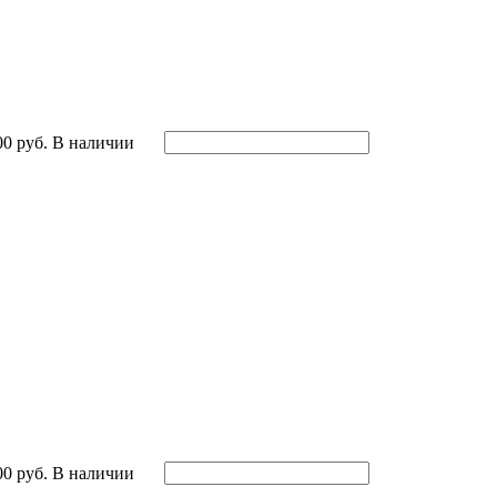
00 руб.
В наличии
00 руб.
В наличии