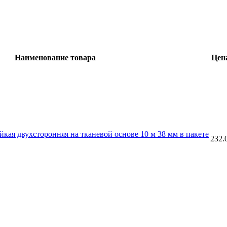
Наименование товара
Цена
кая двухсторонняя на тканевой основе 10 м 38 мм в пакете
232.