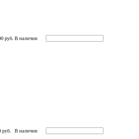
00 руб.
В наличии
0 руб.
В наличии