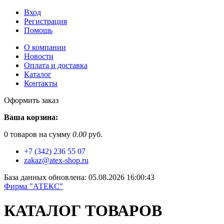
Вход
Регистрация
Помощь
О компании
Новости
Оплата и доставка
Каталог
Контакты
Оформить заказ
Ваша корзина:
0
товаров на сумму
0.00
руб.
+7 (342) 236 55 07
zakaz@atex-shop.ru
База данных обновлена: 05.08.2026 16:00:43
Фирма "АТЕКС"
КАТАЛОГ ТОВАРОВ