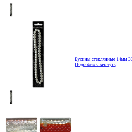
Бусины стеклянные 14мм 30
Подробно
Свернуть