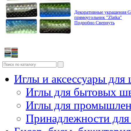
Декоративные украшения G
прямоугольник "Zlatka"
Подробно
Свернуть
Иглы и аксессуары дл
Иглы для бытовых ш
Иглы для промышле
Принадлежности для