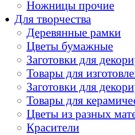
Ножницы прочие
Для творчества
Деревянные рамки
Цветы бумажные
Заготовки для декори
Товары для изготовле
Заготовки для декор
Товары для керамиче
Цветы из разных мат
Красители