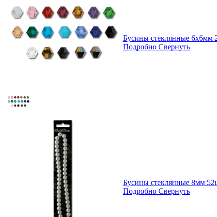
Бусины стеклянные 6х6мм 2
Подробно
Свернуть
Бусины стеклянные 8мм 52ш
Подробно
Свернуть