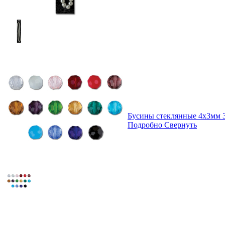
Бусины стеклянные 4х3мм 3
Подробно
Свернуть