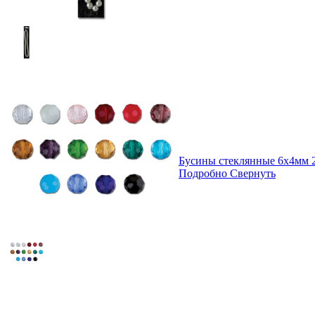
Бусины стеклянные 6х4мм 2
Подробно
Свернуть