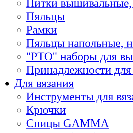
Нитки вышивальные,
Пяльцы
Рамки
Пяльцы напольные, н
"РТО" наборы для в
Принадлежности для
Для вязания
Инструменты для вяз
Крючки
Спицы GAMMA