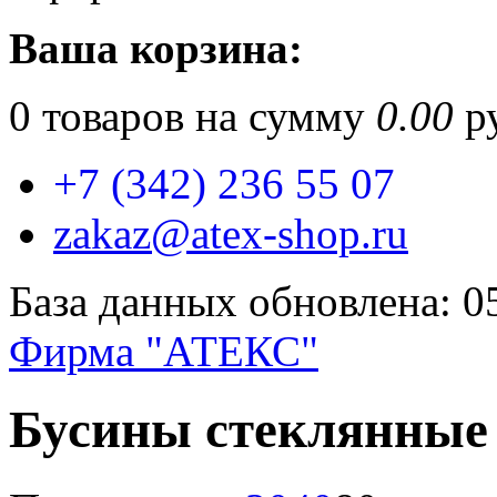
Ваша корзина:
0
товаров на сумму
0.00
ру
+7 (342) 236 55 07
zakaz@atex-shop.ru
База данных обновлена: 0
Фирма "АТЕКС"
Бусины стеклянные