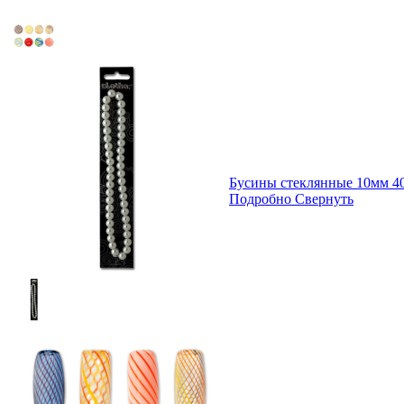
Бусины стеклянные 10мм 40
Подробно
Свернуть