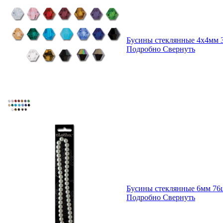
Бусины стеклянные 4х4мм 3
Подробно
Свернуть
Бусины стеклянные 6мм 76ш
Подробно
Свернуть