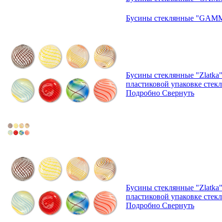
Бусины стеклянные "GAMM
Бусины стеклянные "Zlatka
пластиковой упаковке стек
Подробно
Свернуть
Бусины стеклянные "Zlatka"
пластиковой упаковке стек
Подробно
Свернуть