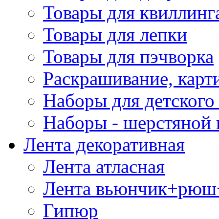
Товары для квиллинг
Товары для лепки
Товары для пэчворка
Раскрашивание, карт
Наборы для детского 
Наборы - шерстяной 
Лента декоративная
Лента атласная
Лента вьюнчик+рюш
Гипюр