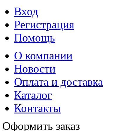
Вход
Регистрация
Помощь
О компании
Новости
Оплата и доставка
Каталог
Контакты
Оформить заказ