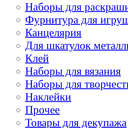
Наборы для раскраши
Фурнитура для игру
Канцелярия
Для шкатулок металл
Клей
Наборы для вязания
Наборы для творчест
Наклейки
Прочее
Товары для декупажа