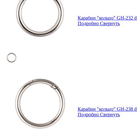
Карабин "кольцо" GH-232 d
Подробно
Свернуть
Карабин "кольцо" GH-238 d
Подробно
Свернуть