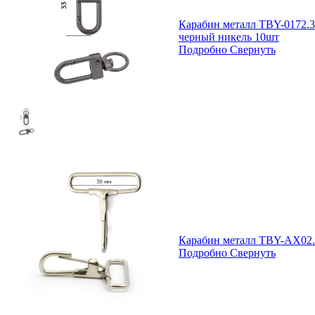
Карабин металл TBY-0172.3
черный никель 10шт
Подробно
Свернуть
Карабин металл TBY-AX02.
Подробно
Свернуть