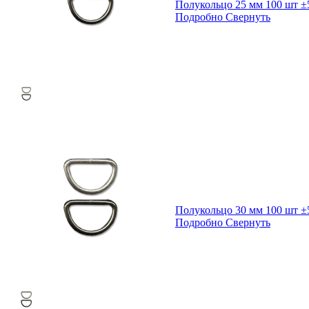
Полукольцо 25 мм 100 шт ±
Подробно
Свернуть
Полукольцо 30 мм 100 шт ±
Подробно
Свернуть