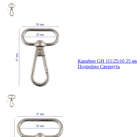
Карабин GH 111/25/10 25 
Подробно
Свернуть