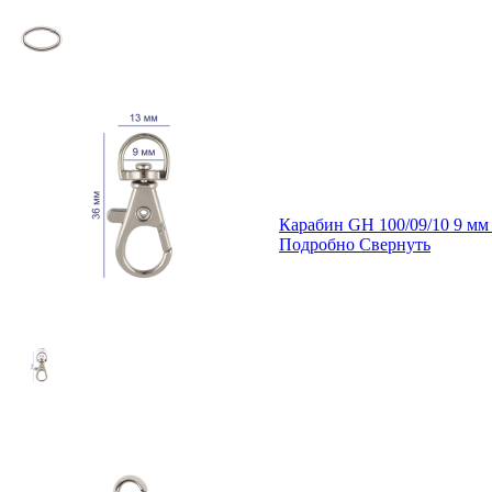
Карабин GH 100/09/10 9 м
Подробно
Свернуть