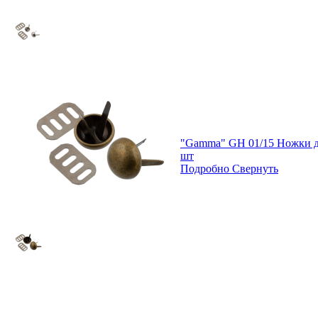
"Gamma" GH 01/15 Ножки дл
шт
Подробно
Свернуть