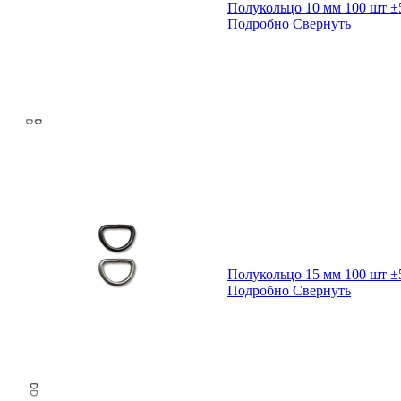
Полукольцо 10 мм 100 шт ±
Подробно
Свернуть
Полукольцо 15 мм 100 шт ±
Подробно
Свернуть