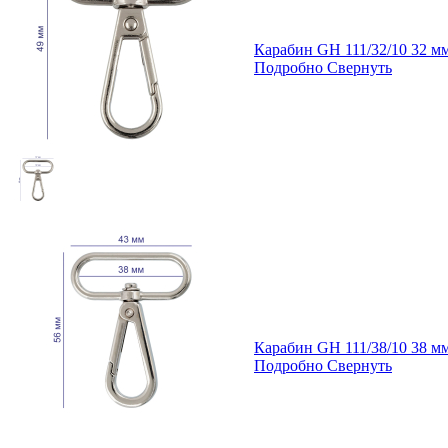
Карабин GH 111/32/10 32 
Подробно
Свернуть
Карабин GH 111/38/10 38 
Подробно
Свернуть