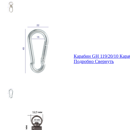
Карабин GH 119/20/10 Кар
Подробно
Свернуть