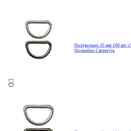
Полукольцо 35 мм 100 шт ±
Подробно
Свернуть