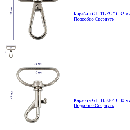
Карабин GH 112/32/10 32 
Подробно
Свернуть
Карабин GH 113/30/10 30 
Подробно
Свернуть