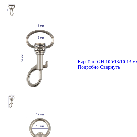
Карабин GH 105/13/10 13 
Подробно
Свернуть