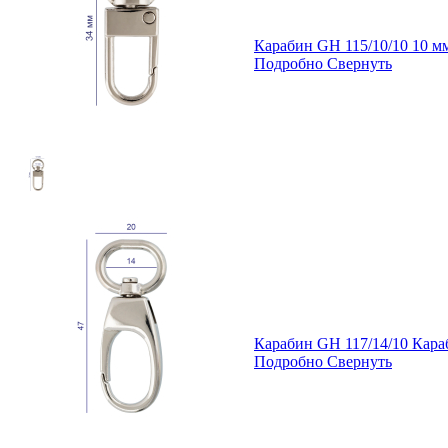
Карабин GH 115/10/10 10 
Подробно
Свернуть
Карабин GH 117/14/10 Кар
Подробно
Свернуть