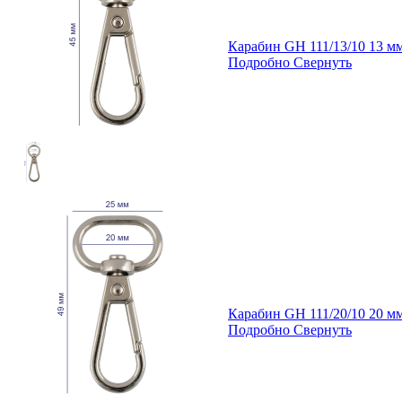
Карабин GH 111/13/10 13 
Подробно
Свернуть
Карабин GH 111/20/10 20 
Подробно
Свернуть