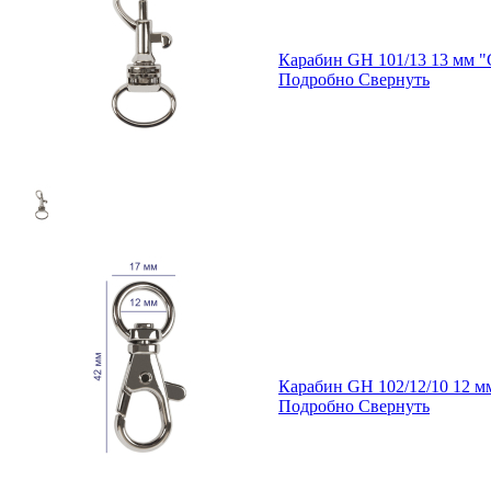
Карабин GH 101/13 13 мм 
Подробно
Свернуть
Карабин GH 102/12/10 12 
Подробно
Свернуть