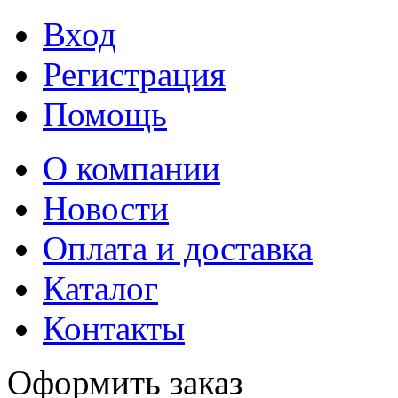
Вход
Регистрация
Помощь
О компании
Новости
Оплата и доставка
Каталог
Контакты
Оформить заказ