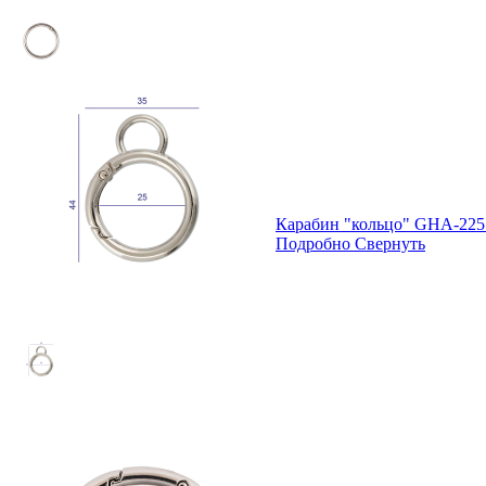
Карабин "кольцо" GHA-225
Подробно
Свернуть