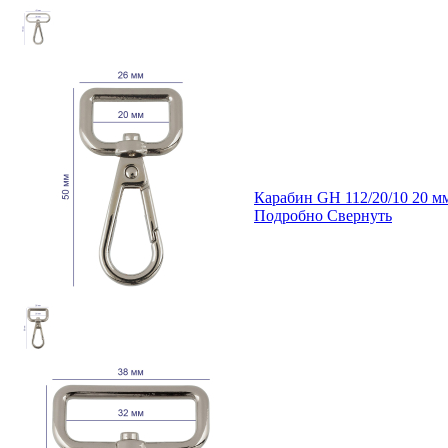
Карабин GH 112/20/10 20 
Подробно
Свернуть