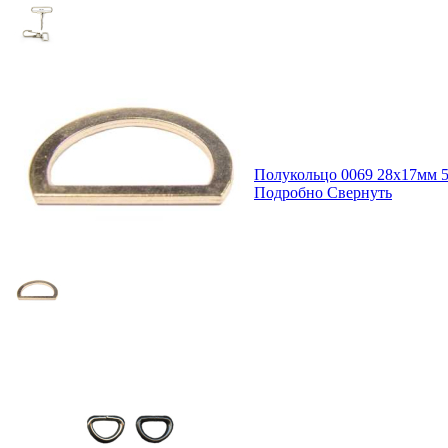
Полукольцо 0069 28х17мм 
Подробно
Свернуть