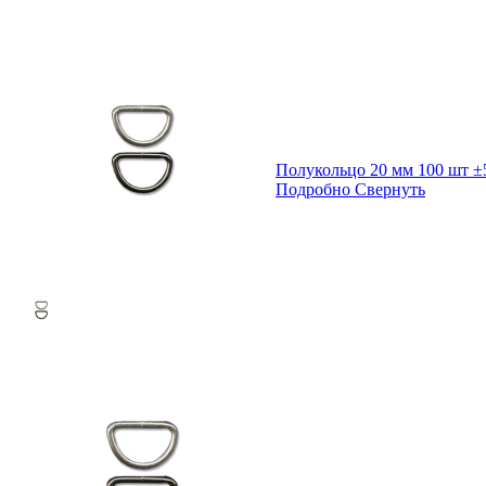
Полукольцо 20 мм 100 шт ±
Подробно
Свернуть