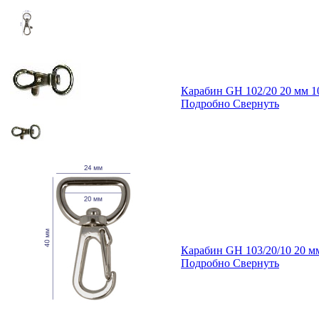
Карабин GH 102/20 20 мм 
Подробно
Свернуть
Карабин GH 103/20/10 20 
Подробно
Свернуть