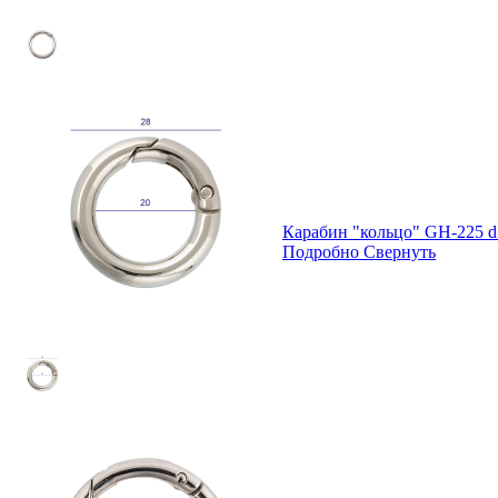
Карабин "кольцо" GH-225 d
Подробно
Свернуть