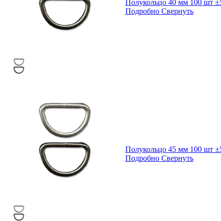
Полукольцо 40 мм 100 шт ±
Подробно
Свернуть
Полукольцо 45 мм 100 шт ±
Подробно
Свернуть