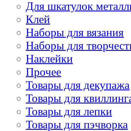
Для шкатулок металл
Клей
Наборы для вязания
Наборы для творчест
Наклейки
Прочее
Товары для декупажа
Товары для квиллинг
Товары для лепки
Товары для пэчворка