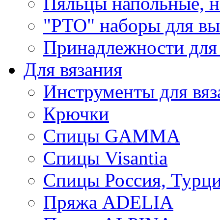
Пяльцы напольные, н
"РТО" наборы для в
Принадлежности для
Для вязания
Инструменты для вяз
Крючки
Спицы GAMMA
Спицы Visantia
Спицы Россия, Турци
Пряжа ADELIA