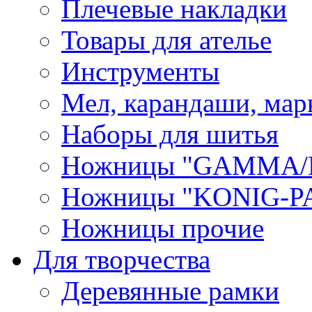
Плечевые накладки
Товары для ателье
Инструменты
Мел, карандаши, мар
Наборы для шитья
Ножницы "GAMMA/
Ножницы "KONIG-PA
Ножницы прочие
Для творчества
Деревянные рамки