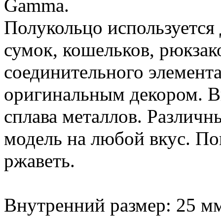
Gamma.
Полукольцо используется 
сумок, кошельков, рюкзако
соединительного элемент
оригинальным декором. В
сплава металлов. Различн
модель на любой вкус. По
ржаветь.
Внутренний размер: 25 м