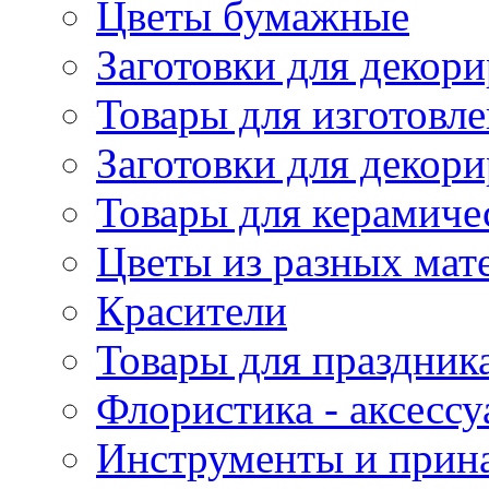
Цветы бумажные
Заготовки для декори
Товары для изготовле
Заготовки для декор
Товары для керамиче
Цветы из разных мат
Красители
Товары для праздник
Флористика - аксесс
Инструменты и прина