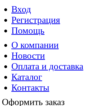
Вход
Регистрация
Помощь
О компании
Новости
Оплата и доставка
Каталог
Контакты
Оформить заказ