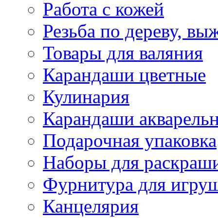
Работа с кожей
Резьба по дереву, вы
Товары для валяния
Карандаши цветные
Кулинария
Карандаши акварель
Подарочная упаковка
Наборы для раскраши
Фурнитура для игру
Канцелярия