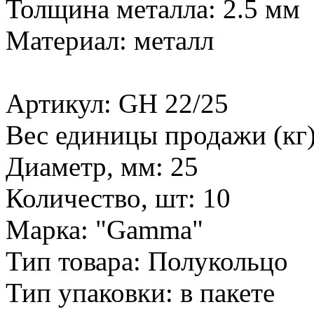
Толщина металла: 2.5 мм
Материал: металл
Артикул: GH 22/25
Вес единицы продажи (кг)
Диаметр, мм: 25
Количество, шт: 10
Марка: "Gamma"
Тип товара: Полукольцо
Тип упаковки: в пакете