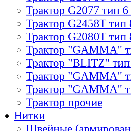
Трактор G2077 тип 6
Трактор G2458T тип 
Трактор G2080T тип 
Трактор "GAMMA" т
Трактор "BLITZ" тип
Трактор "GAMMA" т
Трактор "GAMMA" тип
Трактор прочие
Нитки
Швейные (армирован