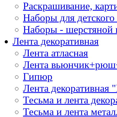
Раскрашивание, карт
Наборы для детского 
Наборы - шерстяной 
Лента декоративная
Лента атласная
Лента вьюнчик+рюш
Гипюр
Лента декоративная "
Тесьма и лента деко
Тесьма и лента мета