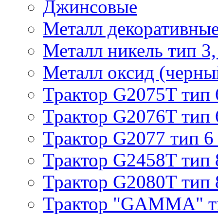
Джинсовые
Металл декоративные 
Металл никель тип 3, 
Металл оксид (черный
Трактор G2075T тип 
Трактор G2076T тип 
Трактор G2077 тип 6
Трактор G2458T тип 
Трактор G2080T тип 
Трактор "GAMMA" т