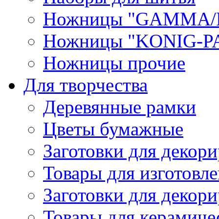
Ножницы "GAMMA/
Ножницы "KONIG-PA
Ножницы прочие
Для творчества
Деревянные рамки
Цветы бумажные
Заготовки для декори
Товары для изготовле
Заготовки для декор
Товары для керамиче