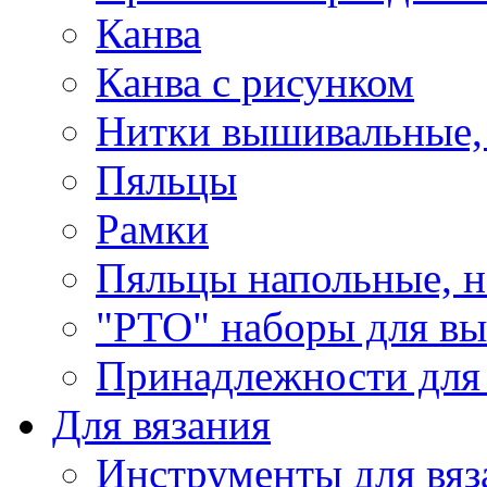
Канва
Канва с рисунком
Нитки вышивальные,
Пяльцы
Рамки
Пяльцы напольные, н
"РТО" наборы для в
Принадлежности для
Для вязания
Инструменты для вяз