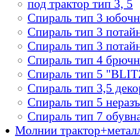
под трактор тип 3, 5
Спираль тип 3 юбочн
Спираль тип 3 потай
Спираль тип 3 потай
Спираль тип 4 брючн
Спираль тип 5 "BLIT
Спираль тип 3,5 деко
Спираль тип 5 нераз
Спираль тип 7 обувн
Молнии трактор+метал