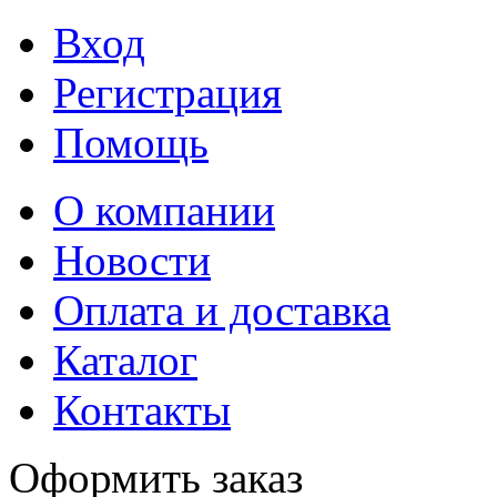
Вход
Регистрация
Помощь
О компании
Новости
Оплата и доставка
Каталог
Контакты
Оформить заказ