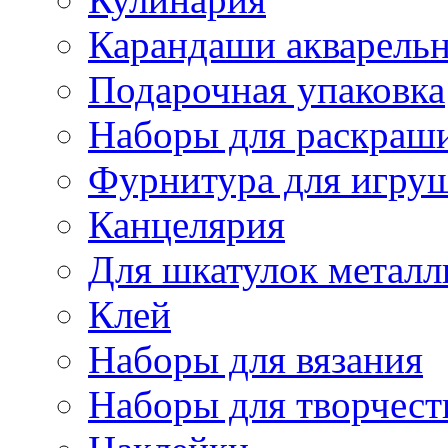
Карандаши акварель
Подарочная упаковка
Наборы для раскраши
Фурнитура для игру
Канцелярия
Для шкатулок металл
Клей
Наборы для вязания
Наборы для творчест