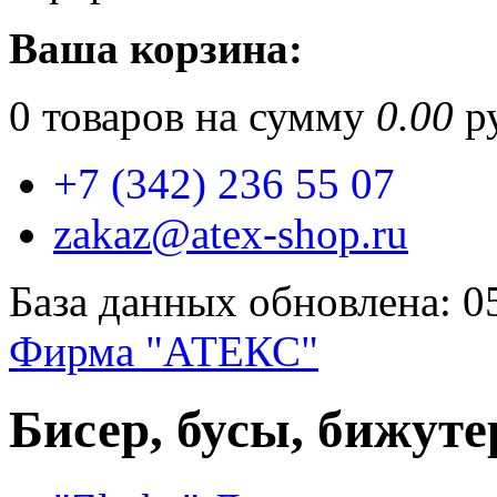
Ваша корзина:
0
товаров на сумму
0.00
ру
+7 (342) 236 55 07
zakaz@atex-shop.ru
База данных обновлена: 0
Фирма "АТЕКС"
Бисер, бусы, бижуте