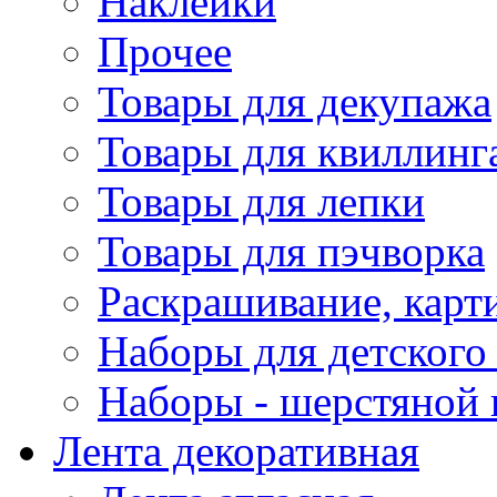
Наклейки
Прочее
Товары для декупажа
Товары для квиллинг
Товары для лепки
Товары для пэчворка
Раскрашивание, карт
Наборы для детского 
Наборы - шерстяной 
Лента декоративная