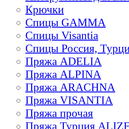
Крючки
Спицы GAMMA
Спицы Visantia
Спицы Россия, Турци
Пряжа ADELIA
Пряжа ALPINA
Пряжа ARACHNA
Пряжа VISANTIA
Пряжа прочая
Пряжа Турция ALIZ