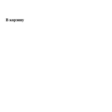
В корзину