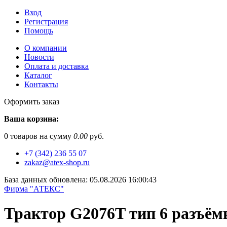
Вход
Регистрация
Помощь
О компании
Новости
Оплата и доставка
Каталог
Контакты
Оформить заказ
Ваша корзина:
0
товаров на сумму
0.00
руб.
+7 (342) 236 55 07
zakaz@atex-shop.ru
База данных обновлена: 05.08.2026 16:00:43
Фирма "АТЕКС"
Трактор G2076T тип 6 разъём