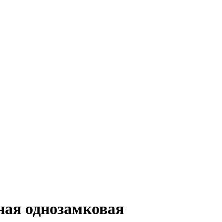
ная однозамковая