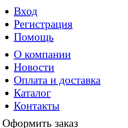
Вход
Регистрация
Помощь
О компании
Новости
Оплата и доставка
Каталог
Контакты
Оформить заказ