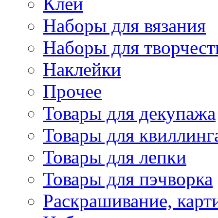
Клей
Наборы для вязания
Наборы для творчест
Наклейки
Прочее
Товары для декупажа
Товары для квиллинг
Товары для лепки
Товары для пэчворка
Раскрашивание, карт