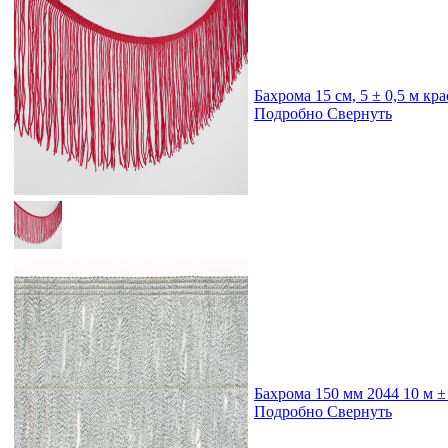
Бахрома 15 см, 5 ± 0,5 м кр
Подробно
Свернуть
Бахрома 150 мм 2044 10 м ±
Подробно
Свернуть