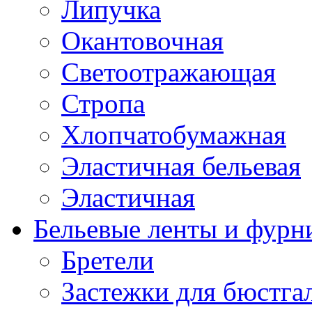
Липучка
Окантовочная
Светоотражающая
Стропа
Хлопчатобумажная
Эластичная бельевая
Эластичная
Бельевые ленты и фурн
Бретели
Застежки для бюстга