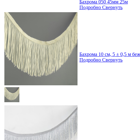
Бахрома 050 45мм 25м
Подробно
Свернуть
Бахрома 10 см, 5 ± 0,5 м б
Подробно
Свернуть