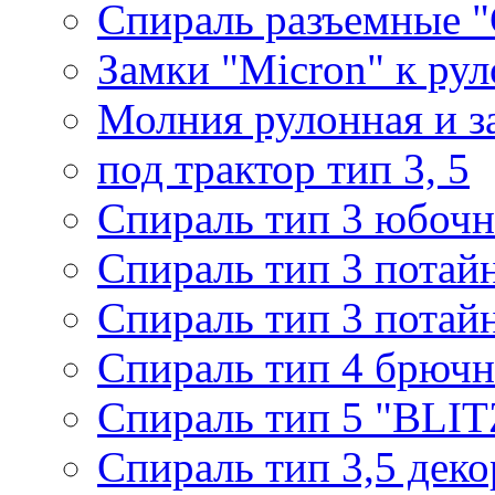
Спираль разъемные 
Замки "Micron" к ру
Молния рулонная и з
под трактор тип 3, 5
Спираль тип 3 юбочн
Спираль тип 3 потай
Спираль тип 3 потай
Спираль тип 4 брючн
Спираль тип 5 "BLIT
Спираль тип 3,5 деко