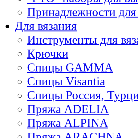
Принадлежности для
Для вязания
Инструменты для вяз
Крючки
Спицы GAMMA
Спицы Visantia
Спицы Россия, Турци
Пряжа ADELIA
Пряжа ALPINA
Пряжа ARACHNA