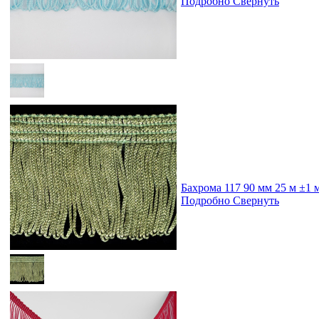
Подробно
Свернуть
Бахрома 117 90 мм 25 м ±1 
Подробно
Свернуть