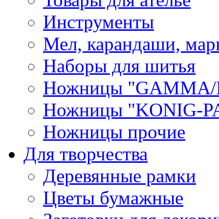
Инструменты
Мел, карандаши, мар
Наборы для шитья
Ножницы "GAMMA/
Ножницы "KONIG-PA
Ножницы прочие
Для творчества
Деревянные рамки
Цветы бумажные