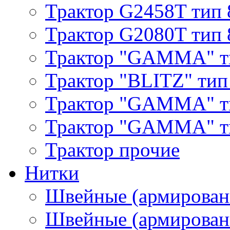
Трактор G2458T тип 
Трактор G2080T тип 
Трактор "GAMMA" т
Трактор "BLITZ" тип
Трактор "GAMMA" т
Трактор "GAMMA" тип
Трактор прочие
Нитки
Швейные (армирован
Швейные (армированн