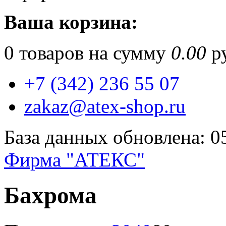
Ваша корзина:
0
товаров на сумму
0.00
ру
+7 (342) 236 55 07
zakaz@atex-shop.ru
База данных обновлена: 0
Фирма "АТЕКС"
Бахрома