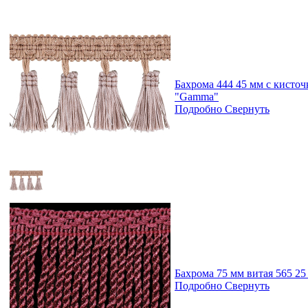
Бахрома 444 45 мм с кисточ
"Gamma"
Подробно
Свернуть
Бахрома 75 мм витая 565 25
Подробно
Свернуть