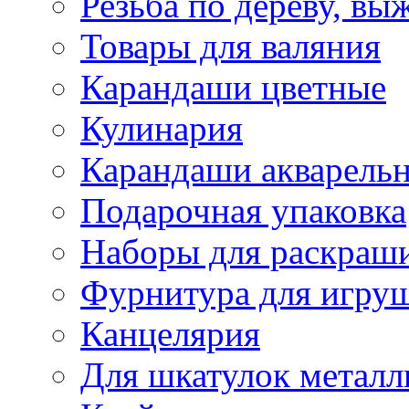
Резьба по дереву, вы
Товары для валяния
Карандаши цветные
Кулинария
Карандаши акварель
Подарочная упаковка
Наборы для раскраши
Фурнитура для игру
Канцелярия
Для шкатулок металл