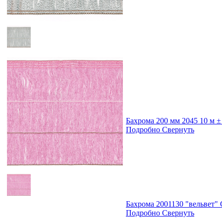
Бахрома 200 мм 2045 10 м ±
Подробно
Свернуть
Бахрома 2001130 "вельвет"
Подробно
Свернуть