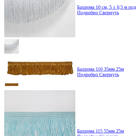
Бахрома 10 см, 5 ± 0,5 м по
Подробно
Свернуть
Бахрома 110 35мм 25м
Подробно
Свернуть
Бахрома 115 55мм 25м