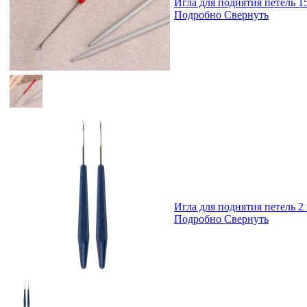
Игла для поднятия петель 1
Подробно
Свернуть
Игла для поднятия петель 2 
Подробно
Свернуть