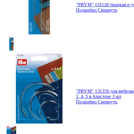
"PRYM" 131120 ткацкая и у
Подробно
Свернуть
"PRYM" 131350 для мебель
2, 4, 5 в блистере 3 шт
Подробно
Свернуть