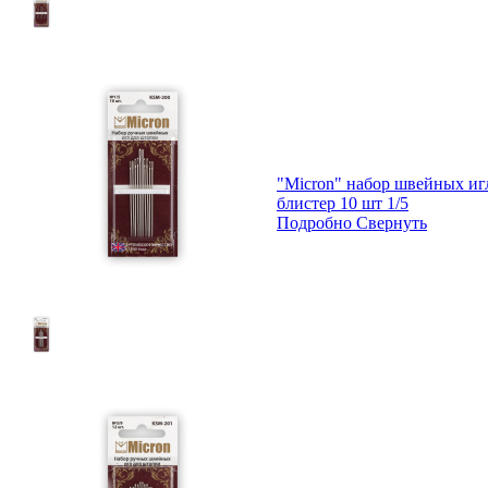
"Micron" набор швейных и
блистер 10 шт 1/5
Подробно
Свернуть