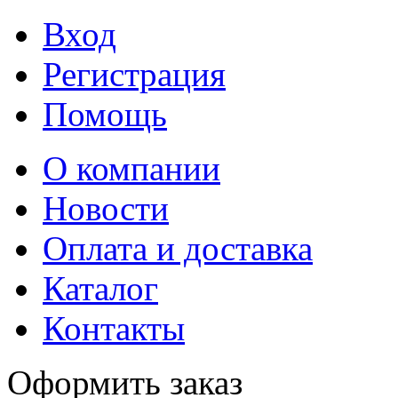
Вход
Регистрация
Помощь
О компании
Новости
Оплата и доставка
Каталог
Контакты
Оформить заказ