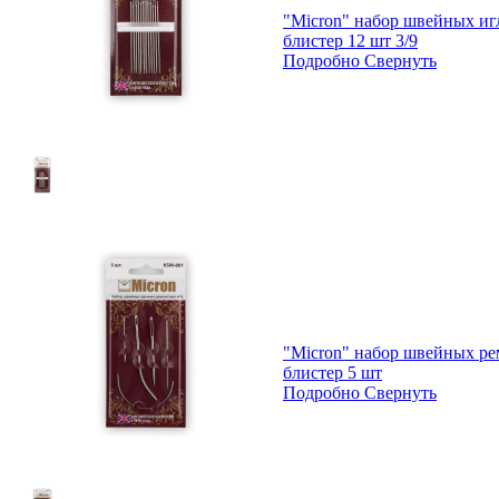
"Micron" набор швейных и
блистер 12 шт 3/9
Подробно
Свернуть
"Micron" набор швейных р
блистер 5 шт
Подробно
Свернуть