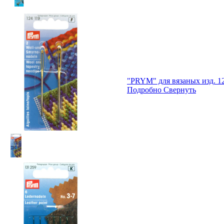
"PRYM" для вязаных изд. 1
Подробно
Свернуть