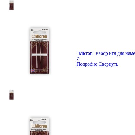
"Micron" набор игл для нам
7
Подробно
Свернуть