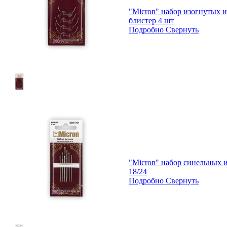
"Micron" набор изогнутых 
блистер 4 шт
Подробно
Свернуть
"Micron" набор синельных 
18/24
Подробно
Свернуть