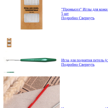
"Промысел" Иглы для кожи
5 шт
Подробно
Свернуть
Игла для поднятия петель (с
Подробно
Свернуть