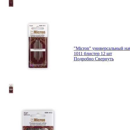
"Micron" универсальный н
1011 блистер 12 шт
Подробно
Свернуть