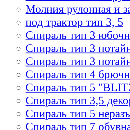
Молния рулонная и з
под трактор тип 3, 5
Спираль тип 3 юбочн
Спираль тип 3 потай
Спираль тип 3 потай
Спираль тип 4 брючн
Спираль тип 5 "BLIT
Спираль тип 3,5 деко
Спираль тип 5 нераз
Спираль тип 7 обувн