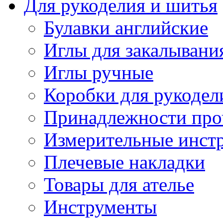
Для рукоделия и шитья
Булавки английские
Иглы для закалывани
Иглы ручные
Коробки для рукодел
Принадлежности про
Измерительные инст
Плечевые накладки
Товары для ателье
Инструменты