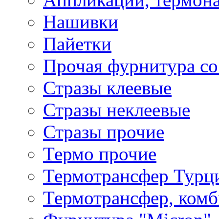
Нашивки
Пайетки
Прочая фурнитура со
Стразы клеевые
Стразы неклеевые
Стразы прочие
Термо прочие
Термотрансфер Турц
Термотрансфер, комб