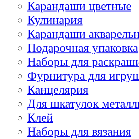
Карандаши цветные
Кулинария
Карандаши акварель
Подарочная упаковка
Наборы для раскраши
Фурнитура для игру
Канцелярия
Для шкатулок металл
Клей
Наборы для вязания