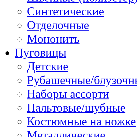
Синтетические
Отделочные
Мононить
Пуговицы
Детские
Рубашечные/блузочн
Наборы ассорти
Пальтовые/шубные
Костюмные на ножке
Металлические