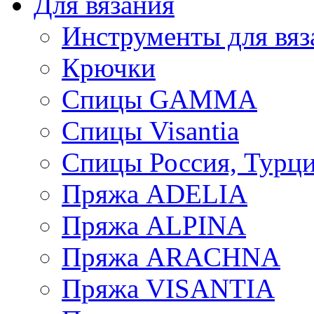
Для вязания
Инструменты для вяз
Крючки
Спицы GAMMA
Спицы Visantia
Спицы Россия, Турци
Пряжа ADELIA
Пряжа ALPINA
Пряжа ARACHNA
Пряжа VISANTIA