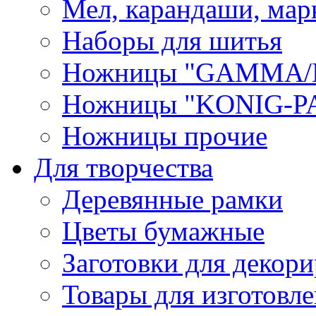
Мел, карандаши, мар
Наборы для шитья
Ножницы "GAMMA/
Ножницы "KONIG-PA
Ножницы прочие
Для творчества
Деревянные рамки
Цветы бумажные
Заготовки для декори
Товары для изготовле