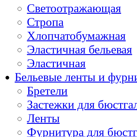
Светоотражающая
Стропа
Хлопчатобумажная
Эластичная бельевая
Эластичная
Бельевые ленты и фурн
Бретели
Застежки для бюстга
Ленты
Фурнитура для бюстг