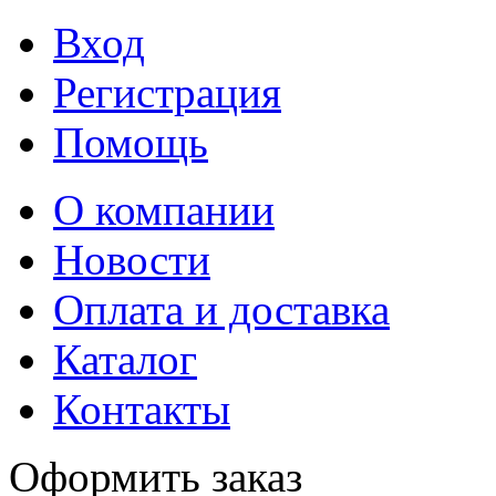
Вход
Регистрация
Помощь
О компании
Новости
Оплата и доставка
Каталог
Контакты
Оформить заказ