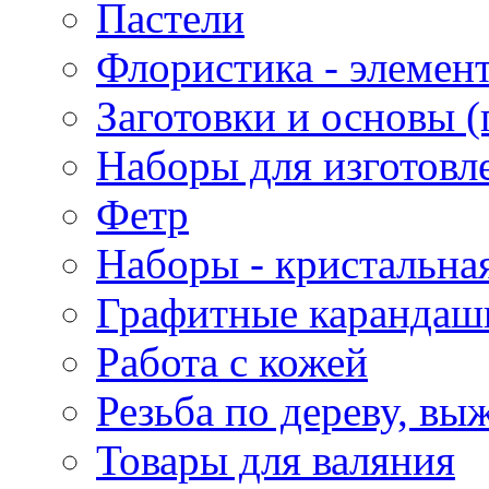
Пастели
Флористика - элемен
Заготовки и основы (
Наборы для изготовл
Фетр
Наборы - кристальная
Графитные карандаш
Работа с кожей
Резьба по дереву, вы
Товары для валяния