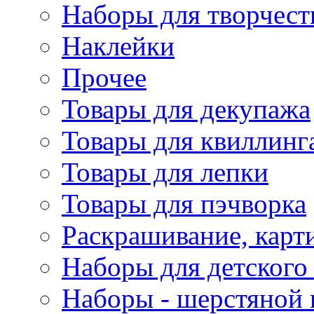
Наборы для творчест
Наклейки
Прочее
Товары для декупажа
Товары для квиллинг
Товары для лепки
Товары для пэчворка
Раскрашивание, карт
Наборы для детского 
Наборы - шерстяной 