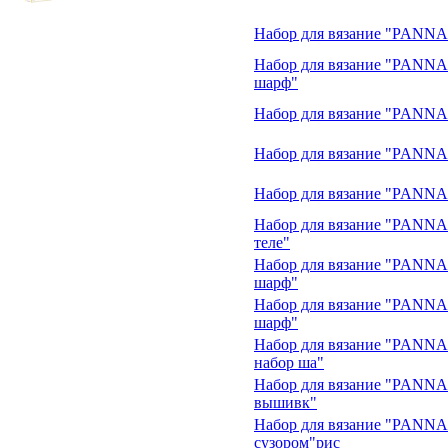
Набор для вязание "PANNA
Набор для вязание "PANNA
шарф"
Набор для вязание "PANNA
Набор для вязание "PANNA
Набор для вязание "PANNA
Набор для вязание "PANNA
теле"
Набор для вязание "PANNA
шарф"
Набор для вязание "PANNA
шарф"
Набор для вязание "PANNA
набор ша"
Набор для вязание "PANNA
вышивк"
Набор для вязание "PANNA
сузором"рис