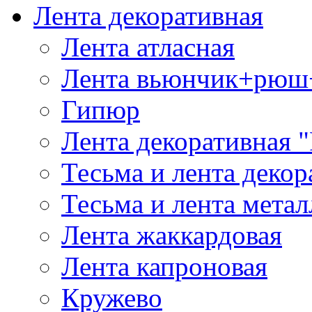
Лента декоративная
Лента атласная
Лента вьюнчик+рюш
Гипюр
Лента декоративная "
Тесьма и лента деко
Тесьма и лента мета
Лента жаккардовая
Лента капроновая
Кружево