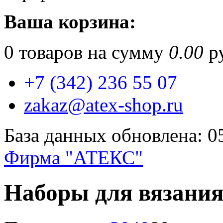
Ваша корзина:
0
товаров на сумму
0.00
ру
+7 (342) 236 55 07
zakaz@atex-shop.ru
База данных обновлена: 0
Фирма "АТЕКС"
Наборы для вязани