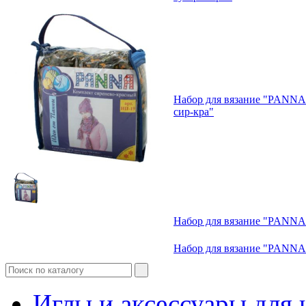
Набор для вязание "PANNA
сир-кра"
Набор для вязание "PANNA
Набор для вязание "PANNA
Иглы и аксессуары дл