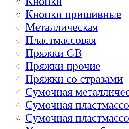
Кнопки
Кнопки пришивные
Металлическая
Пластмассовая
Пряжки GB
Пряжки прочие
Пряжки со стразами
Сумочная металличе
Сумочная пластмассо
Сумочная пластмассо