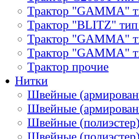
Трактор "GAMMA" т
Трактор "BLITZ" тип
Трактор "GAMMA" т
Трактор "GAMMA" тип
Трактор прочие
Нитки
Швейные (армирован
Швейные (армированн
Швейные (полиэстер)
Швейные (полиэстер),