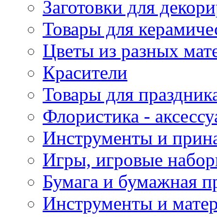
Заготовки для декор
Товары для керамиче
Цветы из разных мат
Красители
Товары для праздник
Флористика - аксесс
Инструменты и прина
Игры, игровые набор
Бумага и бумажная п
Инструменты и матер