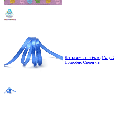
Лента атласная 6мм (1/4") 
Подробно
Свернуть