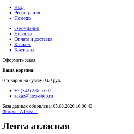
Вход
Регистрация
Помощь
О компании
Новости
Оплата и доставка
Каталог
Контакты
Оформить заказ
Ваша корзина:
0
товаров на сумму
0.00
руб.
+7 (342) 236 55 07
zakaz@atex-shop.ru
База данных обновлена: 05.08.2026 16:00:43
Фирма "АТЕКС"
Лента атласная