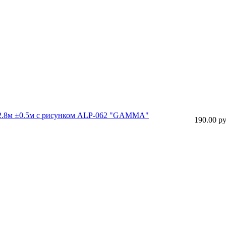
 22.8м ±0.5м с рисунком ALP-062 "GAMMA"
190.00 ру