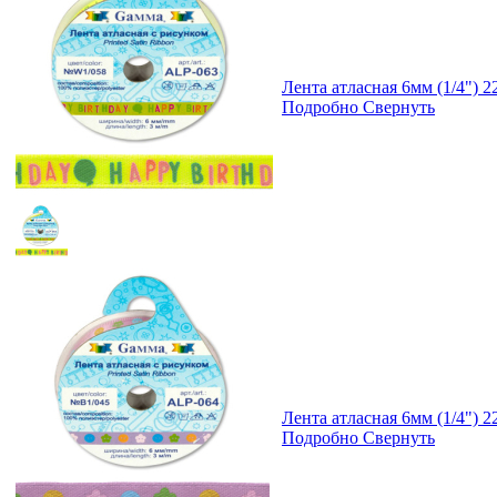
Лента атласная 6мм (1/4")
Подробно
Свернуть
Лента атласная 6мм (1/4")
Подробно
Свернуть