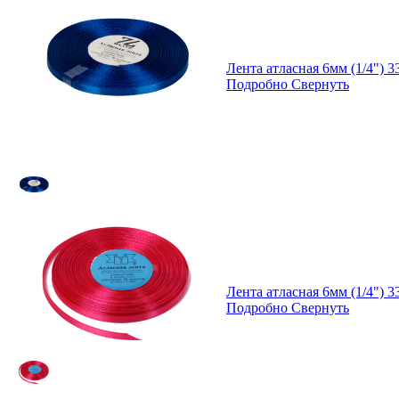
Лента атласная 6мм (1/4") 
Подробно
Свернуть
Лента атласная 6мм (1/4"
Подробно
Свернуть