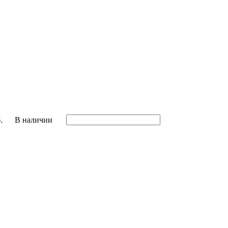
.
В наличии