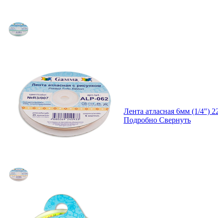
Лента атласная 6мм (1/4")
Подробно
Свернуть