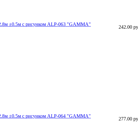
 22.8м ±0.5м с рисунком ALP-063 "GAMMA"
242.00 ру
 22.8м ±0.5м с рисунком ALP-064 "GAMMA"
277.00 ру