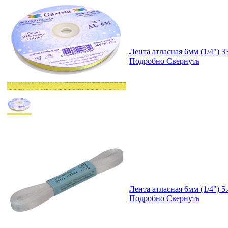
Лента атласная 6мм (1/4")
Подробно
Свернуть
Лента атласная 6мм (1/4
Подробно
Свернуть