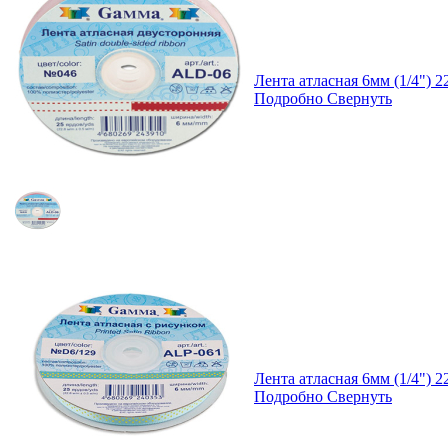
Лента атласная 6мм (1/4")
Подробно
Свернуть
Лента атласная 6мм (1/4")
Подробно
Свернуть