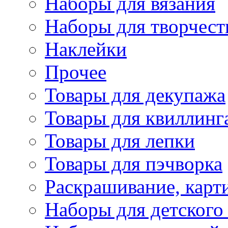
Наборы для вязания
Наборы для творчест
Наклейки
Прочее
Товары для декупажа
Товары для квиллинг
Товары для лепки
Товары для пэчворка
Раскрашивание, карт
Наборы для детского 