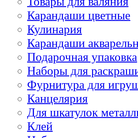
Товары для валяния
Карандаши цветные
Кулинария
Карандаши акварель
Подарочная упаковка
Наборы для раскраши
Фурнитура для игру
Канцелярия
Для шкатулок металл
Клей