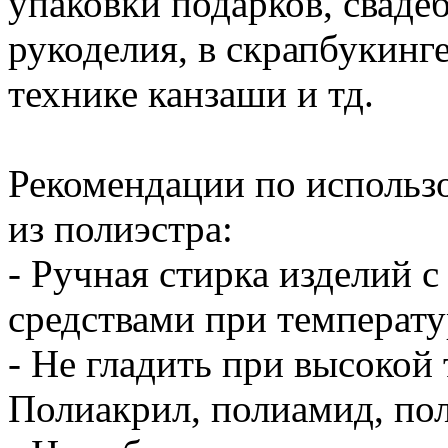
упаковки подарков, свад
рукоделия, в скрапбукинге
технике канзаши и тд.
Рекомендации по использ
из полиэстра:
- Ручная стирка изделий
средствами при температу
- Не гладить при высокой
Полиакрил, полиамид, пол