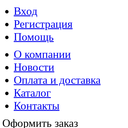
Вход
Регистрация
Помощь
О компании
Новости
Оплата и доставка
Каталог
Контакты
Оформить заказ