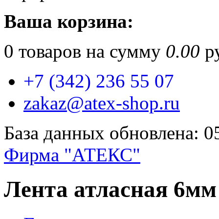
Ваша корзина:
0
товаров на сумму
0.00
ру
+7 (342) 236 55 07
zakaz@atex-shop.ru
База данных обновлена: 0
Фирма "АТЕКС"
Лента атласная 6мм