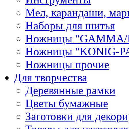
Мел, карандаши, мар
Наборы для шитья
Ножницы "GAMMA/
Ножницы "KONIG-PA
Ножницы прочие
Для творчества
Деревянные рамки
Цветы бумажные
Заготовки для декори