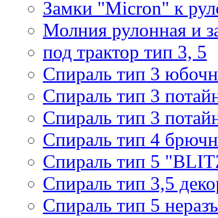
Замки "Micron" к ру
Молния рулонная и з
под трактор тип 3, 5
Спираль тип 3 юбочн
Спираль тип 3 потай
Спираль тип 3 потай
Спираль тип 4 брючн
Спираль тип 5 "BLIT
Спираль тип 3,5 деко
Спираль тип 5 нераз