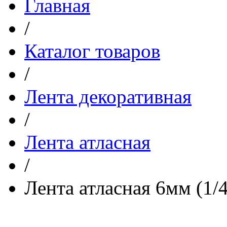
Главная
/
Каталог товаров
/
Лента декоративная
/
Лента атласная
/
Лента атласная 6мм (1/