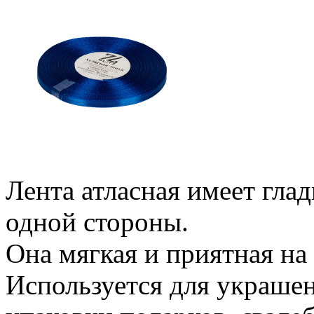
Лента атласная имеет гла
одной стороны.
Она мягкая и приятная на
Используется для украшен