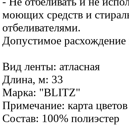
- Не отбеливать и не исп
моющих средств и стирал
отбеливателями.
Допустимое расхождение в
Вид ленты: атласная
Длина, м: 33
Марка: "BLITZ"
Примечание: карта цветов
Состав: 100% полиэстер