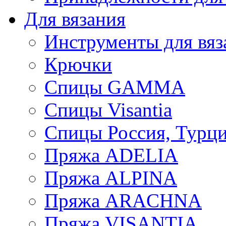
Для вязания
Инструменты для вяз
Крючки
Спицы GAMMA
Спицы Visantia
Спицы Россия, Турци
Пряжа ADELIA
Пряжа ALPINA
Пряжа ARACHNA
Пряжа VISANTIA