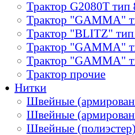
Трактор G2080T тип 
Трактор "GAMMA" т
Трактор "BLITZ" тип
Трактор "GAMMA" т
Трактор "GAMMA" тип
Трактор прочие
Нитки
Швейные (армирован
Швейные (армированн
Швейные (полиэстер)