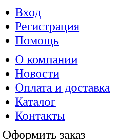
Вход
Регистрация
Помощь
О компании
Новости
Оплата и доставка
Каталог
Контакты
Оформить заказ