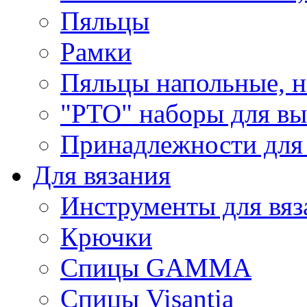
Пяльцы
Рамки
Пяльцы напольные, н
"РТО" наборы для в
Принадлежности для
Для вязания
Инструменты для вяз
Крючки
Спицы GAMMA
Спицы Visantia