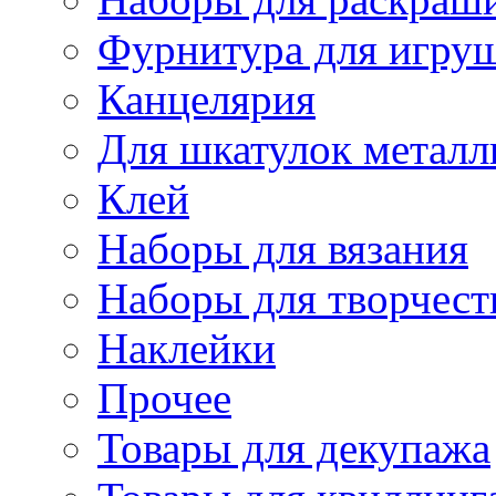
Фурнитура для игру
Канцелярия
Для шкатулок металл
Клей
Наборы для вязания
Наборы для творчест
Наклейки
Прочее
Товары для декупажа