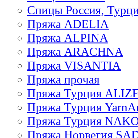
Спицы Россия, Турци
Пряжа ADELIA
Пряжа ALPINA
Пряжа ARACHNA
Пряжа VISANTIA
Пряжа прочая
Пряжа Турция ALIZ
Пряжа Турция YarnAr
Пряжа Турция NAK
Пряжа Норвегия S