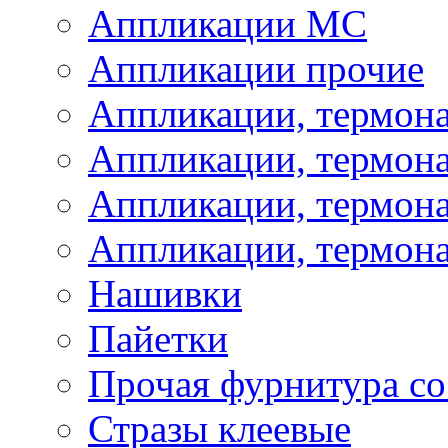
Аппликации МС
Аппликации прочие
Аппликации, термон
Аппликации, термон
Аппликации, термона
Аппликации, термона
Нашивки
Пайетки
Прочая фурнитура со
Стразы клеевые