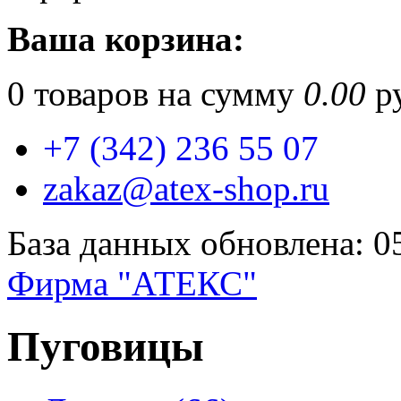
Ваша корзина:
0
товаров на сумму
0.00
ру
+7 (342) 236 55 07
zakaz@atex-shop.ru
База данных обновлена: 0
Фирма "АТЕКС"
Пуговицы