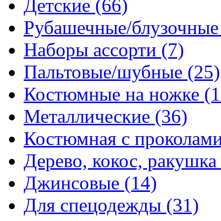
Детские (66)
Рубашечные/блузочные 
Наборы ассорти (7)
Пальтовые/шубные (25)
Костюмные на ножке (1
Металлические (36)
Костюмная с проколами
Дерево, кокос, ракушка 
Джинсовые (14)
Для спецодежды (31)