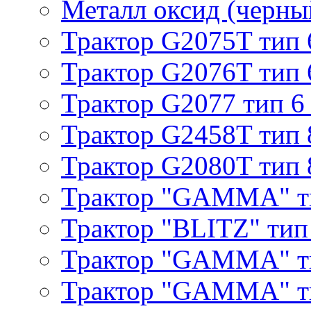
Металл оксид (черный
Трактор G2075T тип 
Трактор G2076T тип 
Трактор G2077 тип 6
Трактор G2458T тип 
Трактор G2080T тип 
Трактор "GAMMA" т
Трактор "BLITZ" тип
Трактор "GAMMA" т
Трактор "GAMMA" тип