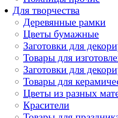
Для творчества
Деревянные рамки
Цветы бумажные
Заготовки для декори
Товары для изготовле
Заготовки для декор
Товары для керамиче
Цветы из разных мат
Красители
Товары для праздник