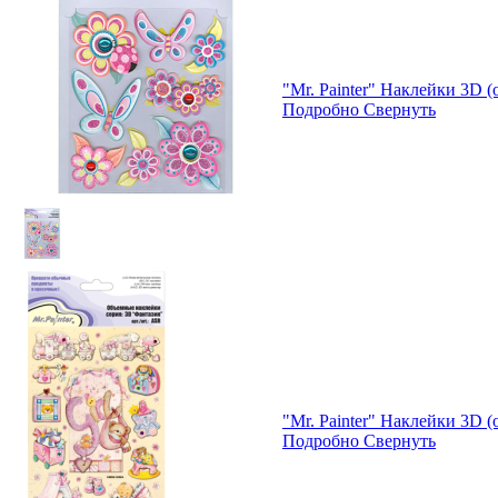
"Mr. Painter" Наклейки 3D 
Подробно
Свернуть
"Mr. Painter" Наклейки 3D 
Подробно
Свернуть