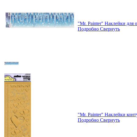
"Mr. Painter" Наклейки для
Подробно
Свернуть
"Mr. Painter" Наклейки кон
Подробно
Свернуть