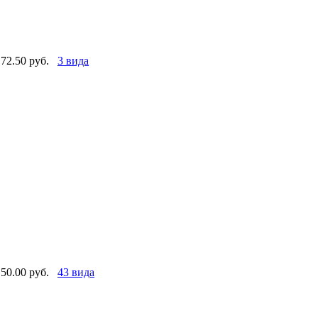
72.50 руб.
3 вида
50.00 руб.
43 вида