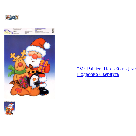
"Mr. Painter" Наклейки Дл
Подробно
Свернуть