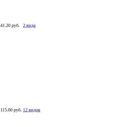
41.20 руб.
2 вида
115.00 руб.
12 видов