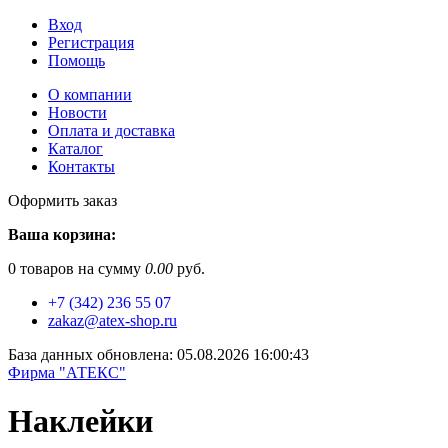
Вход
Регистрация
Помощь
О компании
Новости
Оплата и доставка
Каталог
Контакты
Оформить заказ
Ваша корзина:
0
товаров на сумму
0.00
руб.
+7 (342) 236 55 07
zakaz@atex-shop.ru
База данных обновлена: 05.08.2026 16:00:43
Фирма "АТЕКС"
Наклейки