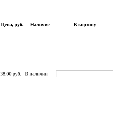
Цена, руб.
Наличие
В корзину
38.00 руб.
В наличии