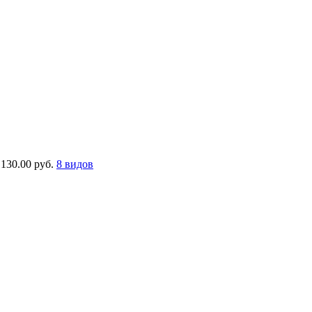
130.00 руб.
8 видов