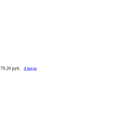
79.20 руб.
4 вида