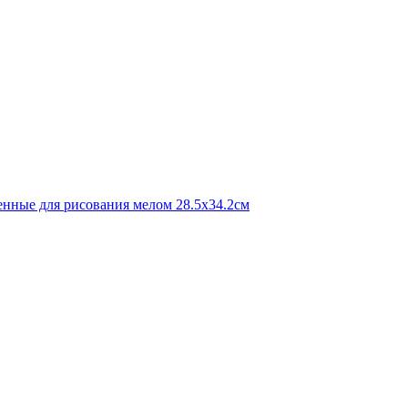
тенные для рисования мелом 28.5х34.2см