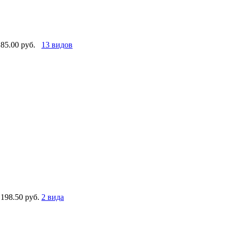
85.00 руб.
13 видов
198.50 руб.
2 вида