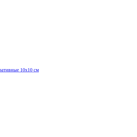
оративные 10х10 см