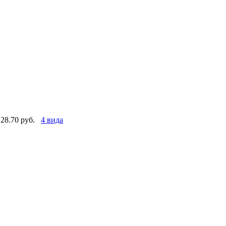
28.70 руб.
4 вида