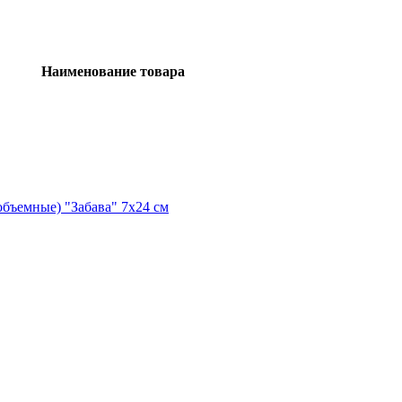
Наименование товара
(объемные) "Забава" 7х24 см