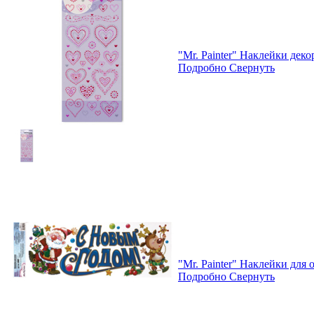
"Mr. Painter" Наклейки дек
Подробно
Свернуть
"Mr. Painter" Наклейки для
Подробно
Свернуть