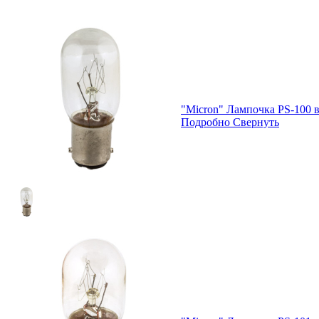
"Micron" Лампочка PS-100 в
Подробно
Свернуть