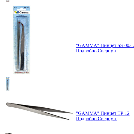
"GAMMA" Пинцет SS-003 2 
Подробно
Свернуть
"GAMMA" Пинцет TP-12
Подробно
Свернуть