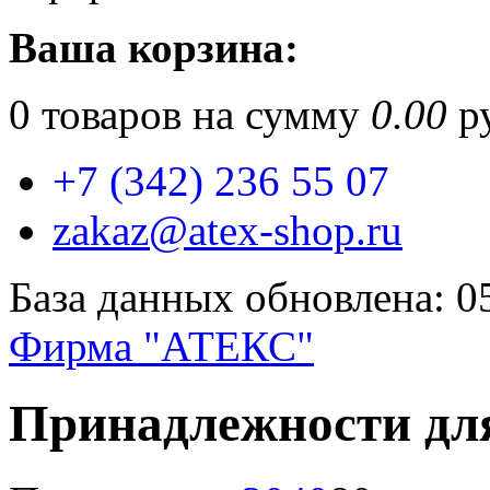
Ваша корзина:
0
товаров на сумму
0.00
ру
+7 (342) 236 55 07
zakaz@atex-shop.ru
База данных обновлена: 0
Фирма "АТЕКС"
Принадлежности дл