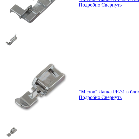
Подробно
Свернуть
"Micron" Лапка PF-31 в бл
Подробно
Свернуть