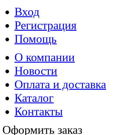
Вход
Регистрация
Помощь
О компании
Новости
Оплата и доставка
Каталог
Контакты
Оформить заказ