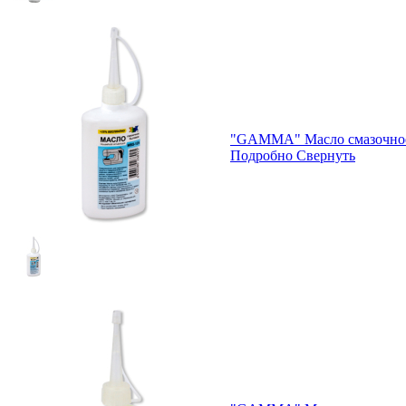
"GAMMA" Масло смазочное
Подробно
Свернуть