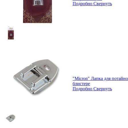
Подробно
Свернуть
"Micron" Лапка для потайно
блистере
Подробно
Свернуть