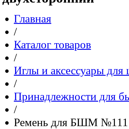
Главная
/
Каталог товаров
/
Иглы и аксессуары дл
/
Принадлежности для бы
/
Ремень для БШМ №111 