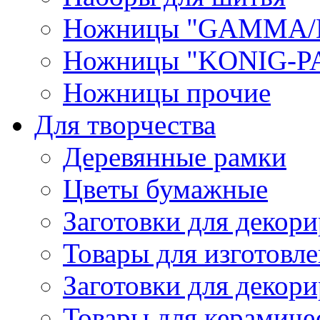
Ножницы "GAMMA/
Ножницы "KONIG-PA
Ножницы прочие
Для творчества
Деревянные рамки
Цветы бумажные
Заготовки для декори
Товары для изготовле
Заготовки для декор
Товары для керамиче