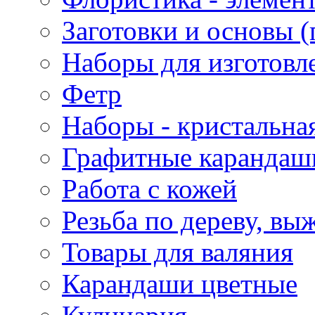
Заготовки и основы (
Наборы для изготовл
Фетр
Наборы - кристальная
Графитные карандаш
Работа с кожей
Резьба по дереву, вы
Товары для валяния
Карандаши цветные