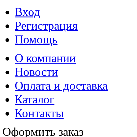
Вход
Регистрация
Помощь
О компании
Новости
Оплата и доставка
Каталог
Контакты
Оформить заказ