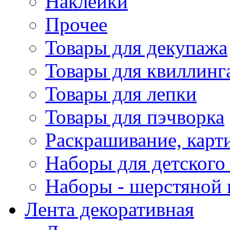
Наклейки
Прочее
Товары для декупажа
Товары для квиллинг
Товары для лепки
Товары для пэчворка
Раскрашивание, карт
Наборы для детского 
Наборы - шерстяной 
Лента декоративная