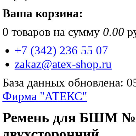
Ваша корзина:
0
товаров на сумму
0.00
ру
+7 (342) 236 55 07
zakaz@atex-shop.ru
База данных обновлена: 0
Фирма "АТЕКС"
Ремень для БШМ №1
двухсторонний