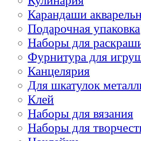
Кулинария
Карандаши акварель
Подарочная упаковка
Наборы для раскраши
Фурнитура для игру
Канцелярия
Для шкатулок металл
Клей
Наборы для вязания
Наборы для творчест