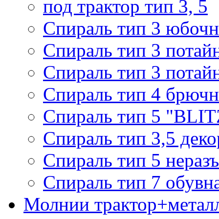
под трактор тип 3, 5
Спираль тип 3 юбочн
Спираль тип 3 потай
Спираль тип 3 потай
Спираль тип 4 брючн
Спираль тип 5 "BLIT
Спираль тип 3,5 деко
Спираль тип 5 нераз
Спираль тип 7 обувн
Молнии трактор+метал