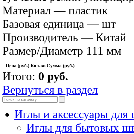
Материал — пластик
Базовая единица — шт
Производитель — Китай
Размер/Диаметр 111 мм
Цена (руб.)
Кол-во
Сумма (руб.)
Итого:
0
руб.
Вернуться в раздел
Иглы и аксессуары дл
Иглы для бытовых ш