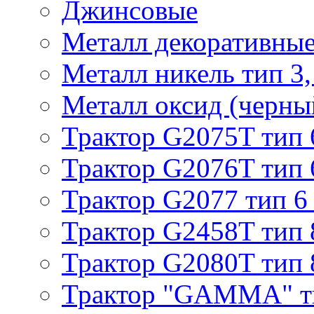
Джинсовые
Металл декоративные 
Металл никель тип 3, 
Металл оксид (черный
Трактор G2075T тип 
Трактор G2076T тип 
Трактор G2077 тип 6
Трактор G2458T тип 
Трактор G2080T тип 
Трактор "GAMMA" т