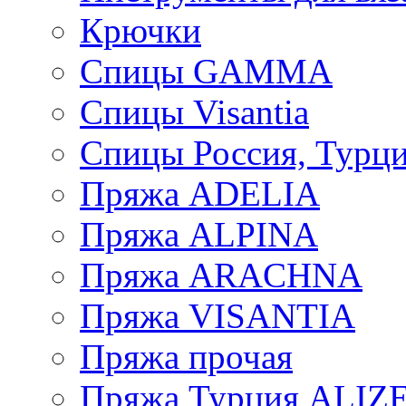
Крючки
Спицы GAMMA
Спицы Visantia
Спицы Россия, Турци
Пряжа ADELIA
Пряжа ALPINA
Пряжа ARACHNA
Пряжа VISANTIA
Пряжа прочая
Пряжа Турция ALIZ