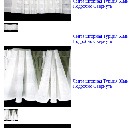
Лента шторная Турция 65м
Подробно
Свернуть
Лента шторная Турция 65м
Подробно
Свернуть
Лента шторная Турция 80м
Подробно
Свернуть