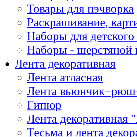
Товары для пэчворка
Раскрашивание, карт
Наборы для детского 
Наборы - шерстяной 
Лента декоративная
Лента атласная
Лента вьюнчик+рюш
Гипюр
Лента декоративная "
Тесьма и лента деко