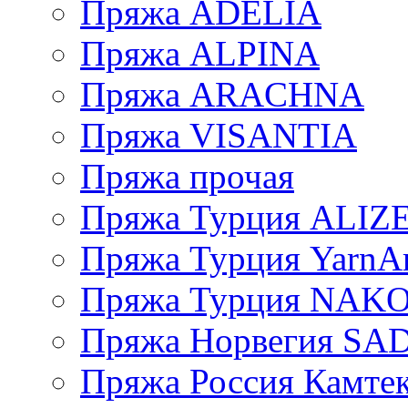
Пряжа ADELIA
Пряжа ALPINA
Пряжа ARACHNA
Пряжа VISANTIA
Пряжа прочая
Пряжа Турция ALIZ
Пряжа Турция YarnAr
Пряжа Турция NAK
Пряжа Норвегия S
Пряжа Россия Камтек