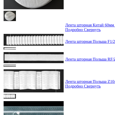
Лента шторная Китай 60м
Подробно
Свернуть
Лента шторная Польша F1/
Лента шторная Польша RF/
Лента шторная Польша Z10
Подробно
Свернуть