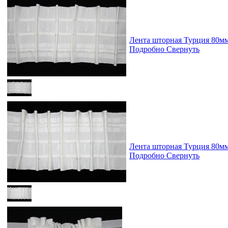
Лента шторная Турция 80м
Подробно
Свернуть
Лента шторная Турция 80м
Подробно
Свернуть