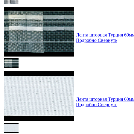
Лента шторная Турция 60м
Подробно
Свернуть
Лента шторная Турция 60м
Подробно
Свернуть