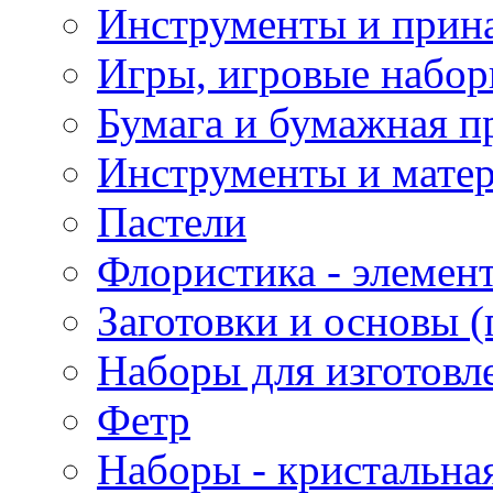
Инструменты и прина
Игры, игровые набор
Бумага и бумажная п
Инструменты и матер
Пастели
Флористика - элемен
Заготовки и основы (
Наборы для изготовл
Фетр
Наборы - кристальная