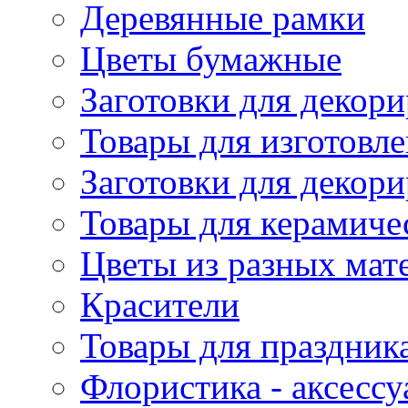
Деревянные рамки
Цветы бумажные
Заготовки для декори
Товары для изготовле
Заготовки для декор
Товары для керамиче
Цветы из разных мат
Красители
Товары для праздник
Флористика - аксесс