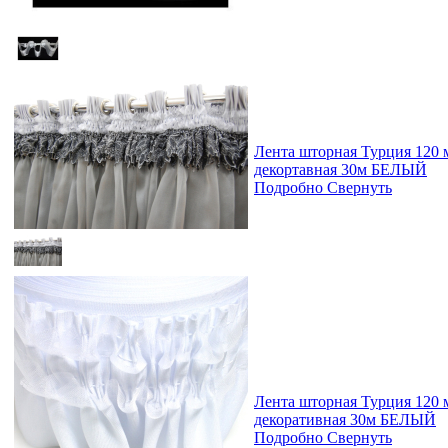
Лента шторная Турция 120
декортавная 30м БЕЛЫЙ
Подробно
Свернуть
Лента шторная Турция 120
декоративная 30м БЕЛЫЙ
Подробно
Свернуть