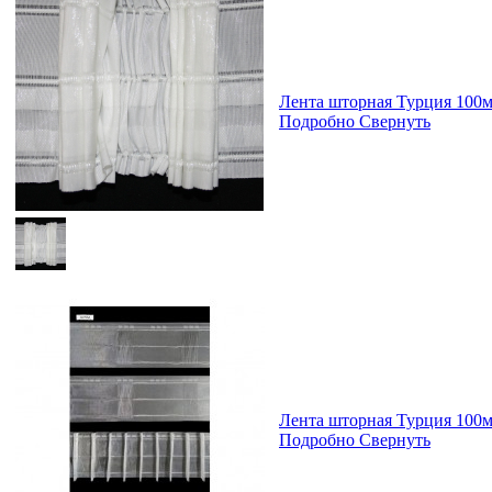
Лента шторная Турция 100
Подробно
Свернуть
Лента шторная Турция 100
Подробно
Свернуть