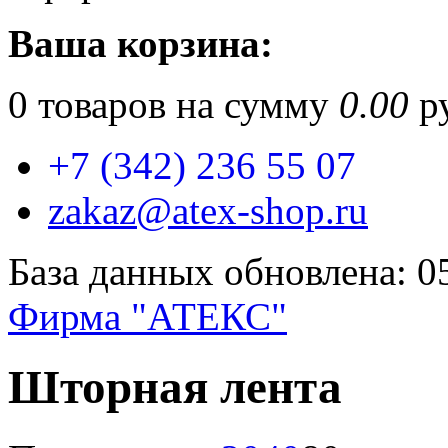
Ваша корзина:
0
товаров на сумму
0.00
ру
+7 (342) 236 55 07
zakaz@atex-shop.ru
База данных обновлена: 0
Фирма "АТЕКС"
Шторная лента