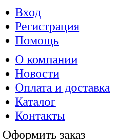
Вход
Регистрация
Помощь
О компании
Новости
Оплата и доставка
Каталог
Контакты
Оформить заказ