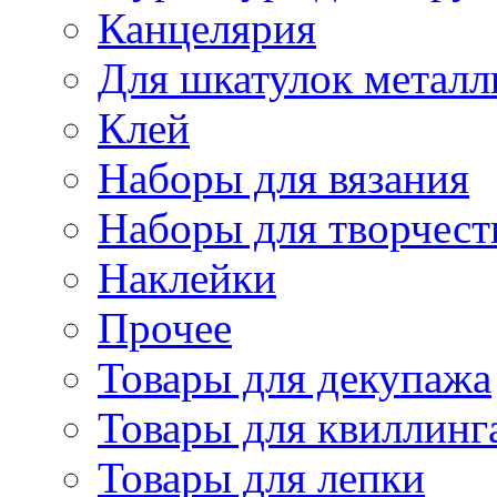
Канцелярия
Для шкатулок металл
Клей
Наборы для вязания
Наборы для творчест
Наклейки
Прочее
Товары для декупажа
Товары для квиллинг
Товары для лепки