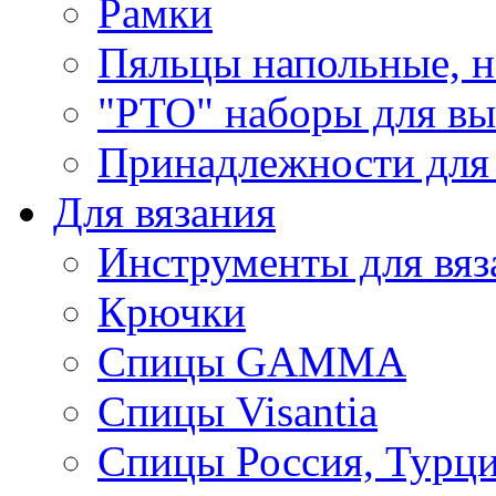
Рамки
Пяльцы напольные, н
"РТО" наборы для в
Принадлежности для
Для вязания
Инструменты для вяз
Крючки
Спицы GAMMA
Спицы Visantia
Спицы Россия, Турци