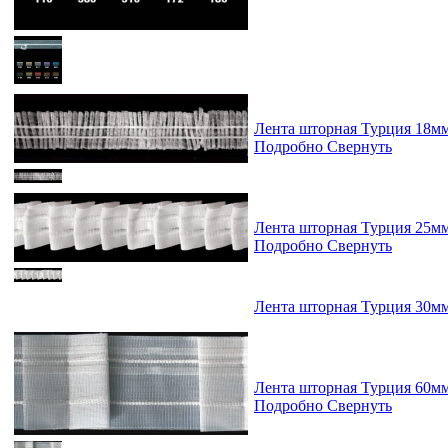
Лента шторная Турция 18м
Подробно
Свернуть
Лента шторная Турция 25м
Подробно
Свернуть
Лента шторная Турция 30м
Лента шторная Турция 60м
Подробно
Свернуть