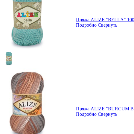
Пряжа ALIZE "BELLA" 100
Подробно
Свернуть
Пряжа ALIZE "BURCUM B
Подробно
Свернуть