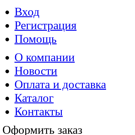
Вход
Регистрация
Помощь
О компании
Новости
Оплата и доставка
Каталог
Контакты
Оформить заказ