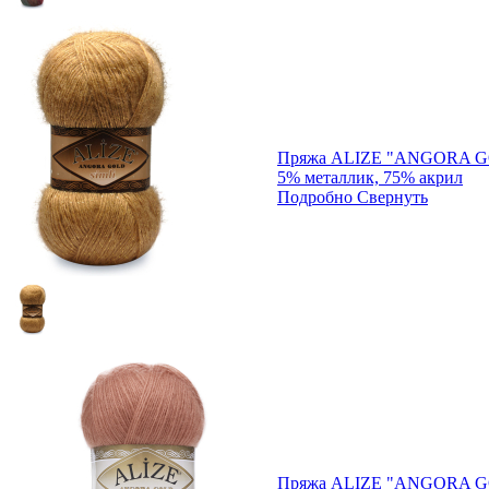
Пряжа ALIZE "ANGORA GO
5% металлик, 75% акрил
Подробно
Свернуть
Пряжа ALIZE "ANGORA GO