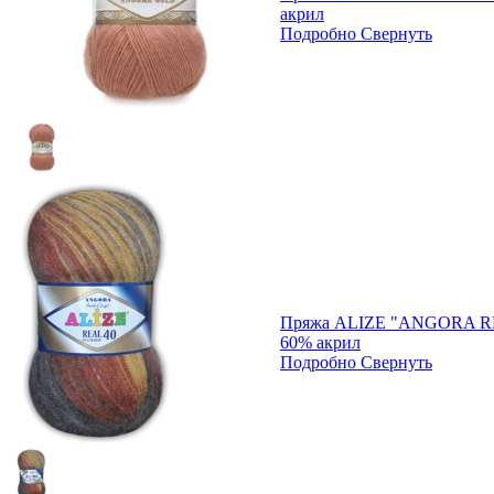
акрил
Подробно
Свернуть
Пряжа ALIZE "ANGORA RE
60% акрил
Подробно
Свернуть