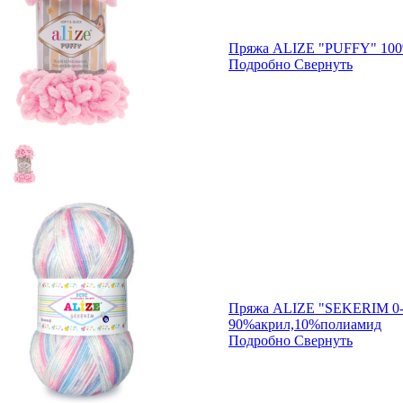
Пряжа ALIZE "PUFFY" 100
Подробно
Свернуть
Пряжа ALIZE "SEKERIM 0-
90%акрил,10%полиамид
Подробно
Свернуть