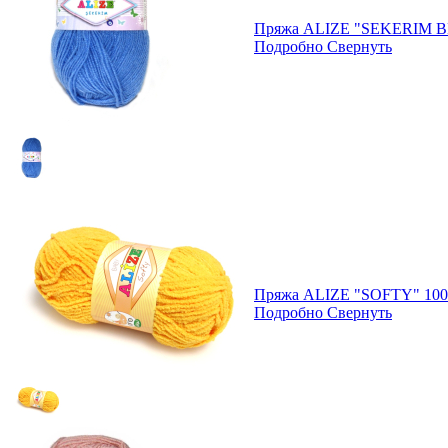
Пряжа ALIZE "SEKERIM B
Подробно
Свернуть
Пряжа ALIZE "SOFTY" 100
Подробно
Свернуть