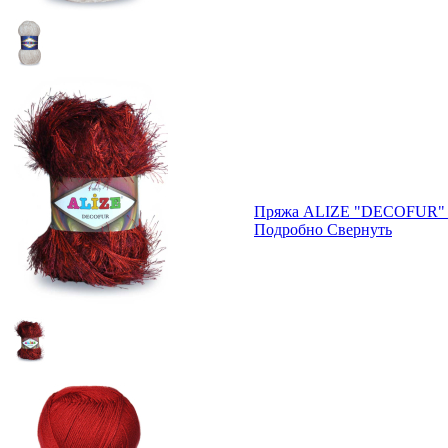
Пряжа ALIZE "DECOFUR" т
Подробно
Свернуть