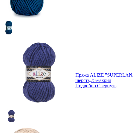
Пряжа ALIZE "SUPERLAN
шерсть,75%акрил
Подробно
Свернуть