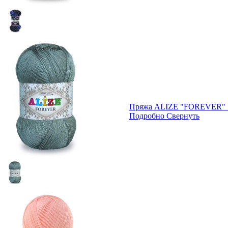
Пряжа ALIZE "FOREVER" 
Подробно
Свернуть