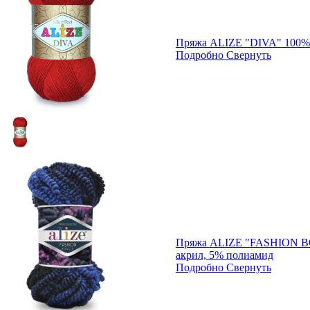
Пряжа ALIZE "DIVA" 100%
Подробно
Свернуть
Пряжа ALIZE "FASHION B
акрил, 5% полиамид
Подробно
Свернуть