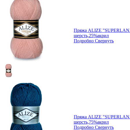
Пряжа ALIZE "SUPERLANA
шерсть,25%акрил
Подробно
Свернуть
Пряжа ALIZE "SUPERLAN
шерсть,75%акрил
Подробно
Свернуть