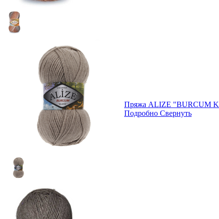
Пряжа ALIZE "BURCUM K
Подробно
Свернуть