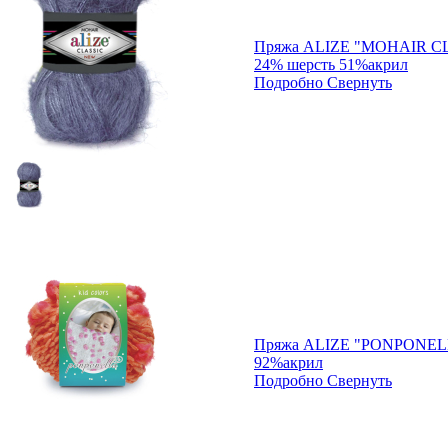
Пряжа ALIZE "MOHAIR C
24% шерсть 51%акрил
Подробно
Свернуть
Пряжа ALIZE "PONPONEL
92%акрил
Подробно
Свернуть