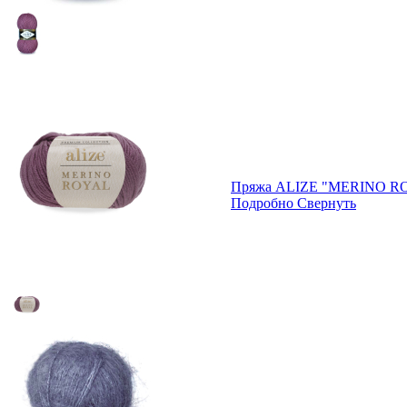
Пряжа ALIZE "MERINO RO
Подробно
Свернуть