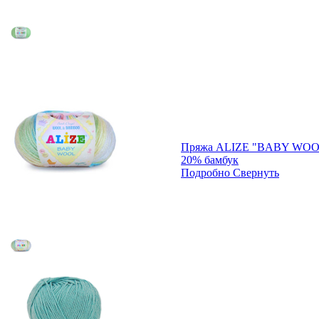
Пряжа ALIZE "BABY WOOL
20% бамбук
Подробно
Свернуть