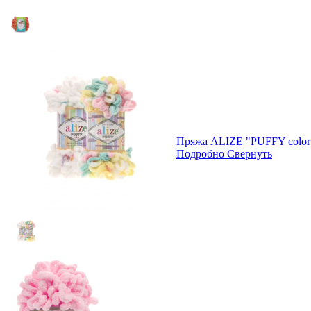
Пряжа ALIZE "PUFFY color
Подробно
Свернуть