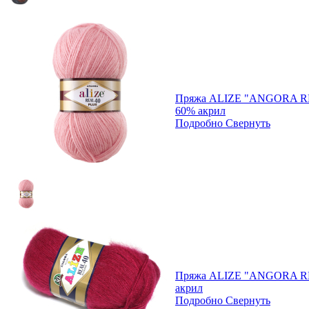
Пряжа ALIZE "ANGORA REA
60% акрил
Подробно
Свернуть
Пряжа ALIZE "ANGORA REA
акрил
Подробно
Свернуть