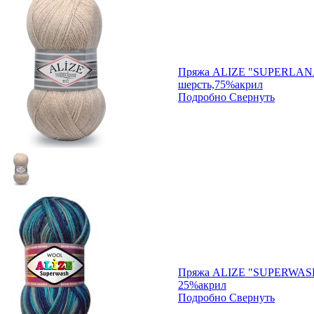
Пряжа ALIZE "SUPERLAN
шерсть,75%акрил
Подробно
Свернуть
Пряжа ALIZE "SUPERWASH 
25%акрил
Подробно
Свернуть