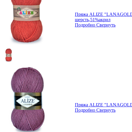
Пряжа ALIZE "LANAGOLD
шерсть,51%акрил
Подробно
Свернуть
Пряжа ALIZE "LANAGOLD"
Подробно
Свернуть