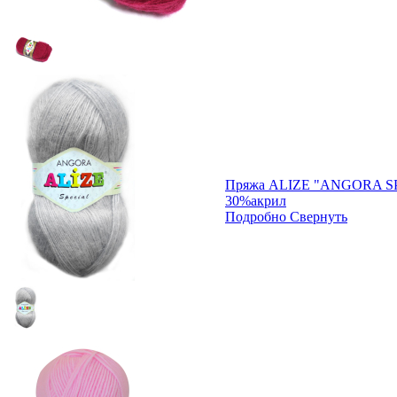
Пряжа ALIZE "ANGORA S
30%акрил
Подробно
Свернуть