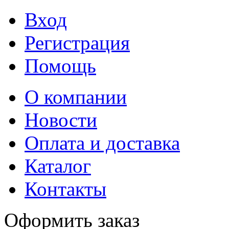
Вход
Регистрация
Помощь
О компании
Новости
Оплата и доставка
Каталог
Контакты
Оформить заказ