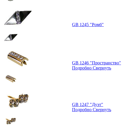
GB 1245 "Ромб"
GB 1246 "Пространство"
Подробно
Свернуть
GB 1247 "Дуэт"
Подробно
Свернуть