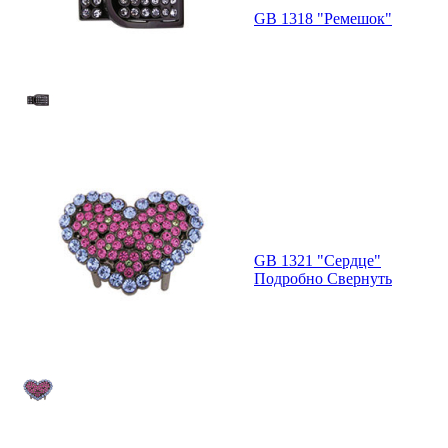
GB 1318 "Ремешок"
GB 1321 "Сердце"
Подробно
Свернуть