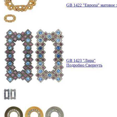
GB 1422 "Европа" матовое 
GB 1423 "Лира"
Подробно
Свернуть