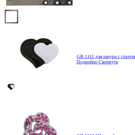
GB 1311 для шнура с глазу
Подробно
Свернуть