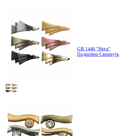
GB 1446 "Нега"
Подробно
Свернуть