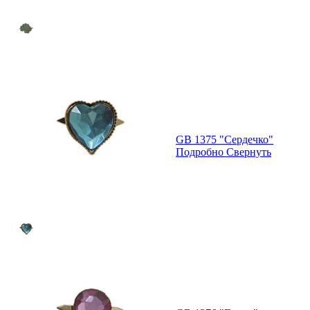
GB 1375 "Сердечко"
Подробно
Свернуть