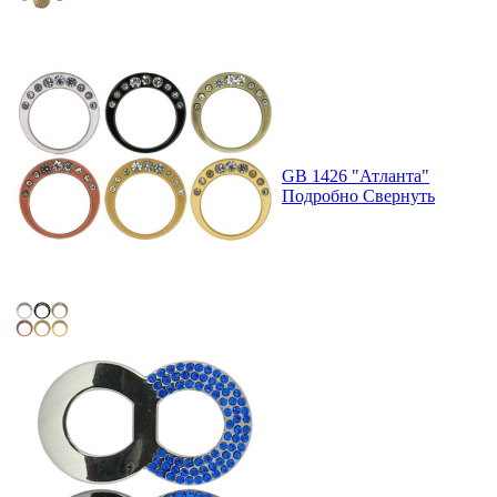
GB 1426 "Атланта"
Подробно
Свернуть