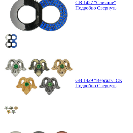
GB 1427 "Слияние"
Подробно
Свернуть
GB 1429 "Версаль" СК
Подробно
Свернуть