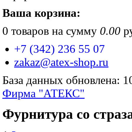
Ваша корзина:
0
товаров на сумму
0.00
ру
+7 (342) 236 55 07
zakaz@atex-shop.ru
База данных обновлена: 1
Фирма "АТЕКС"
Фурнитура со страз