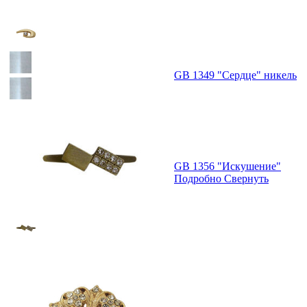
GB 1349 "Сердце" никель
GB 1356 "Искушение"
Подробно
Свернуть