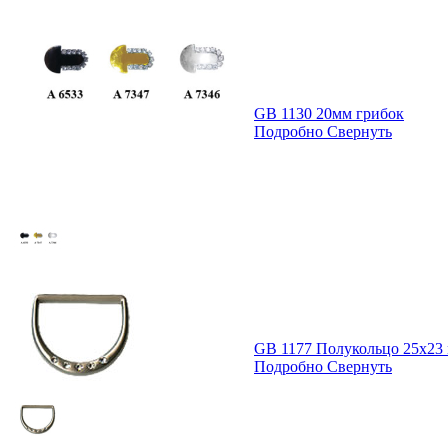
GB 1130 20мм грибок
Подробно
Свернуть
GB 1177 Полукольцо 25х23
Подробно
Свернуть