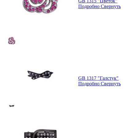
GB 1315 "Цветок"
Подробно
Свернуть
GB 1317 "Галстук"
Подробно
Свернуть