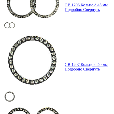
GB 1206 Кольцо d 45 мм
Подробно
Свернуть
GB 1207 Кольцо d 40 мм
Подробно
Свернуть