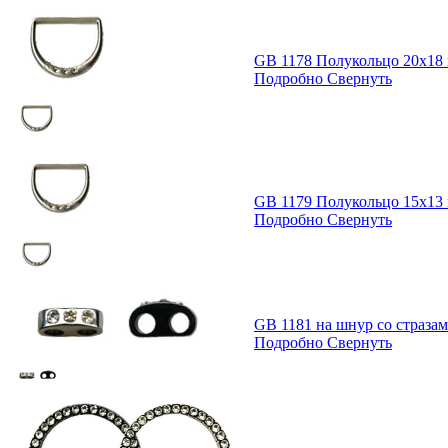
GB 1178 Полукольцо 20х18
Подробно
Свернуть
GB 1179 Полукольцо 15х13
Подробно
Свернуть
GB 1181 на шнур со страза
Подробно
Свернуть