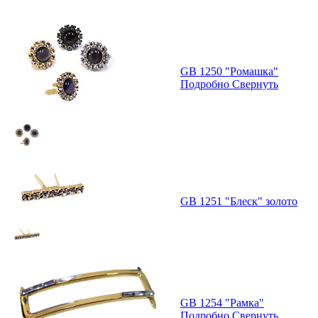
GB 1250 "Ромашка"
Подробно
Свернуть
GB 1251 "Блеск" золото
GB 1254 "Рамка"
Подробно
Свернуть