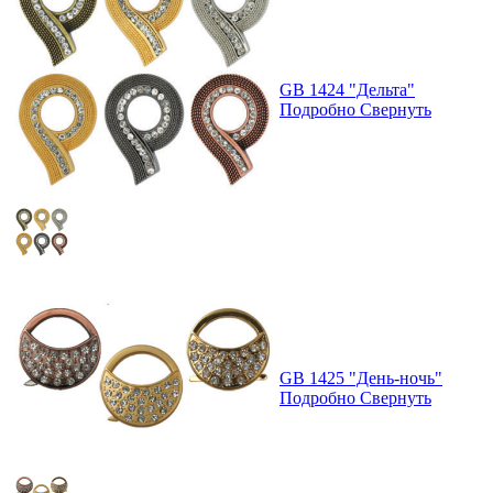
GB 1424 "Дельта"
Подробно
Свернуть
GB 1425 "День-ночь"
Подробно
Свернуть