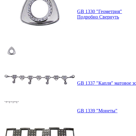
GB 1330 "Геометрия"
Подробно
Свернуть
GB 1337 "Капля" матовое з
GB 1339 "Монеты"