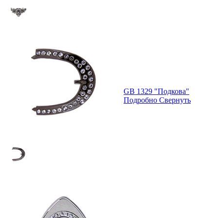
GB 1329 "Подкова"
Подробно
Свернуть