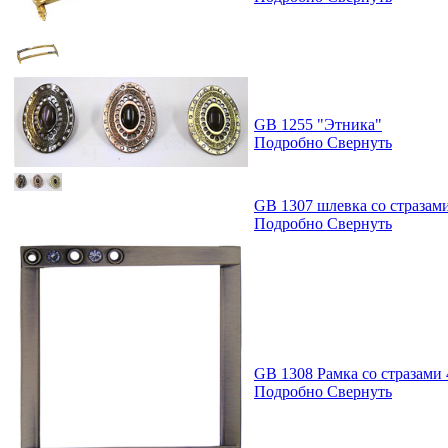
GB 1255 "Этника"
Подробно
Свернуть
GB 1307 шлевка со стразам
Подробно
Свернуть
GB 1308 Рамка со стразами
Подробно
Свернуть