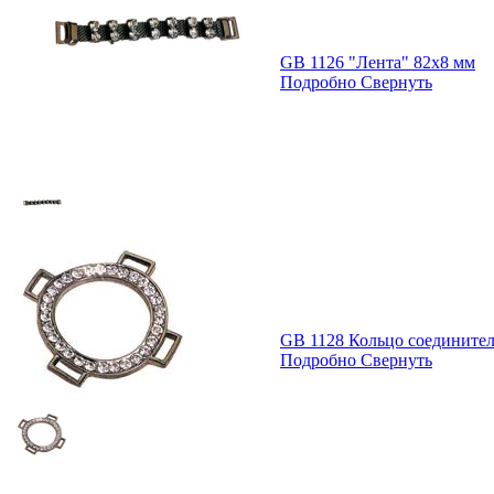
GB 1126 "Лента" 82х8 мм
Подробно
Свернуть
GB 1128 Кольцо соединител
Подробно
Свернуть