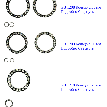
GB 1208 Кольцо d 35 мм
Подробно
Свернуть
GB 1209 Кольцо d 30 мм
Подробно
Свернуть
GB 1210 Кольцо d 25 мм
Подробно
Свернуть