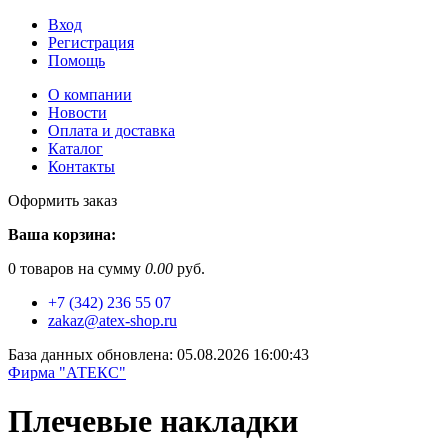
Вход
Регистрация
Помощь
О компании
Новости
Оплата и доставка
Каталог
Контакты
Оформить заказ
Ваша корзина:
0
товаров на сумму
0.00
руб.
+7 (342) 236 55 07
zakaz@atex-shop.ru
База данных обновлена: 05.08.2026 16:00:43
Фирма "АТЕКС"
Плечевые накладки