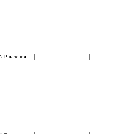
б.
В наличии