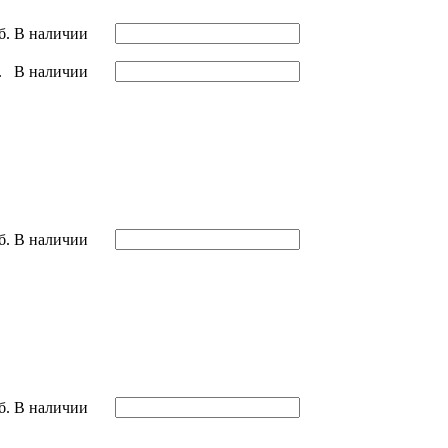
б.
В наличии
.
В наличии
б.
В наличии
б.
В наличии