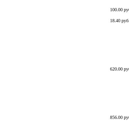
100.00 ру
18.40 руб
620.00 ру
856.00 ру