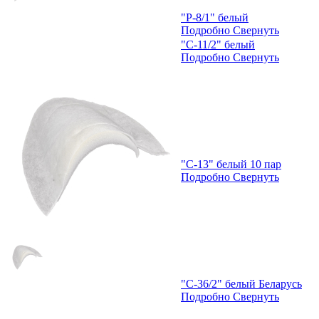
"Р-8/1" белый
Подробно
Свернуть
"С-11/2" белый
Подробно
Свернуть
"С-13" белый 10 пар
Подробно
Свернуть
"С-36/2" белый Беларусь
Подробно
Свернуть