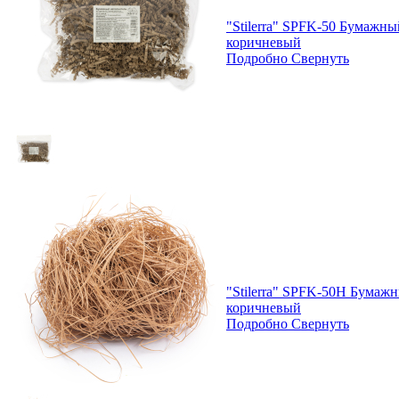
"Stilerra" SPFK-50 Бумажны
коричневый
Подробно
Свернуть
"Stilerra" SPFK-50H Бумажн
коричневый
Подробно
Свернуть