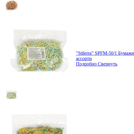
"Stilerra" SPFM-50/1 Бумаж
ассорти
Подробно
Свернуть