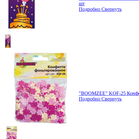
шт
Подробно
Свернуть
"BOOMZEE" KOF-25 Конфет
Подробно
Свернуть