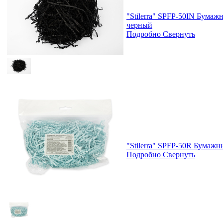
"Stilerra" SPFP-50IN Бумаж
черный
Подробно
Свернуть
"Stilerra" SPFP-50R Бумажн
Подробно
Свернуть