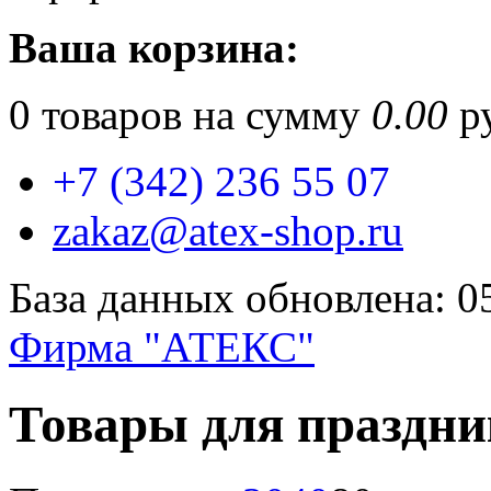
Ваша корзина:
0
товаров на сумму
0.00
ру
+7 (342) 236 55 07
zakaz@atex-shop.ru
База данных обновлена: 0
Фирма "АТЕКС"
Товары для праздни