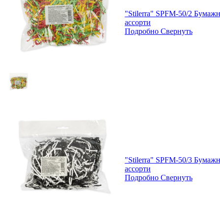
"Stilerra" SPFM-50/2 Бумаж
ассорти
Подробно
Свернуть
"Stilerra" SPFM-50/3 Бумаж
ассорти
Подробно
Свернуть