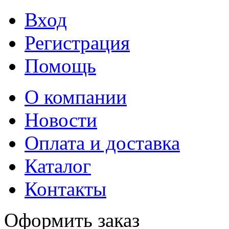
Вход
Регистрация
Помощь
О компании
Новости
Оплата и доставка
Каталог
Контакты
Оформить заказ