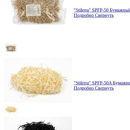
"Stilerra" SPFP-50 Бумажны
Подробно
Свернуть
"Stilerra" SPFP-50A Бумажн
Подробно
Свернуть