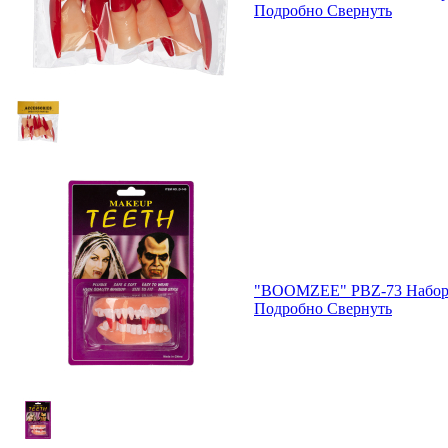
Подробно
Свернуть
"BOOMZEE" PBZ-73 Набор 
Подробно
Свернуть