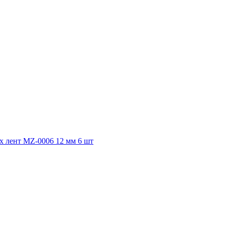
 лент MZ-0006 12 мм 6 шт