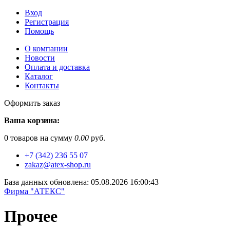
Вход
Регистрация
Помощь
О компании
Новости
Оплата и доставка
Каталог
Контакты
Оформить заказ
Ваша корзина:
0
товаров на сумму
0.00
руб.
+7 (342) 236 55 07
zakaz@atex-shop.ru
База данных обновлена: 05.08.2026 16:00:43
Фирма "АТЕКС"
Прочее