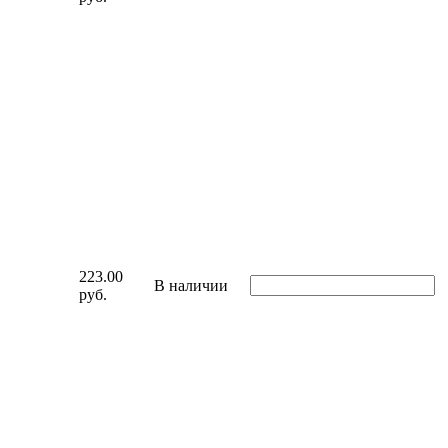
223.00
В наличии
руб.