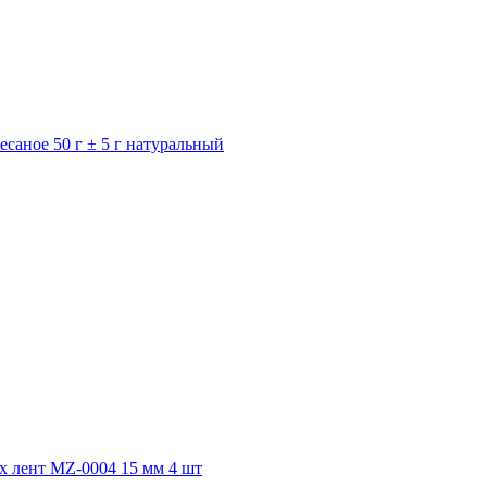
саное 50 г ± 5 г натуральный
 лент MZ-0004 15 мм 4 шт