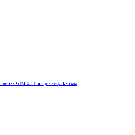
льника GIM-03 3 шт диаметр 3.75 мм