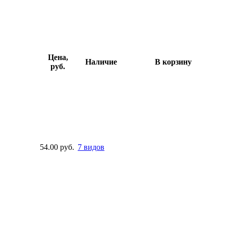
Цена,
Наличие
В корзину
руб.
54.00 руб.
7 видов