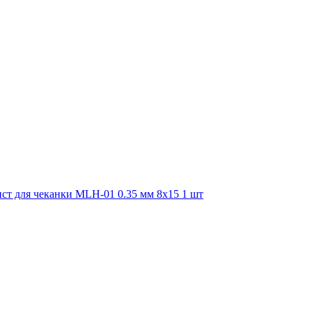
т для чеканки MLH-01 0.35 мм 8х15 1 шт