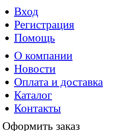
Вход
Регистрация
Помощь
О компании
Новости
Оплата и доставка
Каталог
Контакты
Оформить заказ