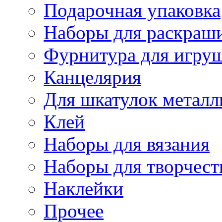
Подарочная упаковка
Наборы для раскраши
Фурнитура для игру
Канцелярия
Для шкатулок металл
Клей
Наборы для вязания
Наборы для творчест
Наклейки
Прочее