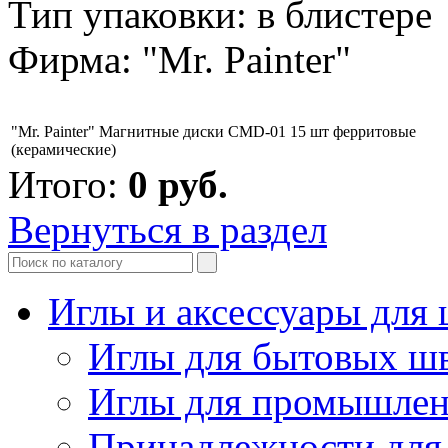
Тип упаковки: в блистере
Фирма: "Mr. Painter"
"Mr. Painter" Магнитные диски CMD-01 15 шт ферритовые
(керамические)
Итого:
0
руб.
Вернуться в раздел
Иглы и аксессуары дл
Иглы для бытовых ш
Иглы для промышле
Принадлежности для