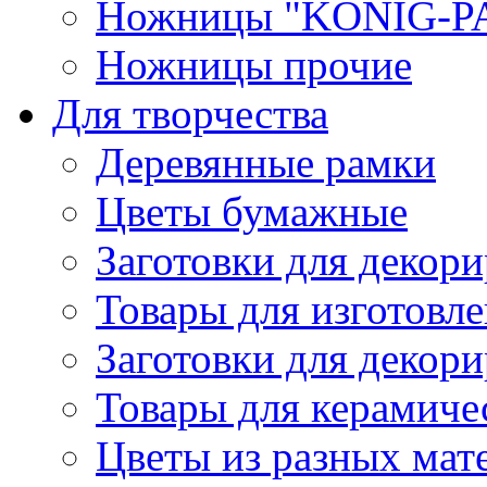
Ножницы "KONIG-PA
Ножницы прочие
Для творчества
Деревянные рамки
Цветы бумажные
Заготовки для декори
Товары для изготовле
Заготовки для декор
Товары для керамиче
Цветы из разных мат