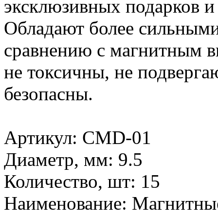
эксклюзивных подарков и
Обладают более сильными
сравнению с магнитным 
не токсичны, не подверга
безопасны.
Артикул: CMD-01
Диаметр, мм: 9.5
Количество, шт: 15
Наименование: Магнитны