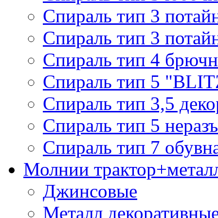
Спираль тип 3 потай
Спираль тип 3 потай
Спираль тип 4 брючн
Спираль тип 5 "BLIT
Спираль тип 3,5 деко
Спираль тип 5 нераз
Спираль тип 7 обувн
Молнии трактор+метал
Джинсовые
Металл декоративные 