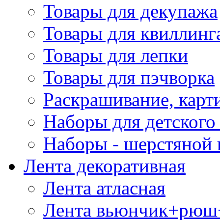
Товары для декупажа
Товары для квиллинг
Товары для лепки
Товары для пэчворка
Раскрашивание, карт
Наборы для детского 
Наборы - шерстяной 
Лента декоративная
Лента атласная
Лента вьюнчик+рюш