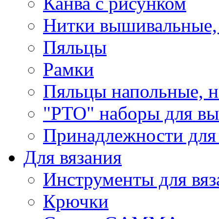
Канва с рисунком
Нитки вышивальные,
Пяльцы
Рамки
Пяльцы напольные, н
"РТО" наборы для в
Принадлежности для
Для вязания
Инструменты для вяз
Крючки