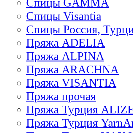
Спицы GAMMA
Спицы Visantia
Спицы Россия, Турци
Пряжа ADELIA
Пряжа ALPINA
Пряжа ARACHNA
Пряжа VISANTIA
Пряжа прочая
Пряжа Турция ALIZ
Пряжа Турция YarnAr