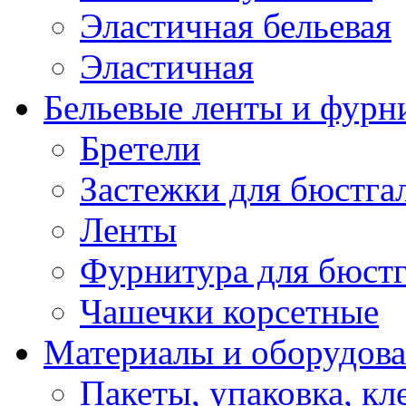
Эластичная бельевая
Эластичная
Бельевые ленты и фурн
Бретели
Застежки для бюстга
Ленты
Фурнитура для бюстг
Чашечки корсетные
Материалы и оборудова
Пакеты, упаковка, кл