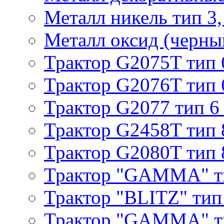
Металл никель тип 3, 
Металл оксид (черный
Трактор G2075T тип 
Трактор G2076T тип 
Трактор G2077 тип 6
Трактор G2458T тип 
Трактор G2080T тип 
Трактор "GAMMA" т
Трактор "BLITZ" тип
Трактор "GAMMA" т