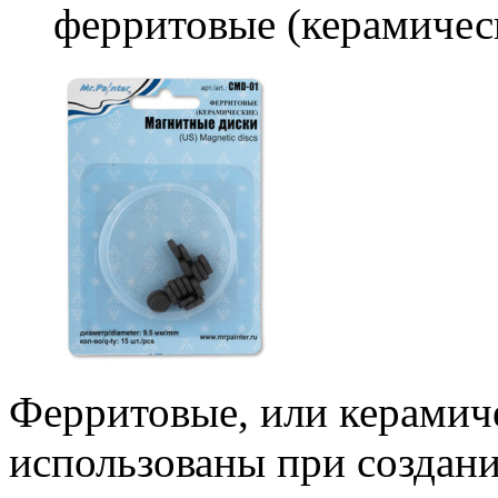
ферритовые (керамичес
Ферритовые, или керамич
использованы при создан