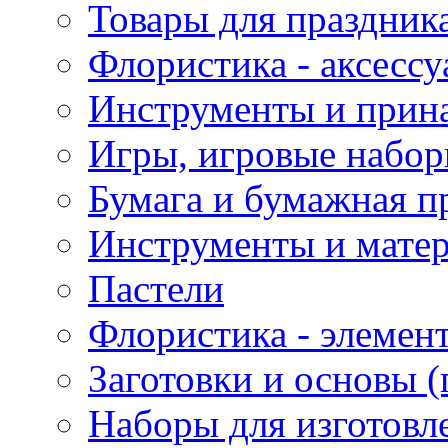
Товары для праздник
Флористика - аксесс
Инструменты и прина
Игры, игровые набор
Бумага и бумажная п
Инструменты и матер
Пастели
Флористика - элемен
Заготовки и основы (
Наборы для изготовл