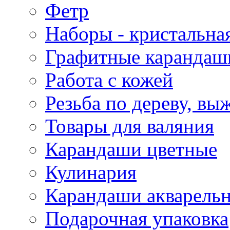
Фетр
Наборы - кристальная
Графитные карандаш
Работа с кожей
Резьба по дереву, вы
Товары для валяния
Карандаши цветные
Кулинария
Карандаши акварель
Подарочная упаковка