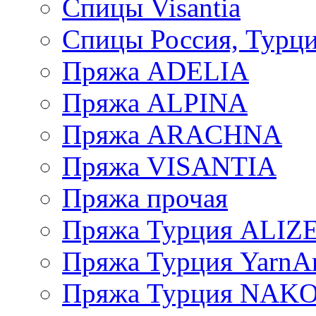
Спицы Visantia
Спицы Россия, Турци
Пряжа ADELIA
Пряжа ALPINA
Пряжа ARACHNA
Пряжа VISANTIA
Пряжа прочая
Пряжа Турция ALIZ
Пряжа Турция YarnAr
Пряжа Турция NAK