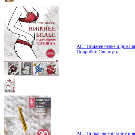
АС "Нижнее белье и домаш
Подробно
Свернуть
АС "Пошаговое вязание кр