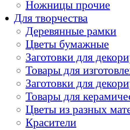
Ножницы прочие
Для творчества
Деревянные рамки
Цветы бумажные
Заготовки для декори
Товары для изготовле
Заготовки для декор
Товары для керамиче
Цветы из разных мат
Красители