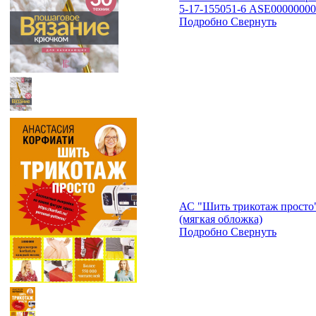
5-17-155051-6 ASE0000000
Подробно
Свернуть
АС "Шить трикотаж просто
(мягкая обложка)
Подробно
Свернуть