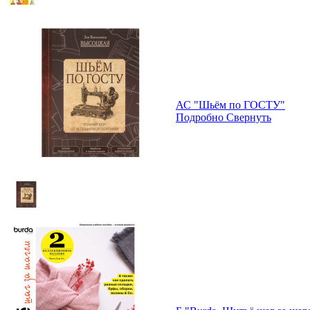
АС "Шьём по ГОСТУ"
Подробно
Свернуть