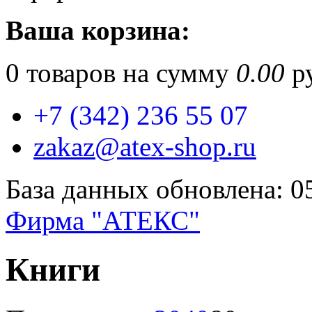
Ваша корзина:
0
товаров на сумму
0.00
ру
+7 (342) 236 55 07
zakaz@atex-shop.ru
База данных обновлена: 0
Фирма "АТЕКС"
Книги