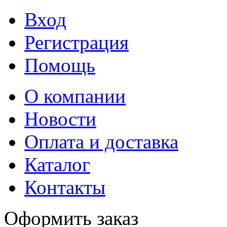
Вход
Регистрация
Помощь
О компании
Новости
Оплата и доставка
Каталог
Контакты
Оформить заказ