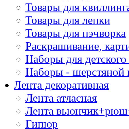
Товары для квиллинг
Товары для лепки
Товары для пэчворка
Раскрашивание, карт
Наборы для детского 
Наборы - шерстяной 
Лента декоративная
Лента атласная
Лента вьюнчик+рюш
Гипюр