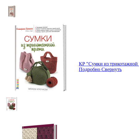
КР "Сумки из трикотажной
Подробно
Свернуть