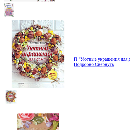
П "Уютные украшения для 
Подробно
Свернуть