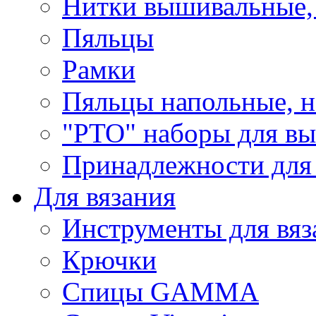
Нитки вышивальные,
Пяльцы
Рамки
Пяльцы напольные, н
"РТО" наборы для в
Принадлежности для
Для вязания
Инструменты для вяз
Крючки
Спицы GAMMA