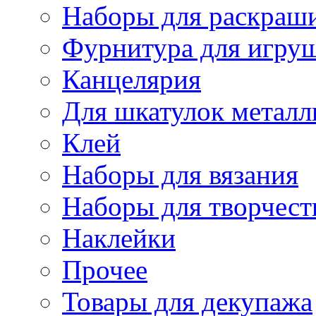
Наборы для раскраши
Фурнитура для игру
Канцелярия
Для шкатулок металл
Клей
Наборы для вязания
Наборы для творчест
Наклейки
Прочее
Товары для декупажа