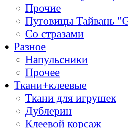
Прочие
Пуговицы Тайвань 
Со стразами
Разное
Напульсники
Прочее
Ткани+клеевые
Ткани для игрушек
Дублерин
Клеевой корсаж