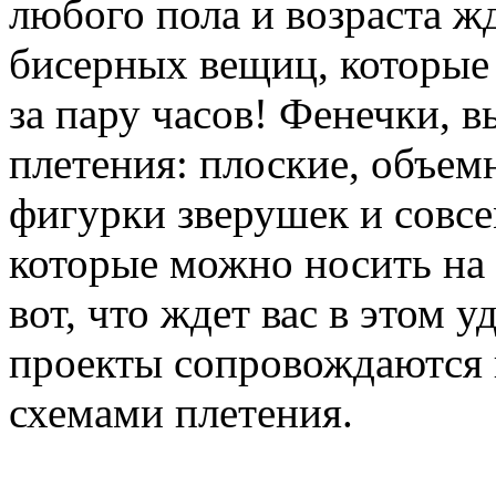
любого пола и возраста ж
бисерных вещиц, которые
за пару часов! Фенечки, 
плетения: плоские, объе
фигурки зверушек и совс
которые можно носить на 
вот, что ждет вас в этом 
проекты сопровождаются
схемами плетения.