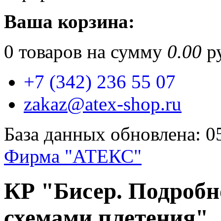
Ваша корзина:
0
товаров на сумму
0.00
ру
+7 (342) 236 55 07
zakaz@atex-shop.ru
База данных обновлена: 0
Фирма "АТЕКС"
КР "Бисер. Подробн
схемами плетения"