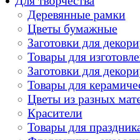
Для творчества
Деревянные рамки
Цветы бумажные
Заготовки для декори
Товары для изготовле
Заготовки для декор
Товары для керамиче
Цветы из разных мат
Красители
Товары для праздник