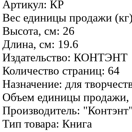
Артикул: КР
Вес единицы продажи (кг)
Высота, см: 26
Длина, см: 19.6
Издательство: КОНТЭНТ
Количество страниц: 64
Назначение: для творчест
Объем единицы продажи, 
Производитель: "Контэнт
Тип товара: Книга