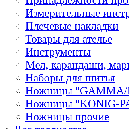
Измерительные инст
Плечевые накладки
Товары для ателье
Инструменты
Мел, карандаши, мар
Наборы для шитья
Ножницы "GAMMA/
Ножницы "KONIG-PA
Ножницы прочие