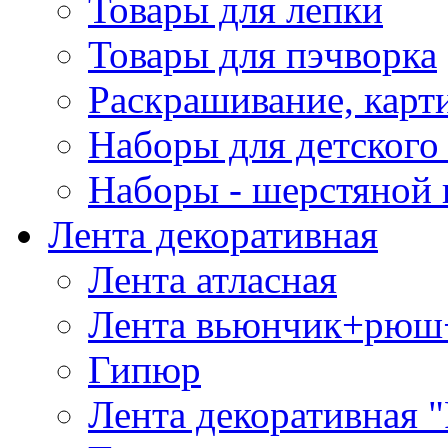
Товары для лепки
Товары для пэчворка
Раскрашивание, карт
Наборы для детского 
Наборы - шерстяной 
Лента декоративная
Лента атласная
Лента вьюнчик+рюш
Гипюр
Лента декоративная "