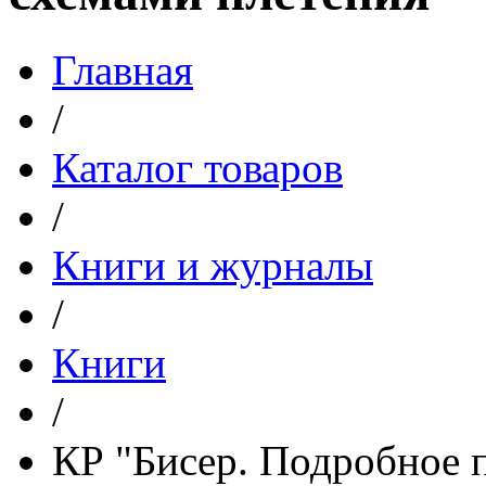
Главная
/
Каталог товаров
/
Книги и журналы
/
Книги
/
КР "Бисер. Подробное 