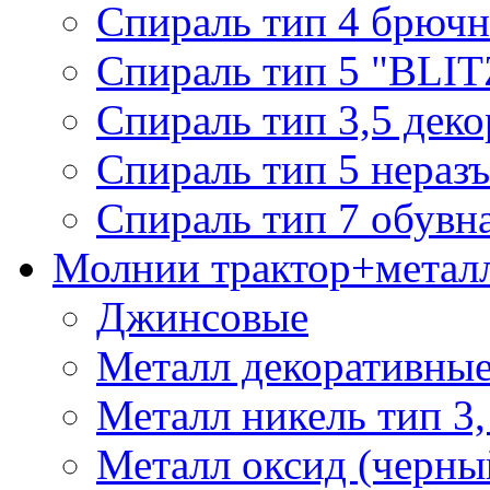
Спираль тип 4 брючн
Спираль тип 5 "BLIT
Спираль тип 3,5 деко
Спираль тип 5 нераз
Спираль тип 7 обувн
Молнии трактор+метал
Джинсовые
Металл декоративные 
Металл никель тип 3, 
Металл оксид (черный