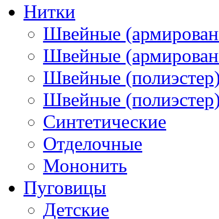
Нитки
Швейные (армирован
Швейные (армированн
Швейные (полиэстер)
Швейные (полиэстер),
Синтетические
Отделочные
Мононить
Пуговицы
Детские