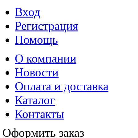
Вход
Регистрация
Помощь
О компании
Новости
Оплата и доставка
Каталог
Контакты
Оформить заказ