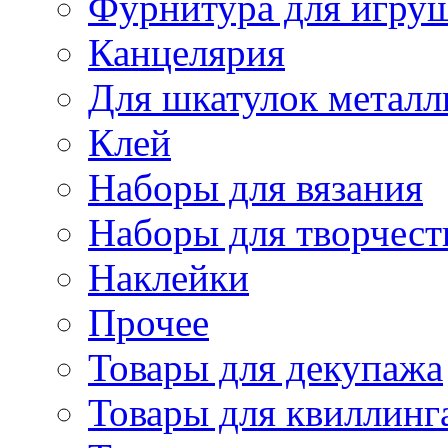
Фурнитура для игру
Канцелярия
Для шкатулок металл
Клей
Наборы для вязания
Наборы для творчест
Наклейки
Прочее
Товары для декупажа
Товары для квиллинг