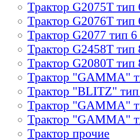
Трактор G2075T тип 
Трактор G2076T тип 
Трактор G2077 тип 6
Трактор G2458T тип 
Трактор G2080T тип 
Трактор "GAMMA" т
Трактор "BLITZ" тип
Трактор "GAMMA" т
Трактор "GAMMA" тип
Трактор прочие