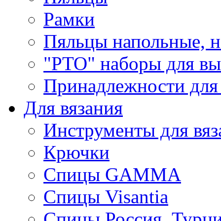
Рамки
Пяльцы напольные, н
"РТО" наборы для в
Принадлежности для
Для вязания
Инструменты для вяз
Крючки
Спицы GAMMA
Спицы Visantia
Спицы Россия, Турци