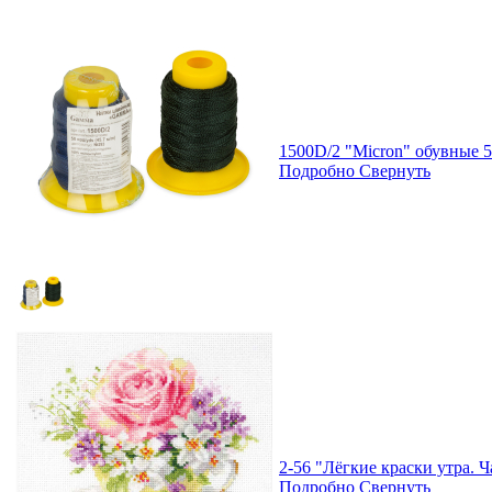
1500D/2 "Micron" обувные 5
Подробно
Свернуть
2-56 "Лёгкие краски утра. Ч
Подробно
Свернуть