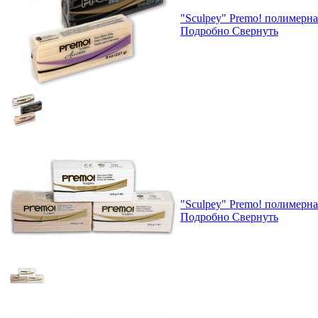
"Sculpey" Premo! полимерна
Подробно
Свернуть
"Sculpey" Premo! полимерна
Подробно
Свернуть