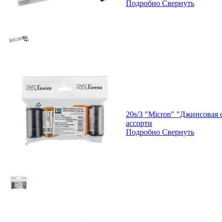
Подробно
Свернуть
20s/3 "Micron" "Джинсовая 
ассорти
Подробно
Свернуть