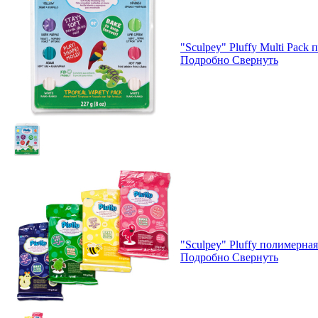
"Sculpey" Pluffy Multi Pack
Подробно
Свернуть
"Sculpey" Pluffy полимерная
Подробно
Свернуть