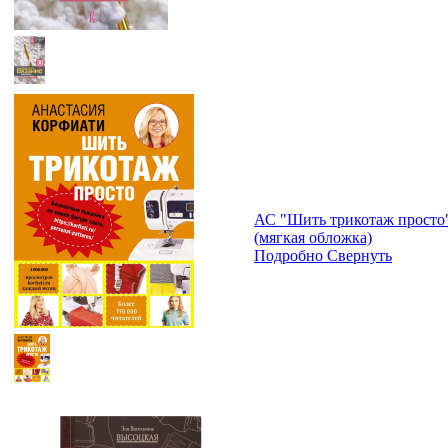
АС "Шить трикотаж просто
(мягкая обложка)
Подробно
Свернуть