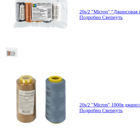
20s/2 "Micron" "Джинсовая 
Подробно
Свернуть
20s/2 "Micron" 1000я джинс
Подробно
Свернуть