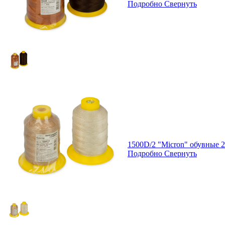
Подробно
Свернуть
1500D/2 "Micron" обувные 
Подробно
Свернуть