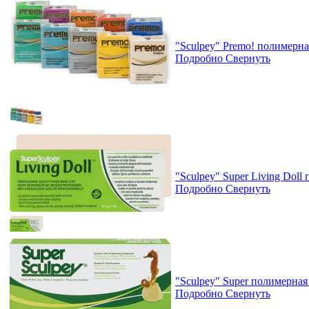
"Sculpey" Premo! полимерна
Подробно
Свернуть
"Sculpey" Super Living Doll
Подробно
Свернуть
"Sculpey" Super полимерная
Подробно
Свернуть