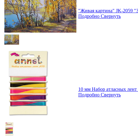
"Живая картина" JK-2059 "З
Подробно
Свернуть
10 мм Набор атласных лент
Подробно
Свернуть