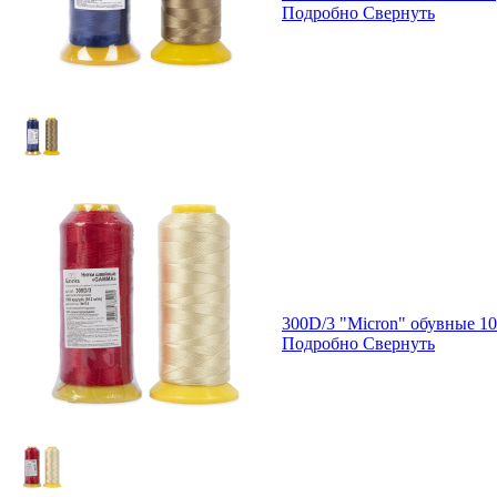
Подробно
Свернуть
300D/3 "Micron" обувные 1
Подробно
Свернуть