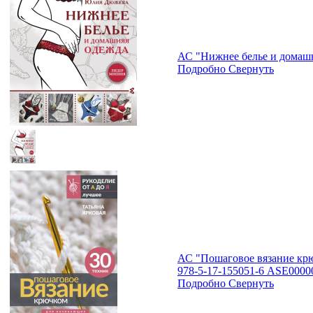
АС "Нижнее белье и домаш
Подробно
Свернуть
АС "Пошаговое вязание кр
978-5-17-155051-6 ASE0000
Подробно
Свернуть