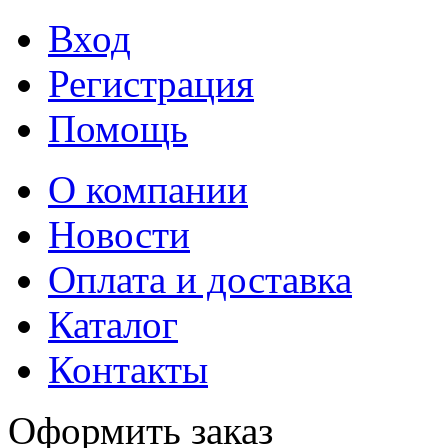
Вход
Регистрация
Помощь
О компании
Новости
Оплата и доставка
Каталог
Контакты
Оформить заказ