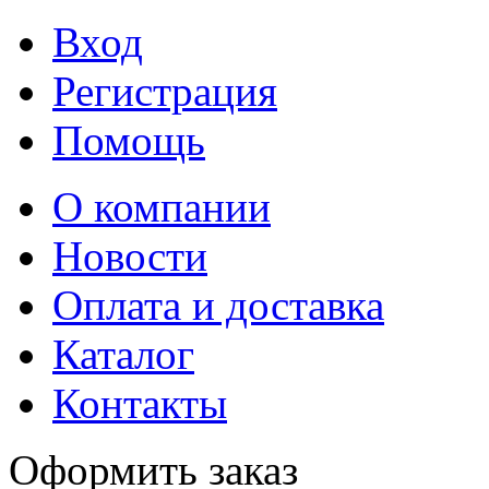
Вход
Регистрация
Помощь
О компании
Новости
Оплата и доставка
Каталог
Контакты
Оформить заказ