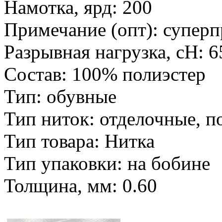
Намотка, ярд: 200
Примечание (опт): супер
Разрывная нагрузка, сН: 
Состав: 100% полиэстер
Тип: обувные
Тип ниток: отделочные, п
Тип товара: Нитка
Тип упаковки: на бобине
Толщина, мм: 0.60