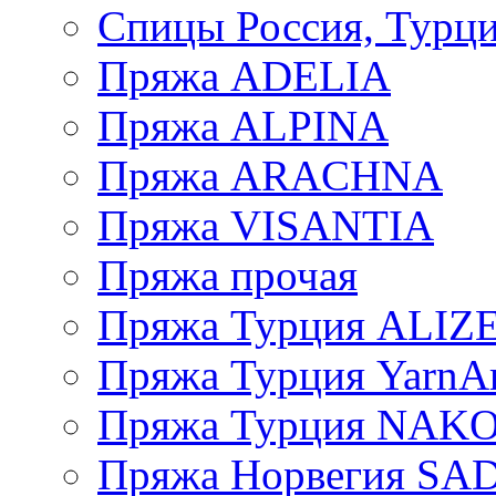
Спицы Россия, Турци
Пряжа ADELIA
Пряжа ALPINA
Пряжа ARACHNA
Пряжа VISANTIA
Пряжа прочая
Пряжа Турция ALIZ
Пряжа Турция YarnAr
Пряжа Турция NAK
Пряжа Норвегия S