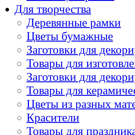
Для творчества
Деревянные рамки
Цветы бумажные
Заготовки для декори
Товары для изготовле
Заготовки для декор
Товары для керамиче
Цветы из разных мат
Красители
Товары для праздник