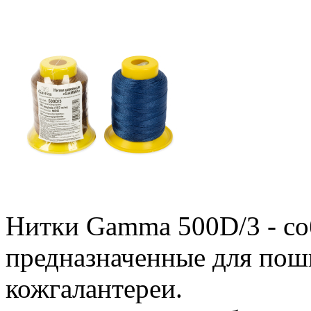
Нитки Gamma 500D/3 - со
предназначенные для пош
кожгалантереи.