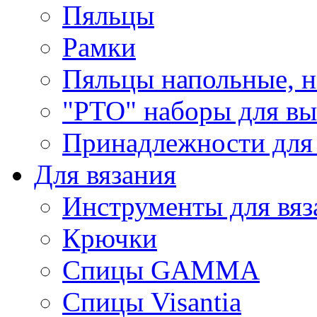
Пяльцы
Рамки
Пяльцы напольные, н
"РТО" наборы для в
Принадлежности для
Для вязания
Инструменты для вяз
Крючки
Спицы GAMMA
Спицы Visantia