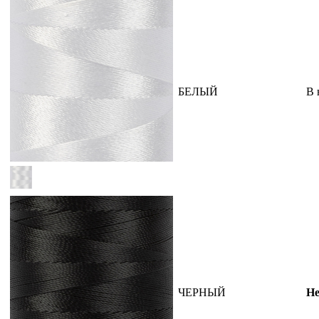
БЕЛЫЙ
В 
ЧЕРНЫЙ
Не