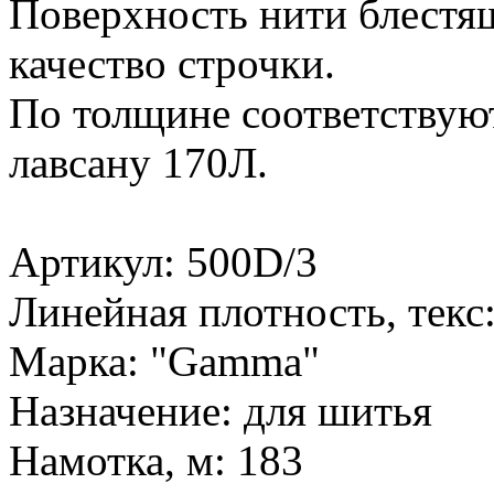
Поверхность нити блестящ
качество строчки.
По толщине соответствую
лавсану 170Л.
Артикул: 500D/3
Линейная плотность, текс:
Марка: "Gamma"
Назначение: для шитья
Намотка, м: 183