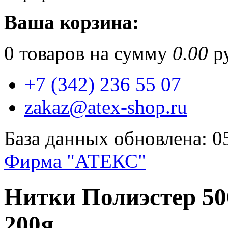
Ваша корзина:
0
товаров на сумму
0.00
ру
+7 (342) 236 55 07
zakaz@atex-shop.ru
База данных обновлена: 0
Фирма "АТЕКС"
Нитки Полиэстер 50
200я