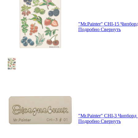
"Mr.Painter" CHI-15 Чипборд
Подробно
Свернуть
"Mr.Painter" CHI-3 Чипборд 
Подробно
Свернуть