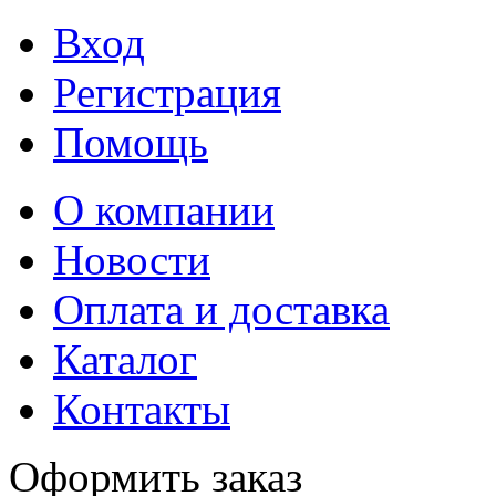
Вход
Регистрация
Помощь
О компании
Новости
Оплата и доставка
Каталог
Контакты
Оформить заказ