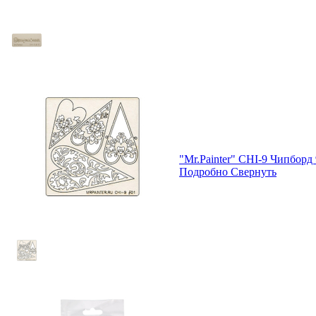
"Mr.Painter" CHI-9 Чипборд 
Подробно
Свернуть