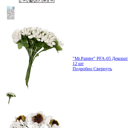
"Mr.Painter" PFA-05 Декор
12 шт
Подробно
Свернуть