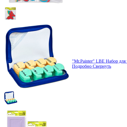
"Mr.Painter" LBE Набор для
Подробно
Свернуть