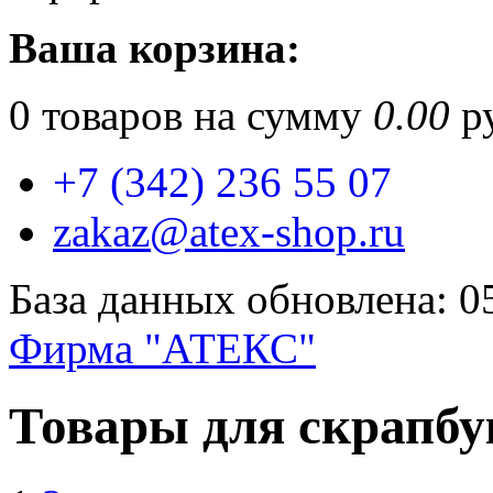
Ваша корзина:
0
товаров на сумму
0.00
ру
+7 (342) 236 55 07
zakaz@atex-shop.ru
База данных обновлена: 0
Фирма "АТЕКС"
Товары для скрапбу