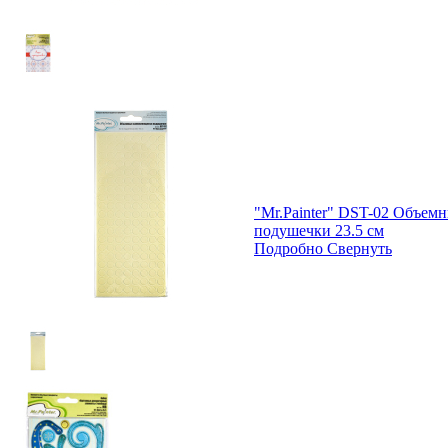
"Mr.Painter" DST-02 Объем
подушечки 23.5 см
Подробно
Свернуть