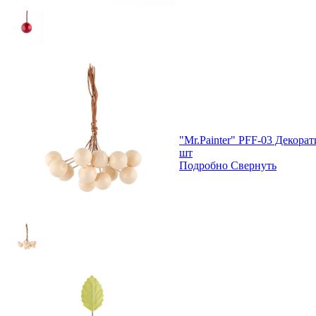
"Mr.Painter" PFF-03 Декора
шт
Подробно
Свернуть