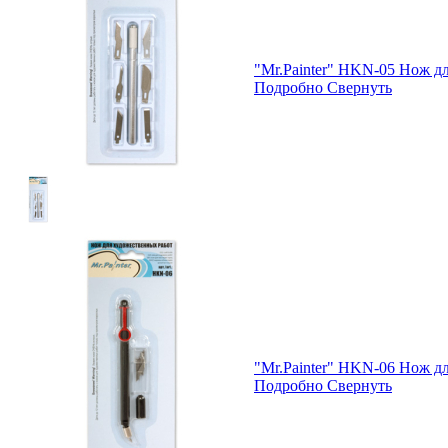
"Mr.Painter" HKN-05 Нож д
Подробно
Свернуть
"Mr.Painter" HKN-06 Нож д
Подробно
Свернуть