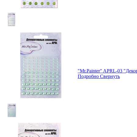
"Mr.Painter" APRL-03 "Дек
Подробно
Свернуть