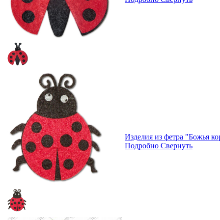
Изделия из фетра "Божья к
Подробно
Свернуть