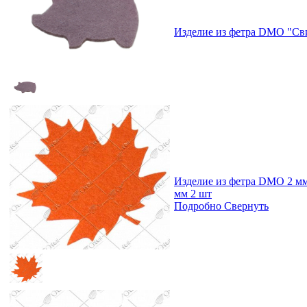
Изделие из фетра DMO "Сви
Изделие из фетра DMO 2 мм
мм 2 шт
Подробно
Свернуть