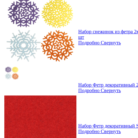
Набор снежинок из фетра 2
шт
Подробно
Свернуть
Набор Фетр декоративный 2
Подробно
Свернуть
Набор Фетр декоративный S
Подробно
Свернуть