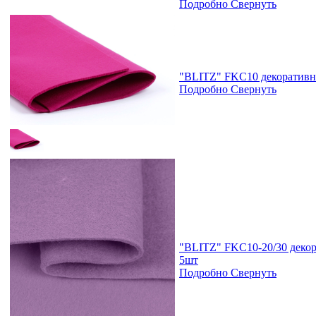
Подробно
Свернуть
"BLITZ" FKC10 декоративны
Подробно
Свернуть
"BLITZ" FKC10-20/30 декор
5шт
Подробно
Свернуть