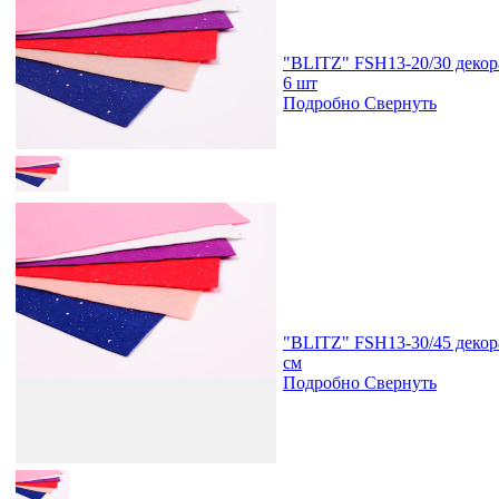
"BLITZ" FSH13-20/30 декора
6 шт
Подробно
Свернуть
"BLITZ" FSH13-30/45 декора
см
Подробно
Свернуть