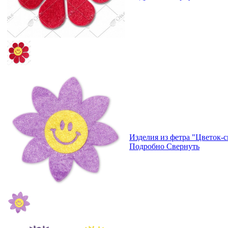
Изделия из фетра "Цветок-
Подробно
Свернуть