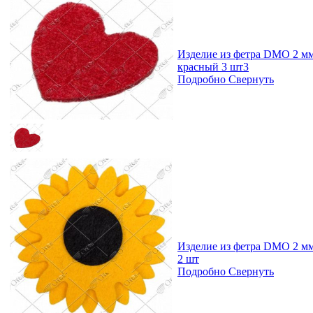
Изделие из фетра DMO 2 мм
красный 3 шт3
Подробно
Свернуть
Изделие из фетра DMO 2 м
2 шт
Подробно
Свернуть