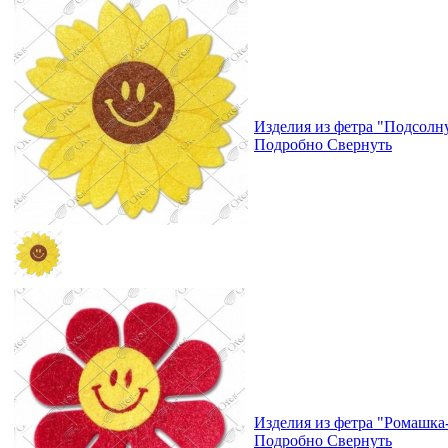
Изделия из фетра "Подсолн
Подробно
Свернуть
Изделия из фетра "Ромашка
Подробно
Свернуть