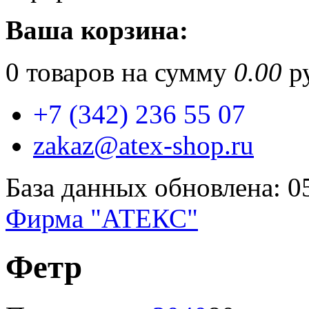
Ваша корзина:
0
товаров на сумму
0.00
ру
+7 (342) 236 55 07
zakaz@atex-shop.ru
База данных обновлена: 0
Фирма "АТЕКС"
Фетр