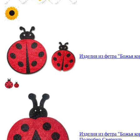
Изделия из фетра "Божья к
Изделия из фетра "Божья к
Подробно
Свернуть