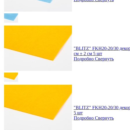
"BLITZ" FKH20-20/30 декор
см ± 2 см 5 шт
Подробно
Свернуть
"BLITZ" FKH20-20/30 декор
5 шт
Подробно
Свернуть