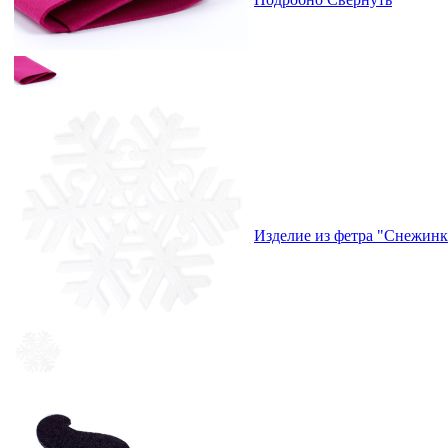
Изделие из фетра "Снежин