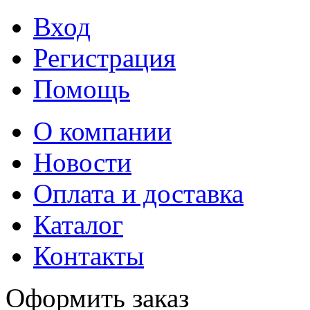
Вход
Регистрация
Помощь
О компании
Новости
Оплата и доставка
Каталог
Контакты
Оформить заказ