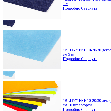
1 м
Подробно
Свернуть
"BLITZ" FKH10-20/30 декора
см 5 шт
Подробно
Свернуть
"BLITZ" FKH10-20/30 декор
см 10 шт ассорти
Подробно
Свернуть