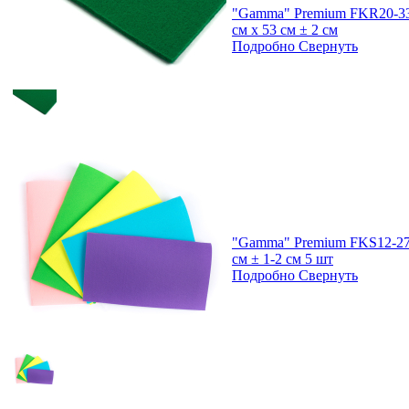
"Gamma" Premium FKR20-33
см х 53 см ± 2 см
Подробно
Свернуть
"Gamma" Premium FKS12-27/
см ± 1-2 см 5 шт
Подробно
Свернуть