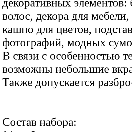
декоративных элементов: б
волос, декора для мебели
кашпо для цветов, подстав
фотографий, модных сумок
В связи с особенностью т
возможны небольшие вкра
Также допускается разбро
Состав набора: