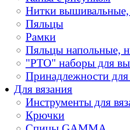
Нитки вышивальные,
Пяльцы
Рамки
Пяльцы напольные, н
"РТО" наборы для в
Принадлежности для
Для вязания
Инструменты для вяз
Крючки
Спицы GAMMA