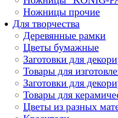
Ножницы прочие
Для творчества
Деревянные рамки
Цветы бумажные
Заготовки для декори
Товары для изготовле
Заготовки для декор
Товары для керамиче
Цветы из разных мат