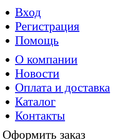
Вход
Регистрация
Помощь
О компании
Новости
Оплата и доставка
Каталог
Контакты
Оформить заказ