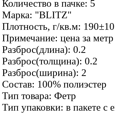
Количество в пачке: 5
Марка: "BLITZ"
Плотность, г/кв.м: 190±10
Примечание: цена за метр
Разброс(длина): 0.2
Разброс(толщина): 0.2
Разброс(ширина): 2
Состав: 100% полиэстер
Тип товара: Фетр
Тип упаковки: в пакете с 