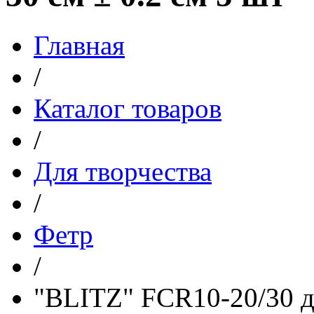
Главная
/
Каталог товаров
/
Для творчества
/
Фетр
/
"BLITZ" FCR10-20/30 д