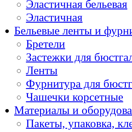
Эластичная бельевая
Эластичная
Бельевые ленты и фурн
Бретели
Застежки для бюстга
Ленты
Фурнитура для бюстг
Чашечки корсетные
Материалы и оборудова
Пакеты, упаковка, кл