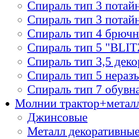
Спираль тип 3 потай
Спираль тип 3 потай
Спираль тип 4 брючн
Спираль тип 5 "BLIT
Спираль тип 3,5 деко
Спираль тип 5 нераз
Спираль тип 7 обувн
Молнии трактор+метал
Джинсовые
Металл декоративные 