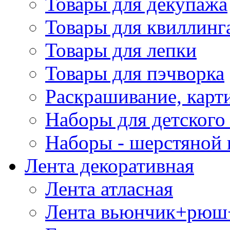
Товары для декупажа
Товары для квиллинг
Товары для лепки
Товары для пэчворка
Раскрашивание, карт
Наборы для детского 
Наборы - шерстяной 
Лента декоративная
Лента атласная
Лента вьюнчик+рюш