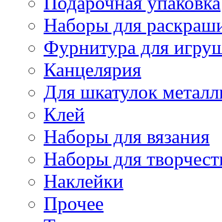
Подарочная упаковка
Наборы для раскраши
Фурнитура для игру
Канцелярия
Для шкатулок металл
Клей
Наборы для вязания
Наборы для творчест
Наклейки
Прочее