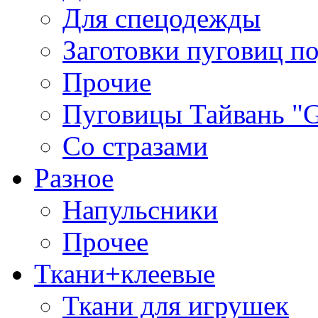
Для спецодежды
Заготовки пуговиц п
Прочие
Пуговицы Тайвань 
Со стразами
Разное
Напульсники
Прочее
Ткани+клеевые
Ткани для игрушек