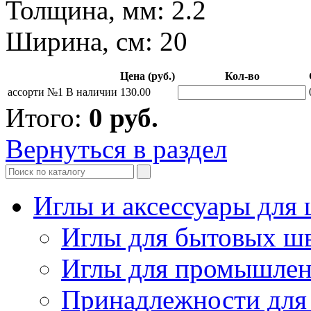
Толщина, мм: 2.2
Ширина, см: 20
Цена (руб.)
Кол-во
ассорти №1
В наличии
130.00
Итого:
0
руб.
Вернуться в раздел
Иглы и аксессуары дл
Иглы для бытовых ш
Иглы для промышле
Принадлежности для