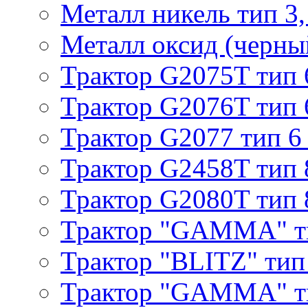
Металл никель тип 3, 
Металл оксид (черный
Трактор G2075T тип 
Трактор G2076T тип 
Трактор G2077 тип 6
Трактор G2458T тип 
Трактор G2080T тип 
Трактор "GAMMA" т
Трактор "BLITZ" тип
Трактор "GAMMA" т