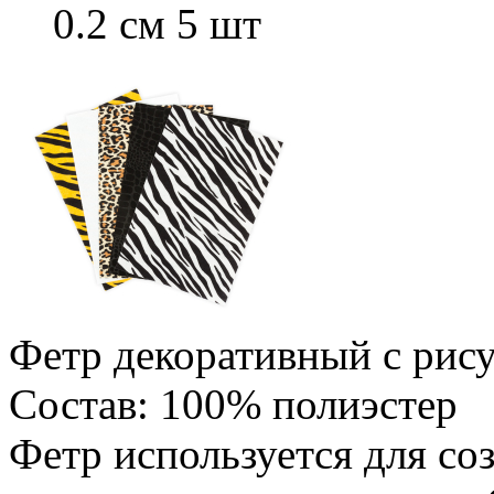
0.2 см 5 шт
Фетр декоративный с рису
Состав: 100% полиэстер
Фетр используется для со