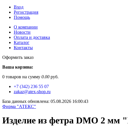
Вход
Регистрация
Помощь
О компании
Новости
Оплата и доставка
Каталог
Контакты
Оформить заказ
Ваша корзина:
0
товаров на сумму
0.00
руб.
+7 (342) 236 55 07
zakaz@atex-shop.ru
База данных обновлена: 05.08.2026 16:00:43
Фирма "АТЕКС"
Изделие из фетра DMO 2 мм "