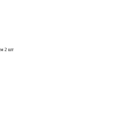
мм 2 шт