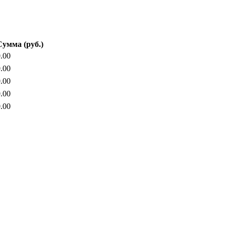
Сумма (руб.)
.00
.00
.00
.00
.00