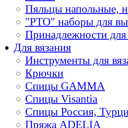
Пяльцы напольные, н
"РТО" наборы для в
Принадлежности для
Для вязания
Инструменты для вяз
Крючки
Спицы GAMMA
Спицы Visantia
Спицы Россия, Турци
Пряжа ADELIA