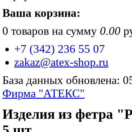
Ваша корзина:
0
товаров на сумму
0.00
ру
+7 (342) 236 55 07
zakaz@atex-shop.ru
База данных обновлена: 0
Фирма "АТЕКС"
Изделия из фетра "
5 шт