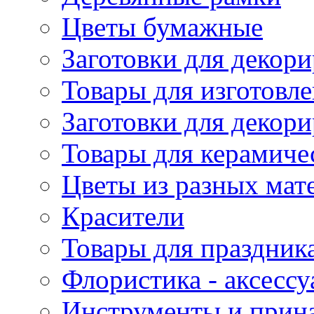
Цветы бумажные
Заготовки для декори
Товары для изготовле
Заготовки для декор
Товары для керамиче
Цветы из разных мат
Красители
Товары для праздник
Флористика - аксесс
Инструменты и прина