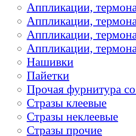
Аппликации, термон
Аппликации, термон
Аппликации, термона
Аппликации, термона
Нашивки
Пайетки
Прочая фурнитура со
Стразы клеевые
Стразы неклеевые
Стразы прочие