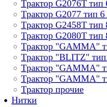
Трактор G2076T тип 
Трактор G2077 тип 6
Трактор G2458T тип 
Трактор G2080T тип 
Трактор "GAMMA" т
Трактор "BLITZ" тип
Трактор "GAMMA" т
Трактор "GAMMA" тип
Трактор прочие
Нитки