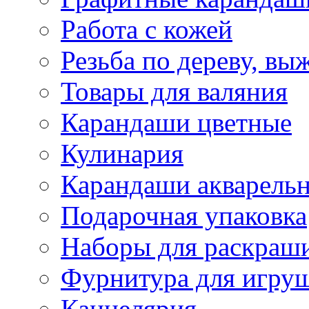
Работа с кожей
Резьба по дереву, вы
Товары для валяния
Карандаши цветные
Кулинария
Карандаши акварель
Подарочная упаковка
Наборы для раскраши
Фурнитура для игру
Канцелярия