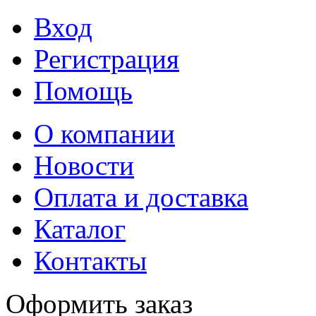
Вход
Регистрация
Помощь
О компании
Новости
Оплата и доставка
Каталог
Контакты
Оформить заказ