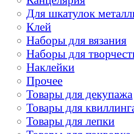
Для шкатулок металл
Клей
Наборы для вязания
Наборы для творчест
Наклейки
Прочее
Товары для декупажа
Товары для квиллинг
Товары для лепки