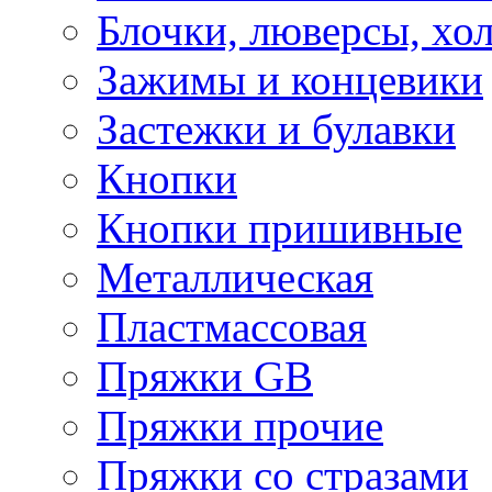
Блочки, люверсы, хо
Зажимы и концевики
Застежки и булавки
Кнопки
Кнопки пришивные
Металлическая
Пластмассовая
Пряжки GB
Пряжки прочие
Пряжки со стразами