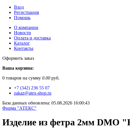
Вход
Регистрация
Помощь
О компании
Новости
Оплата и доставка
Каталог
Контакты
Оформить заказ
Ваша корзина:
0
товаров на сумму
0.00
руб.
+7 (342) 236 55 07
zakaz@atex-shop.ru
База данных обновлена: 05.08.2026 16:00:43
Фирма "АТЕКС"
Изделие из фетра 2мм DMO "Н