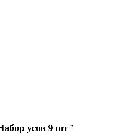
абор усов 9 шт"