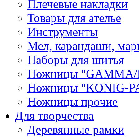
Плечевые накладки
Товары для ателье
Инструменты
Мел, карандаши, мар
Наборы для шитья
Ножницы "GAMMA/
Ножницы "KONIG-PA
Ножницы прочие
Для творчества
Деревянные рамки