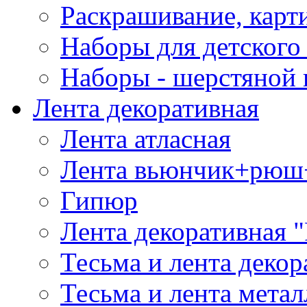
Раскрашивание, карт
Наборы для детского 
Наборы - шерстяной 
Лента декоративная
Лента атласная
Лента вьюнчик+рюш
Гипюр
Лента декоративная "
Тесьма и лента деко
Тесьма и лента мета