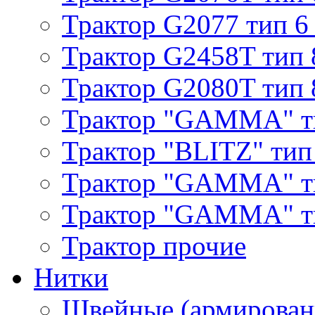
Трактор G2077 тип 6
Трактор G2458T тип 
Трактор G2080T тип 
Трактор "GAMMA" т
Трактор "BLITZ" тип
Трактор "GAMMA" т
Трактор "GAMMA" тип
Трактор прочие
Нитки
Швейные (армирован