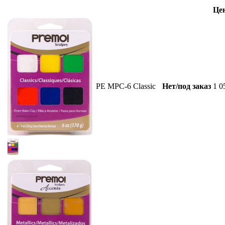
Цен
PE MPC-6 Classic
Нет/под заказ
1 0