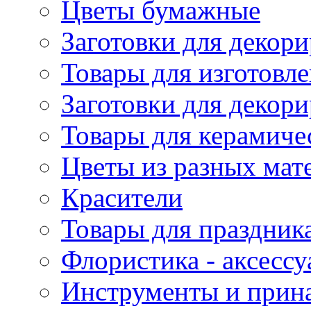
Цветы бумажные
Заготовки для декори
Товары для изготовле
Заготовки для декор
Товары для керамиче
Цветы из разных мат
Красители
Товары для праздник
Флористика - аксесс
Инструменты и прина