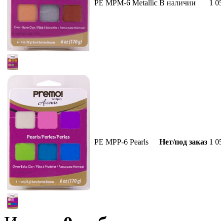
PE MPM-6 Metallic
В наличии
1 0
PE MPP-6 Pearls
Нет/под заказ
1 0