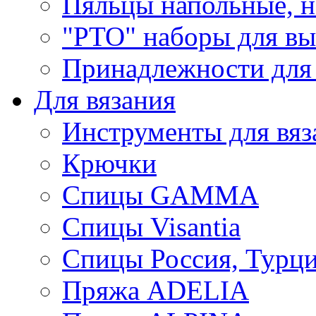
Пяльцы напольные, н
"РТО" наборы для в
Принадлежности для
Для вязания
Инструменты для вяз
Крючки
Спицы GAMMA
Спицы Visantia
Спицы Россия, Турци
Пряжа ADELIA