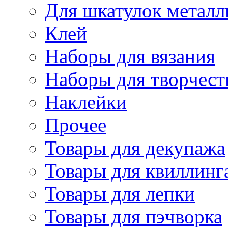
Для шкатулок металл
Клей
Наборы для вязания
Наборы для творчест
Наклейки
Прочее
Товары для декупажа
Товары для квиллинг
Товары для лепки
Товары для пэчворка