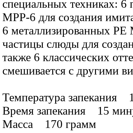
специальных техниках: 6
MPP-6 для создания имит
6 металлизированных PE
частицы слюды для созда
также 6 классических отт
смешивается с другими ви
Температура запекания 
Время запекания 15 мин
Масса 170 грамм