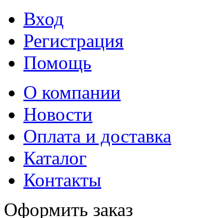
Вход
Регистрация
Помощь
О компании
Новости
Оплата и доставка
Каталог
Контакты
Оформить заказ