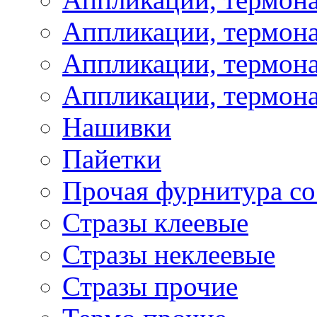
Аппликации, термон
Аппликации, термона
Аппликации, термона
Нашивки
Пайетки
Прочая фурнитура со
Стразы клеевые
Стразы неклеевые
Стразы прочие