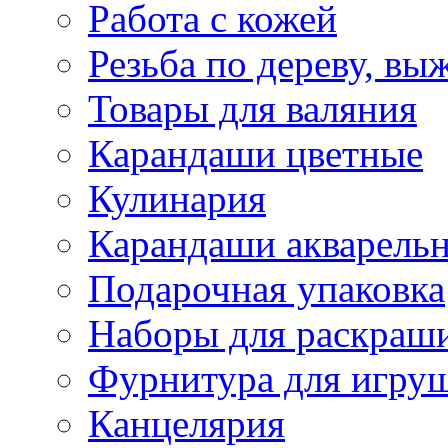
Работа с кожей
Резьба по дереву, вы
Товары для валяния
Карандаши цветные
Кулинария
Карандаши акварель
Подарочная упаковка
Наборы для раскраши
Фурнитура для игру
Канцелярия