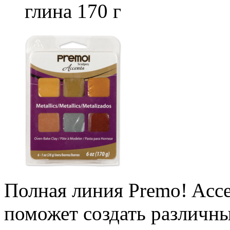
глина 170 г
Полная линия Premo! Accen
поможет создать различн