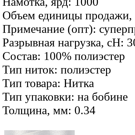
Намотка, ярд: 1000
Объем единицы продажи, 
Примечание (опт): супер
Разрывная нагрузка, сН: 
Состав: 100% полиэстер
Тип ниток: полиэстер
Тип товара: Нитка
Тип упаковки: на бобине
Толщина, мм: 0.34