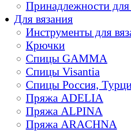
Принадлежности для
Для вязания
Инструменты для вяз
Крючки
Спицы GAMMA
Спицы Visantia
Спицы Россия, Турци
Пряжа ADELIA
Пряжа ALPINA
Пряжа ARACHNA