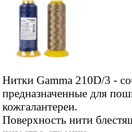
Нитки Gamma 210D/3 - со
предназначенные для пош
кожгалантереи.
Поверхность нити блестящ