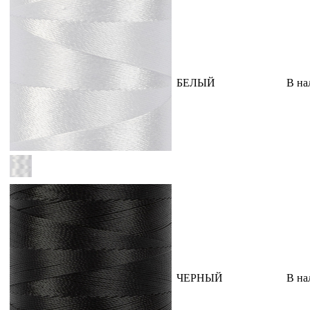
БЕЛЫЙ
В на
ЧЕРНЫЙ
В на