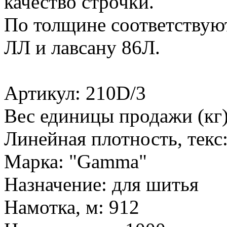
качество строчки.
По толщине соответствую
ЛЛ и лавсану 86Л.
Артикул: 210D/3
Вес единицы продажи (кг)
Линейная плотность, текс:
Марка: "Gamma"
Назначение: для шитья
Намотка, м: 912