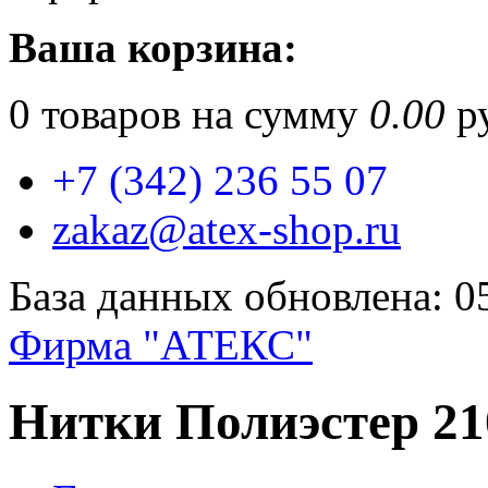
Ваша корзина:
0
товаров на сумму
0.00
ру
+7 (342) 236 55 07
zakaz@atex-shop.ru
База данных обновлена: 0
Фирма "АТЕКС"
Нитки Полиэстер 21