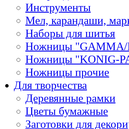
Инструменты
Мел, карандаши, мар
Наборы для шитья
Ножницы "GAMMA/
Ножницы "KONIG-PA
Ножницы прочие
Для творчества
Деревянные рамки
Цветы бумажные
Заготовки для декори