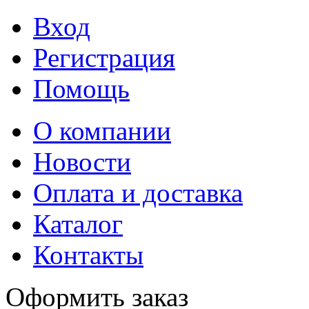
Вход
Регистрация
Помощь
О компании
Новости
Оплата и доставка
Каталог
Контакты
Оформить заказ