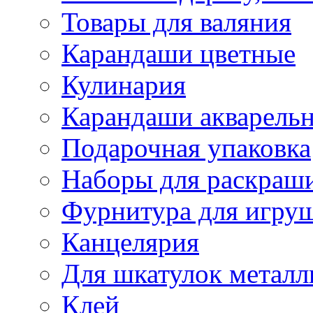
Товары для валяния
Карандаши цветные
Кулинария
Карандаши акварель
Подарочная упаковка
Наборы для раскраши
Фурнитура для игру
Канцелярия
Для шкатулок металл
Клей