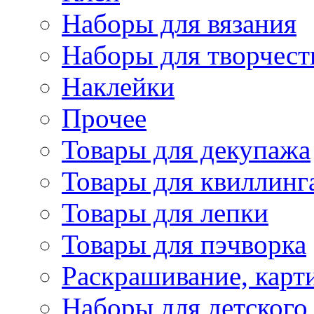
Наборы для вязания
Наборы для творчест
Наклейки
Прочее
Товары для декупажа
Товары для квиллинг
Товары для лепки
Товары для пэчворка
Раскрашивание, карт
Наборы для детского 