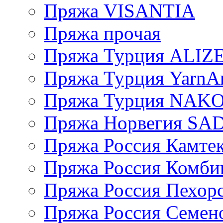
Пряжа VISANTIA
Пряжа прочая
Пряжа Турция ALIZ
Пряжа Турция YarnAr
Пряжа Турция NAK
Пряжа Норвегия S
Пряжа Россия Камтек
Пряжа Россия Комбин
Пряжа Россия Пехорс
Пряжа Россия Семен