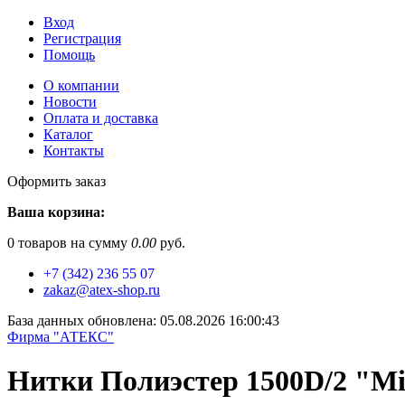
Вход
Регистрация
Помощь
О компании
Новости
Оплата и доставка
Каталог
Контакты
Оформить заказ
Ваша корзина:
0
товаров на сумму
0.00
руб.
+7 (342) 236 55 07
zakaz@atex-shop.ru
База данных обновлена: 05.08.2026 16:00:43
Фирма "АТЕКС"
Нитки Полиэстер 1500D/2 "Mi