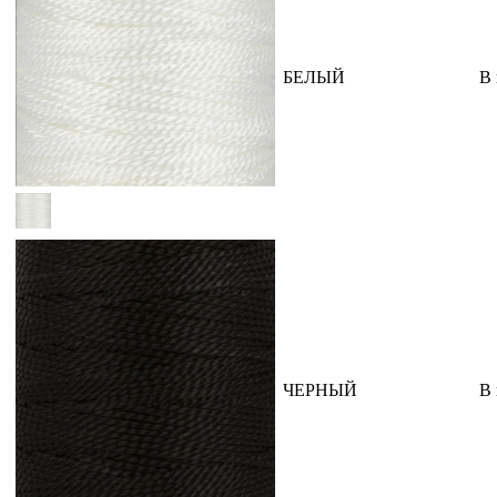
БЕЛЫЙ
В
ЧЕРНЫЙ
В