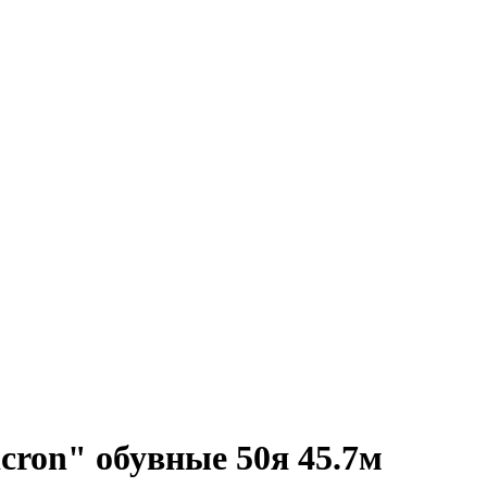
cron" обувные 50я 45.7м