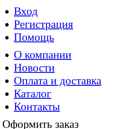
Вход
Регистрация
Помощь
О компании
Новости
Оплата и доставка
Каталог
Контакты
Оформить заказ