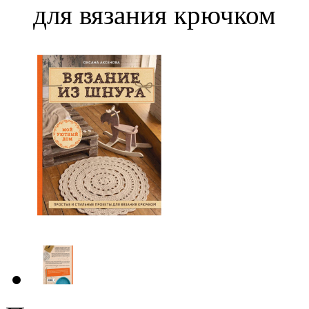
для вязания крючком