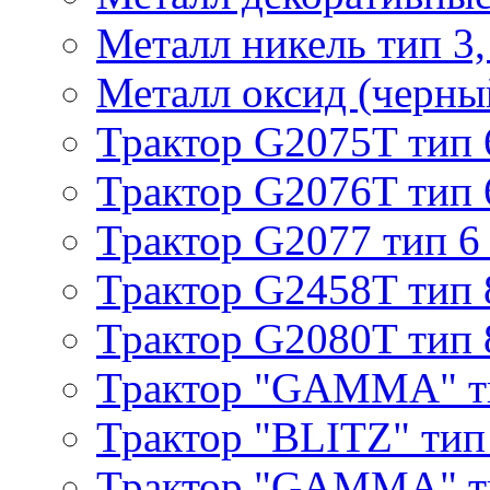
Металл никель тип 3, 
Металл оксид (черный
Трактор G2075T тип 
Трактор G2076T тип 
Трактор G2077 тип 6
Трактор G2458T тип 
Трактор G2080T тип 
Трактор "GAMMA" т
Трактор "BLITZ" тип
Трактор "GAMMA" т