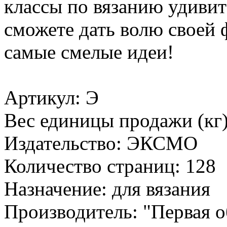
классы по вязанию удивит
сможете дать волю своей 
самые смелые идеи!
Артикул: Э
Вес единицы продажи (кг)
Издательство: ЭКСМО
Количество страниц: 128
Назначение: для вязания
Производитель: "Первая о