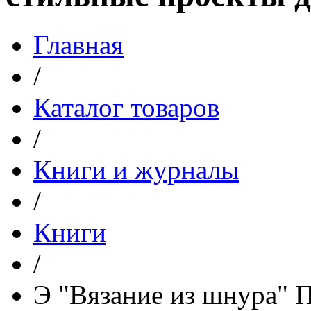
Главная
/
Каталог товаров
/
Книги и журналы
/
Книги
/
Э "Вязание из шнура" 