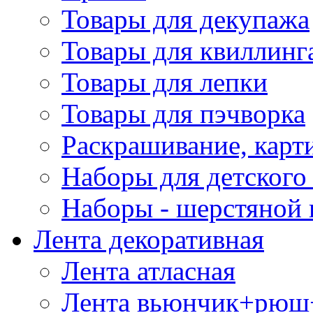
Товары для декупажа
Товары для квиллинг
Товары для лепки
Товары для пэчворка
Раскрашивание, карт
Наборы для детского 
Наборы - шерстяной 
Лента декоративная
Лента атласная
Лента вьюнчик+рюш