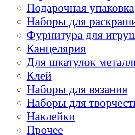
Подарочная упаковка
Наборы для раскраши
Фурнитура для игру
Канцелярия
Для шкатулок металл
Клей
Наборы для вязания
Наборы для творчест
Наклейки
Прочее