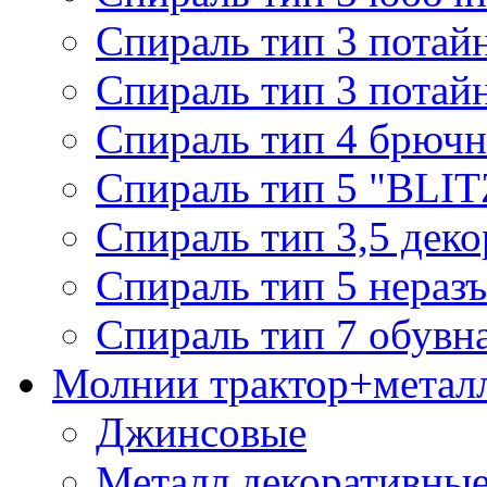
Спираль тип 3 потай
Спираль тип 3 потай
Спираль тип 4 брючн
Спираль тип 5 "BLIT
Спираль тип 3,5 деко
Спираль тип 5 нераз
Спираль тип 7 обувн
Молнии трактор+метал
Джинсовые
Металл декоративные 