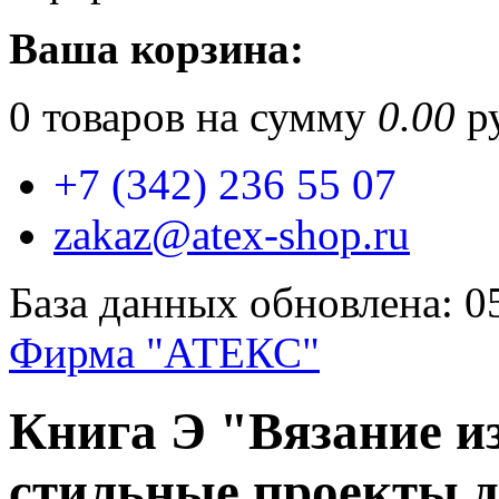
Ваша корзина:
0
товаров на сумму
0.00
ру
+7 (342) 236 55 07
zakaz@atex-shop.ru
База данных обновлена: 0
Фирма "АТЕКС"
Книга Э "Вязание и
стильные проекты 