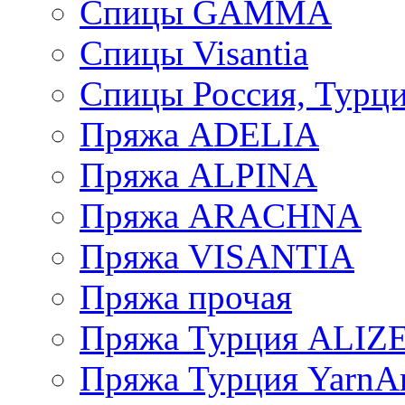
Спицы GAMMA
Спицы Visantia
Спицы Россия, Турци
Пряжа ADELIA
Пряжа ALPINA
Пряжа ARACHNA
Пряжа VISANTIA
Пряжа прочая
Пряжа Турция ALIZ
Пряжа Турция YarnAr