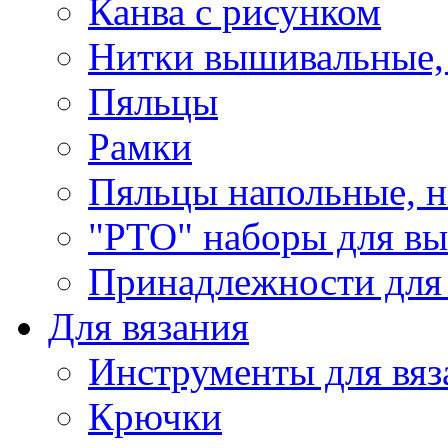
Канва с рисунком
Нитки вышивальные,
Пяльцы
Рамки
Пяльцы напольные, н
"РТО" наборы для в
Принадлежности для
Для вязания
Инструменты для вяз
Крючки