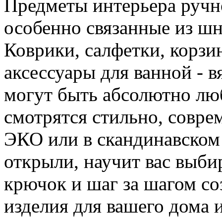
Предметы интерьера ручн
особенно связанные из ш
Коврики, салфетки, корзи
аксессуары для ванной - в
могут быть абсолютно лю
смотрятся стильно, совре
ЭКО или в скандинавском 
открыли, научит вас выби
крючок и шаг за шагом со
изделия для вашего дома 