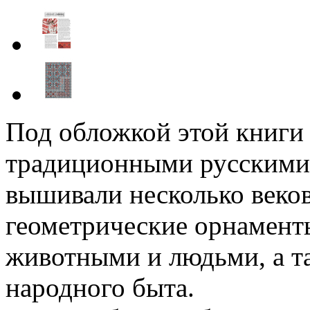
Под обложкой этой книги 
традиционными русскими 
вышивали несколько веков
геометрические орнамент
животными и людьми, а та
народного быта.