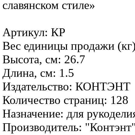
славянском стиле»
Артикул: КР
Вес единицы продажи (кг)
Высота, см: 26.7
Длина, см: 1.5
Издательство: КОНТЭНТ
Количество страниц: 128
Назначение: для рукодели
Производитель: "Контэнт