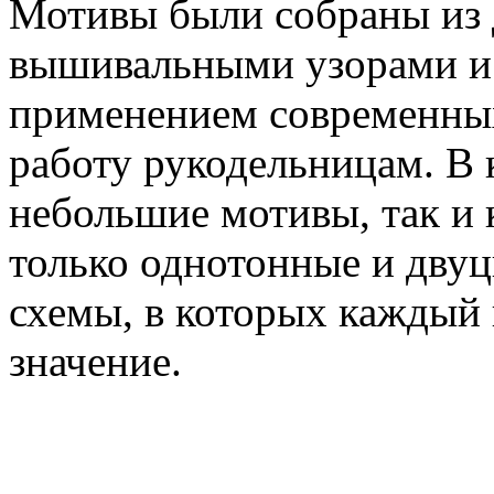
Мотивы были собраны из
вышивальными узорами и 
применением современных
работу рукодельницам. В 
небольшие мотивы, так и 
только однотонные и двуц
схемы, в которых каждый 
значение.