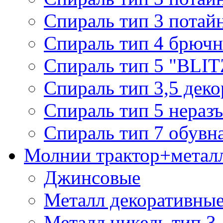
Спираль тип 3 потай
Спираль тип 4 брючн
Спираль тип 5 "BLIT
Спираль тип 3,5 деко
Спираль тип 5 нераз
Спираль тип 7 обувн
Молнии трактор+метал
Джинсовые
Металл декоративные 
Металл никель тип 3, 