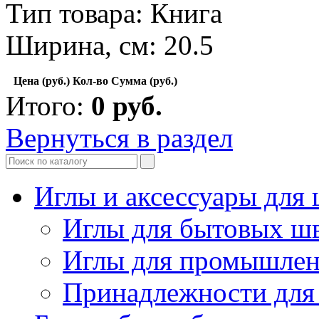
Тип товара: Книга
Ширина, см: 20.5
Цена (руб.)
Кол-во
Сумма (руб.)
Итого:
0
руб.
Вернуться в раздел
Иглы и аксессуары дл
Иглы для бытовых ш
Иглы для промышле
Принадлежности для