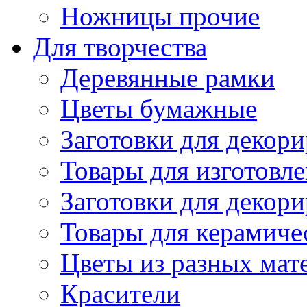
Ножницы прочие
Для творчества
Деревянные рамки
Цветы бумажные
Заготовки для декори
Товары для изготовле
Заготовки для декор
Товары для керамиче
Цветы из разных мат
Красители