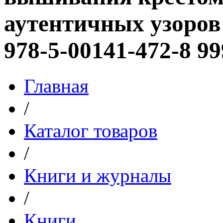
аутентичных узоров
978-5-00141-472-8 9
Главная
/
Каталог товаров
/
Книги и журналы
/
Книги