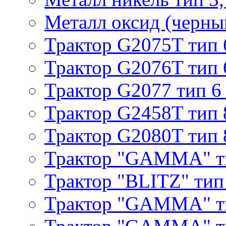
Металл оксид (черный
Трактор G2075T тип 
Трактор G2076T тип 
Трактор G2077 тип 6
Трактор G2458T тип 
Трактор G2080T тип 
Трактор "GAMMA" т
Трактор "BLITZ" тип
Трактор "GAMMA" т