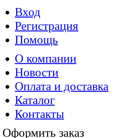
Вход
Регистрация
Помощь
О компании
Новости
Оплата и доставка
Каталог
Контакты
Оформить заказ