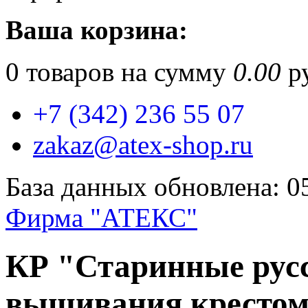
Ваша корзина:
0
товаров на сумму
0.00
ру
+7 (342) 236 55 07
zakaz@atex-shop.ru
База данных обновлена: 0
Фирма "АТЕКС"
КР "Старинные рус
вышивания крестом