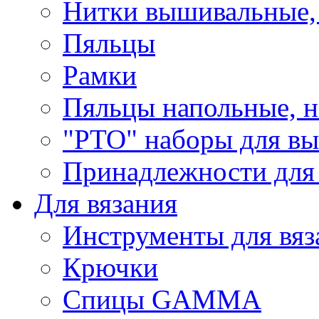
Нитки вышивальные,
Пяльцы
Рамки
Пяльцы напольные, н
"РТО" наборы для в
Принадлежности для
Для вязания
Инструменты для вяз
Крючки
Спицы GAMMA