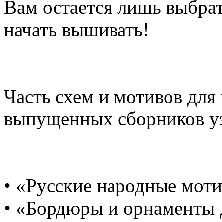
Вам остается лишь выбра
начать вышивать!
Часть схем и мотивов для 
выпущенных сборников у
• «Русские народные мот
• «Бордюры и орнаменты 