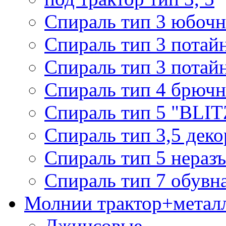
Спираль тип 3 юбочн
Спираль тип 3 потай
Спираль тип 3 потай
Спираль тип 4 брючн
Спираль тип 5 "BLIT
Спираль тип 3,5 деко
Спираль тип 5 нераз
Спираль тип 7 обувн
Молнии трактор+метал
Джинсовые