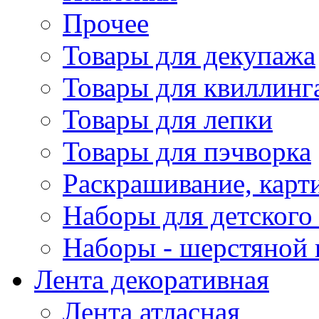
Прочее
Товары для декупажа
Товары для квиллинг
Товары для лепки
Товары для пэчворка
Раскрашивание, карт
Наборы для детского 
Наборы - шерстяной 
Лента декоративная
Лента атласная