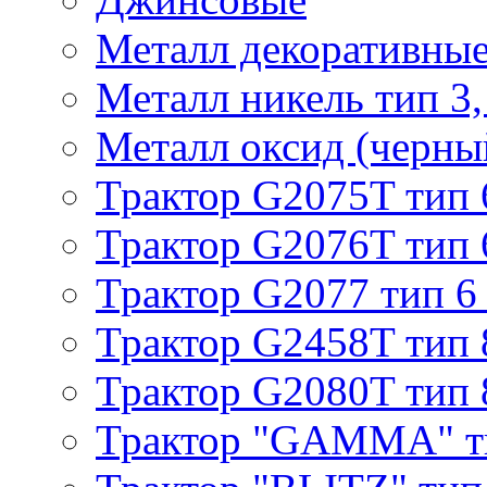
Металл декоративные 
Металл никель тип 3, 
Металл оксид (черный
Трактор G2075T тип 
Трактор G2076T тип 
Трактор G2077 тип 6
Трактор G2458T тип 
Трактор G2080T тип 
Трактор "GAMMA" т