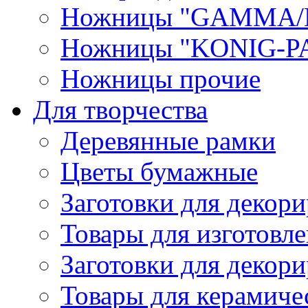
Ножницы "GAMMA/
Ножницы "KONIG-PA
Ножницы прочие
Для творчества
Деревянные рамки
Цветы бумажные
Заготовки для декори
Товары для изготовле
Заготовки для декор
Товары для керамиче