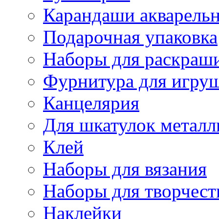
Карандаши акварель
Подарочная упаковка
Наборы для раскраши
Фурнитура для игру
Канцелярия
Для шкатулок металл
Клей
Наборы для вязания
Наборы для творчест
Наклейки