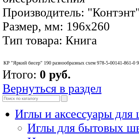
Производитель: "Контэнт
Размер, мм: 196х260
Тип товара: Книга
КР "Яркий бисер" 190 разнообразных схем 978-5-00141-861-0 
Итого:
0
руб.
Вернуться в раздел
Иглы и аксессуары дл
Иглы для бытовых ш