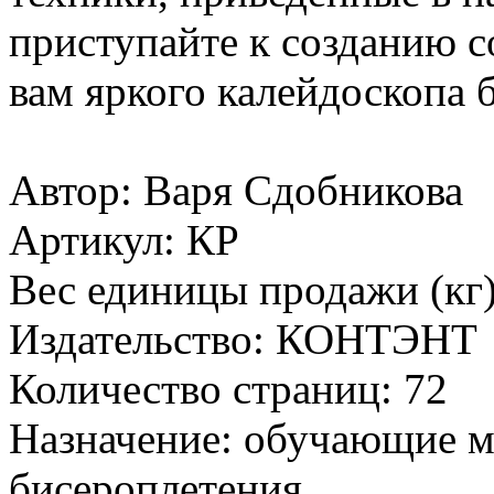
приступайте к созданию 
вам яркого калейдоскопа
Автор: Варя Сдобникова
Артикул: КР
Вес единицы продажи (кг)
Издательство: КОНТЭНТ
Количество страниц: 72
Назначение: обучающие ма
бисероплетения