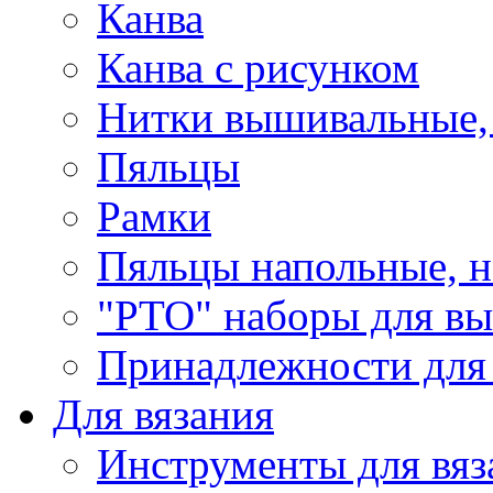
Канва
Канва с рисунком
Нитки вышивальные,
Пяльцы
Рамки
Пяльцы напольные, н
"РТО" наборы для в
Принадлежности для
Для вязания
Инструменты для вяз