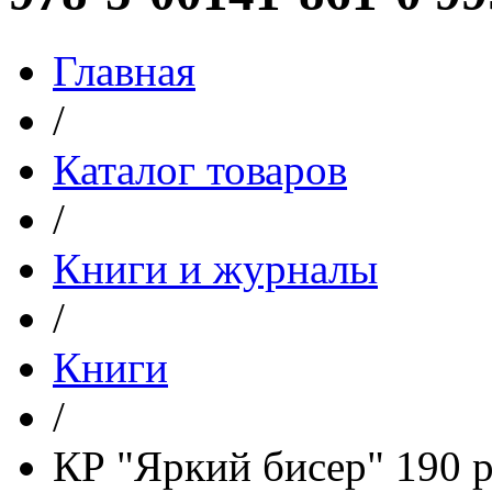
Главная
/
Каталог товаров
/
Книги и журналы
/
Книги
/
КР "Яркий бисер" 190 