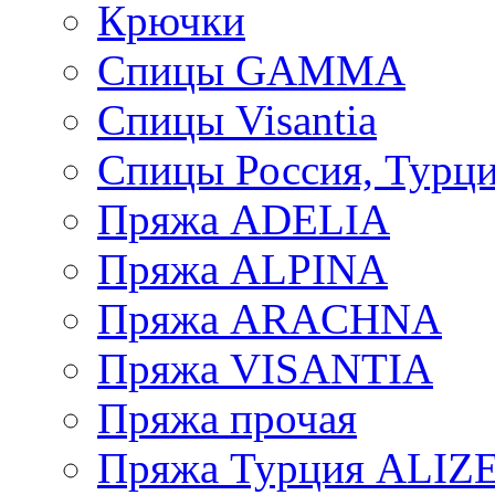
Крючки
Спицы GAMMA
Спицы Visantia
Спицы Россия, Турци
Пряжа ADELIA
Пряжа ALPINA
Пряжа ARACHNA
Пряжа VISANTIA
Пряжа прочая
Пряжа Турция ALIZ