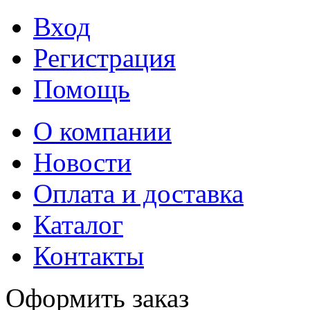
Вход
Регистрация
Помощь
О компании
Новости
Оплата и доставка
Каталог
Контакты
Оформить заказ