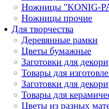
Ножницы "KONIG-PA
Ножницы прочие
Для творчества
Деревянные рамки
Цветы бумажные
Заготовки для декори
Товары для изготовле
Заготовки для декор
Товары для керамиче
Цветы из разных мат