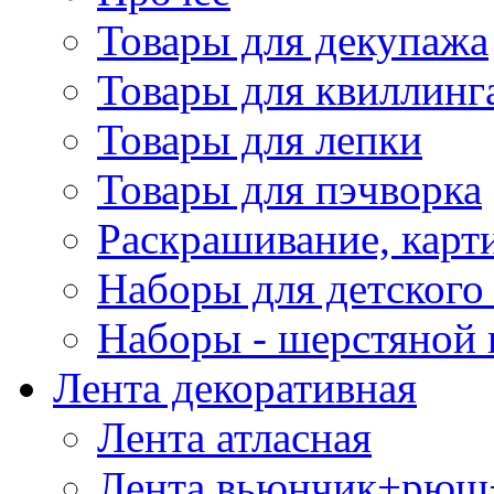
Товары для декупажа
Товары для квиллинг
Товары для лепки
Товары для пэчворка
Раскрашивание, карт
Наборы для детского 
Наборы - шерстяной 
Лента декоративная
Лента атласная
Лента вьюнчик+рюш