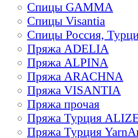
Спицы GAMMA
Спицы Visantia
Спицы Россия, Турци
Пряжа ADELIA
Пряжа ALPINA
Пряжа ARACHNA
Пряжа VISANTIA
Пряжа прочая
Пряжа Турция ALIZ
Пряжа Турция YarnAr