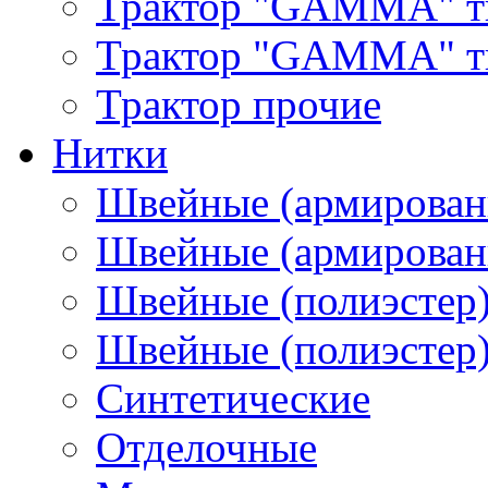
Трактор "GAMMA" т
Трактор "GAMMA" тип
Трактор прочие
Нитки
Швейные (армирован
Швейные (армированн
Швейные (полиэстер)
Швейные (полиэстер),
Синтетические
Отделочные