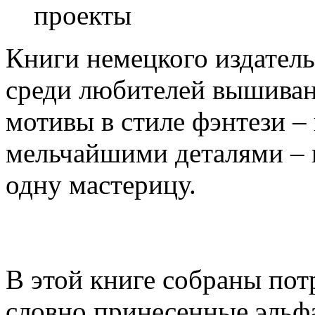
проекты
Книги немецкого издатель
среди любителей вышиван
мотивы в стиле фэнтези – 
мельчайшими деталями – 
одну мастерицу.
В этой книге собраны по
словно принесенные эльф