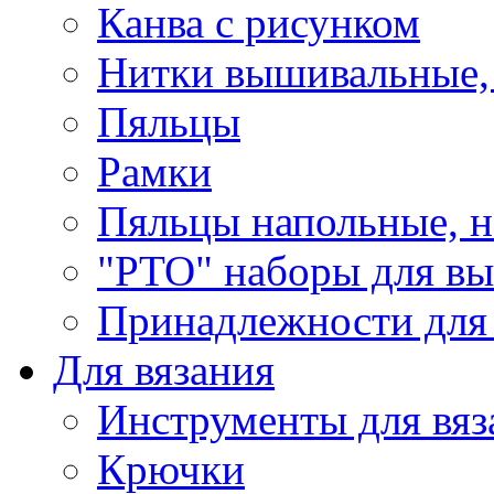
Канва с рисунком
Нитки вышивальные,
Пяльцы
Рамки
Пяльцы напольные, н
"РТО" наборы для в
Принадлежности для
Для вязания
Инструменты для вяз
Крючки