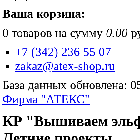
Ваша корзина:
0
товаров на сумму
0.00
ру
+7 (342) 236 55 07
zakaz@atex-shop.ru
База данных обновлена: 0
Фирма "АТЕКС"
КР "Вышиваем эльф
Летние проекты