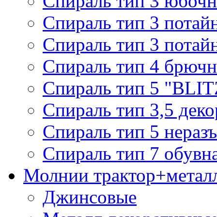
Спираль тип 3 юбочн
Спираль тип 3 потай
Спираль тип 3 потай
Спираль тип 4 брючн
Спираль тип 5 "BLIT
Спираль тип 3,5 деко
Спираль тип 5 нераз
Спираль тип 7 обувн
Молнии трактор+метал
Джинсовые