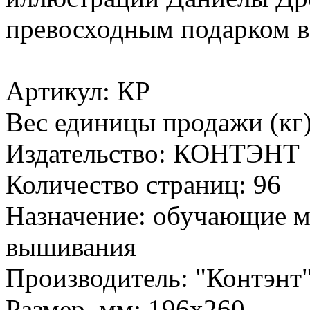
превосходным подарком в
Артикул: КР
Вес единицы продажи (кг)
Издательство: КОНТЭНТ
Количество страниц: 96
Назначение: обучающие ма
вышивания
Производитель: "Контэнт
Размер, мм: 196х260