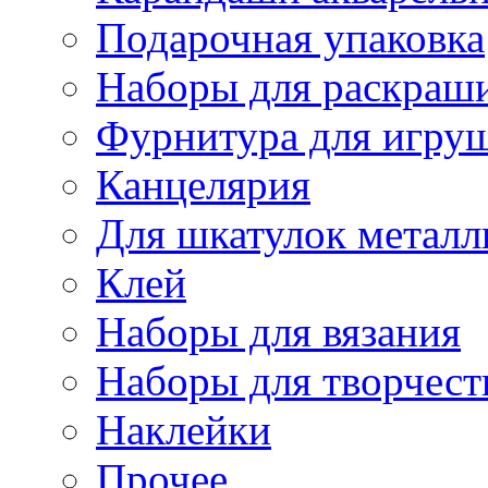
Подарочная упаковка
Наборы для раскраши
Фурнитура для игру
Канцелярия
Для шкатулок металл
Клей
Наборы для вязания
Наборы для творчест
Наклейки
Прочее