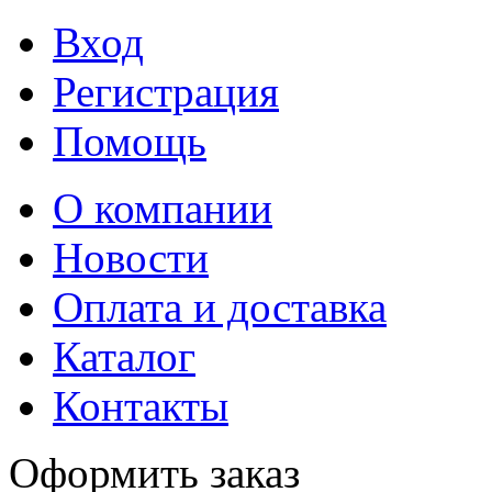
Вход
Регистрация
Помощь
О компании
Новости
Оплата и доставка
Каталог
Контакты
Оформить заказ