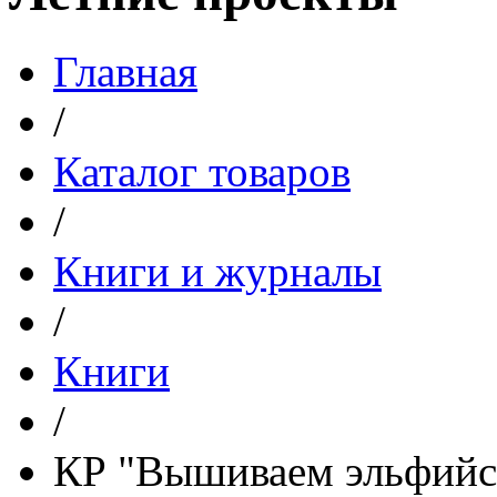
Главная
/
Каталог товаров
/
Книги и журналы
/
Книги
/
КР "Вышиваем эльфийск