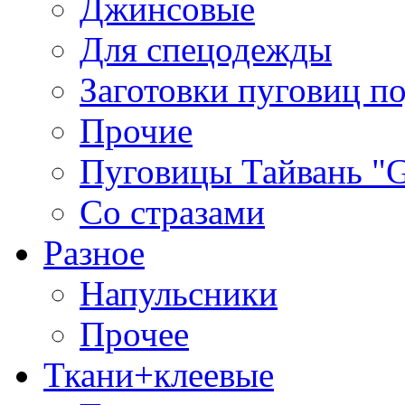
Джинсовые
Для спецодежды
Заготовки пуговиц п
Прочие
Пуговицы Тайвань 
Со стразами
Разное
Напульсники
Прочее
Ткани+клеевые