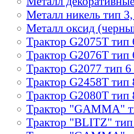
Металл декоративные 
Металл никель тип 3, 
Металл оксид (черный
Трактор G2075T тип 
Трактор G2076T тип 
Трактор G2077 тип 6
Трактор G2458T тип 
Трактор G2080T тип 
Трактор "GAMMA" т
Трактор "BLITZ" тип