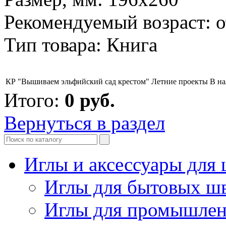
Рекомендуемый возраст: о
Тип товара: Книга
КР "Вышиваем эльфийский сад крестом" Летние проекты
В н
Итого:
0
руб.
Вернуться в раздел
Иглы и аксессуары дл
Иглы для бытовых ш
Иглы для промышле