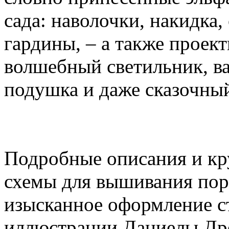
сада: наволочки, накидка, 
гардины, – а также проект
волшебный светильник, ва
подушка и даже сказочный
Подробные описания и кр
схемы для вышивания пор
изысканное оформление 
иллюстрации Даниелы Дре