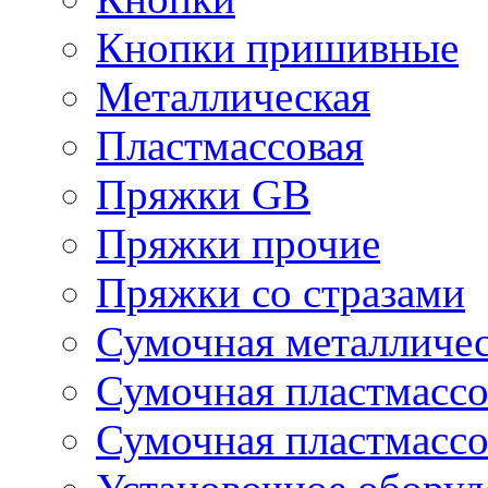
Кнопки пришивные
Металлическая
Пластмассовая
Пряжки GB
Пряжки прочие
Пряжки со стразами
Сумочная металличе
Сумочная пластмассо
Сумочная пластмассо