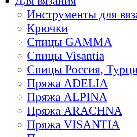
Для вязания
Инструменты для вяз
Крючки
Спицы GAMMA
Спицы Visantia
Спицы Россия, Турци
Пряжа ADELIA
Пряжа ALPINA
Пряжа ARACHNA
Пряжа VISANTIA