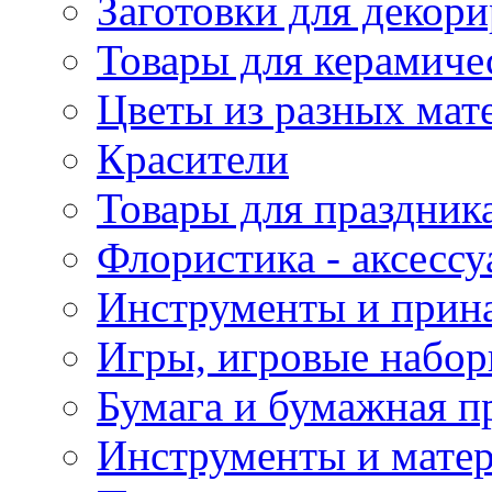
Заготовки для декор
Товары для керамиче
Цветы из разных мат
Красители
Товары для праздник
Флористика - аксесс
Инструменты и прина
Игры, игровые набор
Бумага и бумажная п
Инструменты и матер