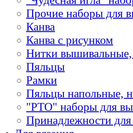
Прочие наборы для 
Канва
Канва с рисунком
Нитки вышивальные,
Пяльцы
Рамки
Пяльцы напольные, н
"РТО" наборы для в
Принадлежности для