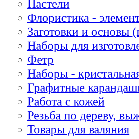
Пастели
Флористика - элемен
Заготовки и основы (
Наборы для изготовл
Фетр
Наборы - кристальная
Графитные карандаш
Работа с кожей
Резьба по дереву, вы
Товары для валяния