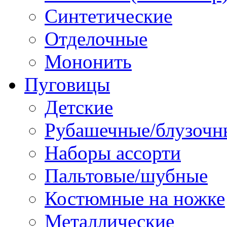
Синтетические
Отделочные
Мононить
Пуговицы
Детские
Рубашечные/блузочн
Наборы ассорти
Пальтовые/шубные
Костюмные на ножке
Металлические