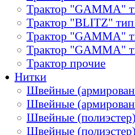
Трактор "GAMMA" т
Трактор "BLITZ" тип
Трактор "GAMMA" т
Трактор "GAMMA" тип
Трактор прочие
Нитки
Швейные (армирован
Швейные (армированн
Швейные (полиэстер)
Швейные (полиэстер),