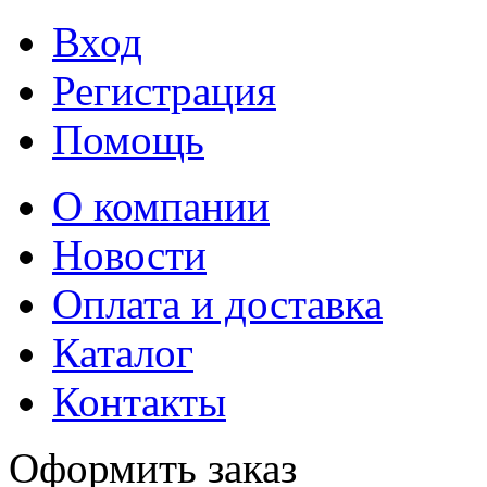
Вход
Регистрация
Помощь
О компании
Новости
Оплата и доставка
Каталог
Контакты
Оформить заказ