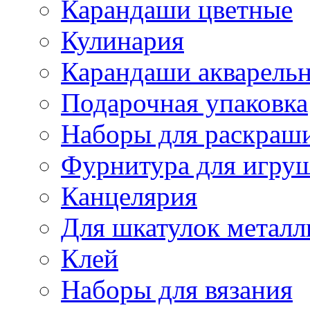
Карандаши цветные
Кулинария
Карандаши акварель
Подарочная упаковка
Наборы для раскраши
Фурнитура для игру
Канцелярия
Для шкатулок металл
Клей
Наборы для вязания