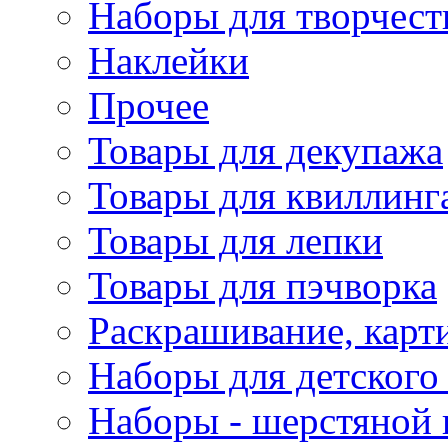
Наборы для творчест
Наклейки
Прочее
Товары для декупажа
Товары для квиллинг
Товары для лепки
Товары для пэчворка
Раскрашивание, карт
Наборы для детского 
Наборы - шерстяной 