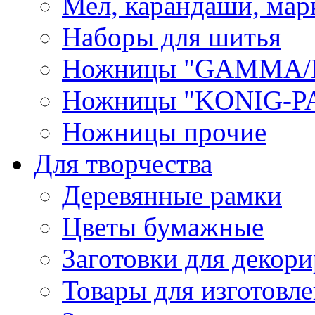
Мел, карандаши, мар
Наборы для шитья
Ножницы "GAMMA/
Ножницы "KONIG-PA
Ножницы прочие
Для творчества
Деревянные рамки
Цветы бумажные
Заготовки для декори
Товары для изготовле