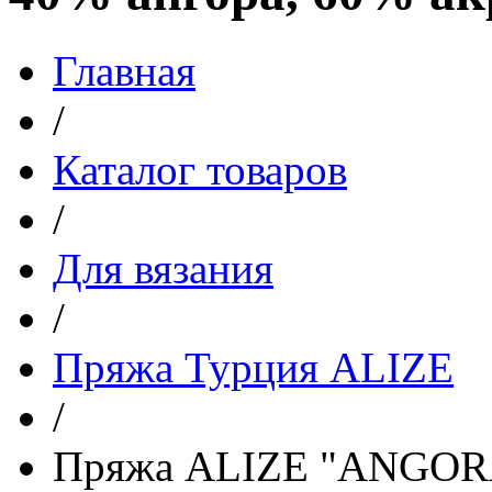
Главная
/
Каталог товаров
/
Для вязания
/
Пряжа Турция ALIZE
/
Пряжа ALIZE "ANGORA