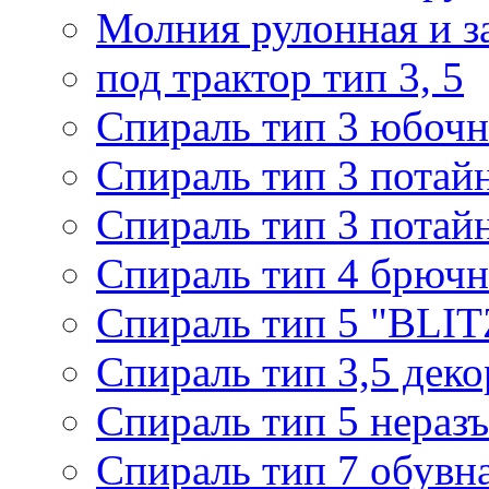
Молния рулонная и з
под трактор тип 3, 5
Спираль тип 3 юбочн
Спираль тип 3 потай
Спираль тип 3 потай
Спираль тип 4 брючн
Спираль тип 5 "BLIT
Спираль тип 3,5 деко
Спираль тип 5 нераз
Спираль тип 7 обувн