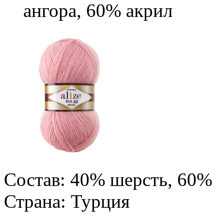
ангора, 60% акрил
Состав: 40% шерсть, 60%
Страна: Турция