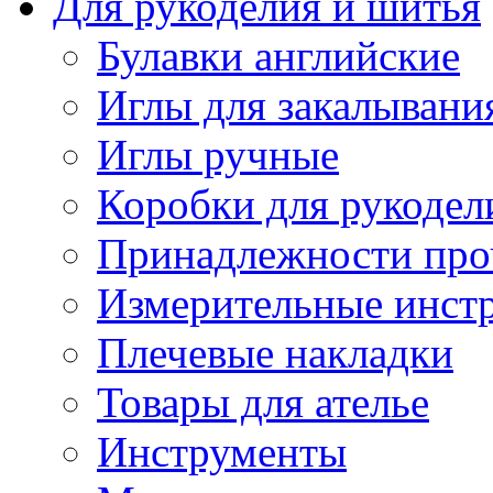
Для рукоделия и шитья
Булавки английские
Иглы для закалывани
Иглы ручные
Коробки для рукодел
Принадлежности про
Измерительные инст
Плечевые накладки
Товары для ателье
Инструменты