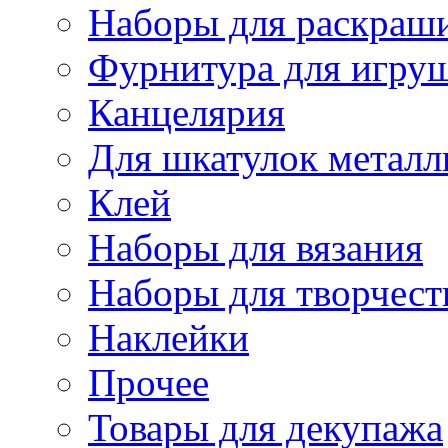
Наборы для раскраши
Фурнитура для игру
Канцелярия
Для шкатулок металл
Клей
Наборы для вязания
Наборы для творчест
Наклейки
Прочее
Товары для декупажа