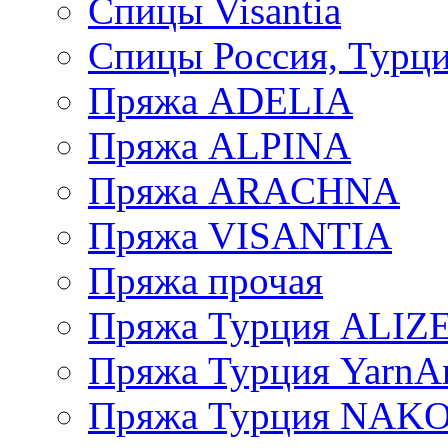
Спицы Visantia
Спицы Россия, Турци
Пряжа ADELIA
Пряжа ALPINA
Пряжа ARACHNA
Пряжа VISANTIA
Пряжа прочая
Пряжа Турция ALIZ
Пряжа Турция YarnAr
Пряжа Турция NAK