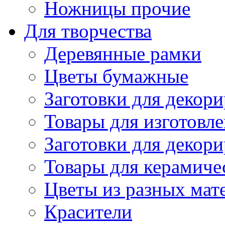
Ножницы прочие
Для творчества
Деревянные рамки
Цветы бумажные
Заготовки для декори
Товары для изготовле
Заготовки для декор
Товары для керамиче
Цветы из разных мат
Красители