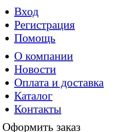
Вход
Регистрация
Помощь
О компании
Новости
Оплата и доставка
Каталог
Контакты
Оформить заказ