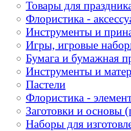
Товары для праздник
Флористика - аксесс
Инструменты и прина
Игры, игровые набор
Бумага и бумажная п
Инструменты и матер
Пастели
Флористика - элемен
Заготовки и основы (
Наборы для изготовл