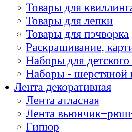
Товары для квиллинг
Товары для лепки
Товары для пэчворка
Раскрашивание, карт
Наборы для детского 
Наборы - шерстяной 
Лента декоративная
Лента атласная
Лента вьюнчик+рюш
Гипюр