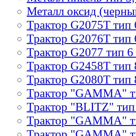
Металл оксид (черный
Трактор G2075T тип 
Трактор G2076T тип 
Трактор G2077 тип 6
Трактор G2458T тип 
Трактор G2080T тип 
Трактор "GAMMA" т
Трактор "BLITZ" тип
Трактор "GAMMA" т
Трактор "GAMMA" тип