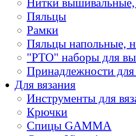
Нитки вышивальные,
Пяльцы
Рамки
Пяльцы напольные, н
"РТО" наборы для в
Принадлежности для
Для вязания
Инструменты для вяз
Крючки
Спицы GAMMA