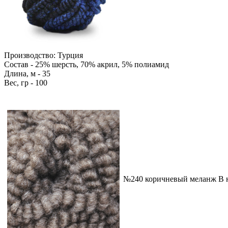
Производство: Турция
Состав - 25% шерсть, 70% акрил, 5% полиамид
Длина, м - 35
Вес, гр - 100
№240 коричневый меланж
В 