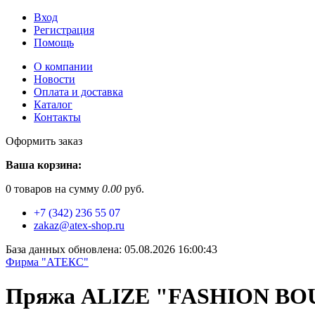
Вход
Регистрация
Помощь
О компании
Новости
Оплата и доставка
Каталог
Контакты
Оформить заказ
Ваша корзина:
0
товаров на сумму
0.00
руб.
+7 (342) 236 55 07
zakaz@atex-shop.ru
База данных обновлена: 05.08.2026 16:00:43
Фирма "АТЕКС"
Пряжа ALIZE "FASHION BOU