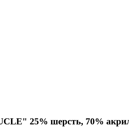
CLE" 25% шерсть, 70% акрил