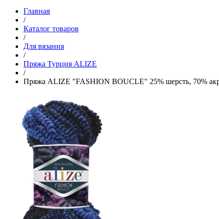
Главная
/
Каталог товаров
/
Для вязания
/
Пряжа Турция ALIZE
/
Пряжа ALIZE "FASHION BOUCLE" 25% шерсть, 70% акр