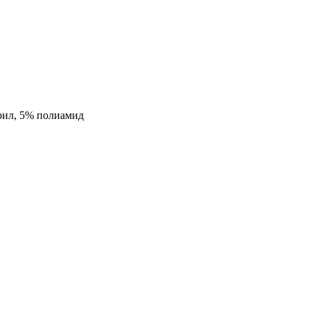
ил, 5% полиамид