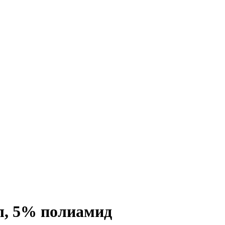
, 5% полиамид