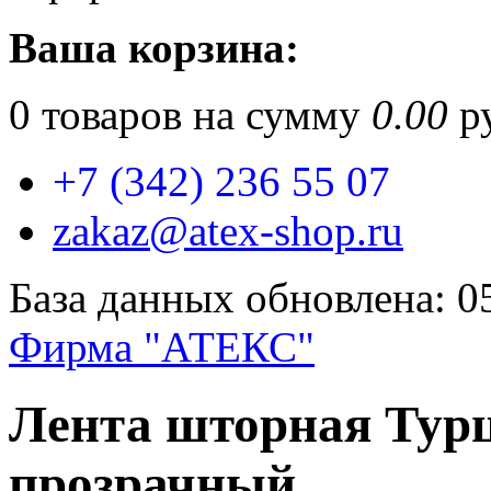
Ваша корзина:
0
товаров на сумму
0.00
ру
+7 (342) 236 55 07
zakaz@atex-shop.ru
База данных обновлена: 0
Фирма "АТЕКС"
Лента шторная Тур
прозрачный