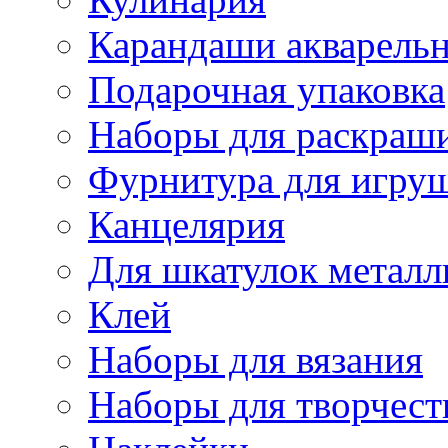
Карандаши акварель
Подарочная упаковка
Наборы для раскраши
Фурнитура для игру
Канцелярия
Для шкатулок металл
Клей
Наборы для вязания
Наборы для творчест