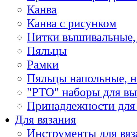
Канва
Канва с рисунком
Нитки вышивальные,
Пяльцы
Рамки
Пяльцы напольные, н
"РТО" наборы для в
Принадлежности для
Для вязания
Инструменты для вяз