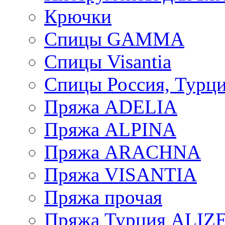
Крючки
Спицы GAMMA
Спицы Visantia
Спицы Россия, Турци
Пряжа ADELIA
Пряжа ALPINA
Пряжа ARACHNA
Пряжа VISANTIA
Пряжа прочая
Пряжа Турция ALIZ