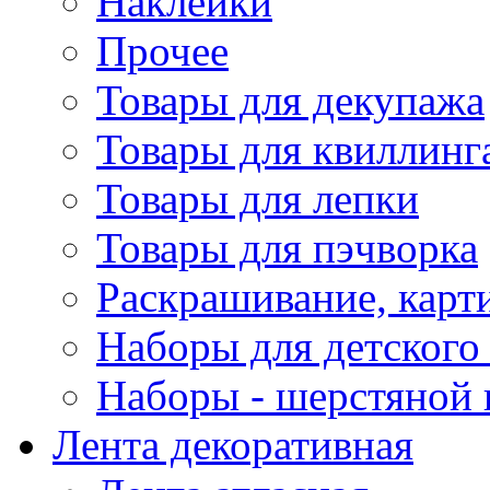
Наклейки
Прочее
Товары для декупажа
Товары для квиллинг
Товары для лепки
Товары для пэчворка
Раскрашивание, карт
Наборы для детского 
Наборы - шерстяной 
Лента декоративная