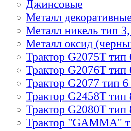
Джинсовые
Металл декоративные 
Металл никель тип 3, 
Металл оксид (черный
Трактор G2075T тип 
Трактор G2076T тип 
Трактор G2077 тип 6
Трактор G2458T тип 
Трактор G2080T тип 
Трактор "GAMMA" т