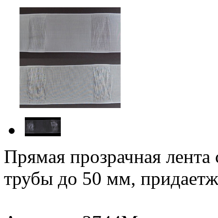
Прямая прозрачная лента 
трубы до 50 мм, придает