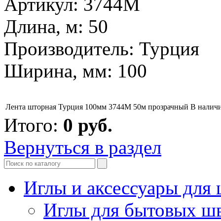
Артикул: 3744M
Длина, м: 50
Производитель: Турция
Ширина, мм: 100
Лента шторная Турция 100мм 3744М 50м прозрачный
В налич
Итого:
0
руб.
Вернуться в раздел
Иглы и аксессуары дл
Иглы для бытовых ш