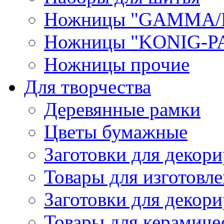
Ножницы "GAMMA/
Ножницы "KONIG-PA
Ножницы прочие
Для творчества
Деревянные рамки
Цветы бумажные
Заготовки для декори
Товары для изготовле
Заготовки для декор
Товары для керамиче