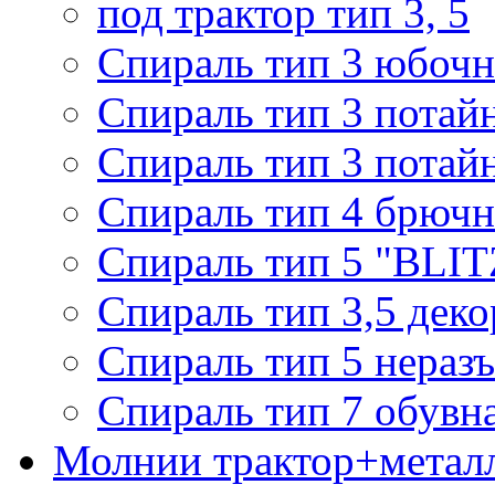
под трактор тип 3, 5
Спираль тип 3 юбочн
Спираль тип 3 потай
Спираль тип 3 потай
Спираль тип 4 брючн
Спираль тип 5 "BLIT
Спираль тип 3,5 деко
Спираль тип 5 нераз
Спираль тип 7 обувн
Молнии трактор+метал