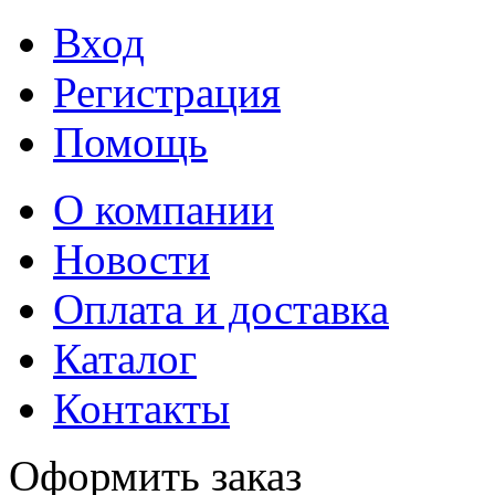
Вход
Регистрация
Помощь
О компании
Новости
Оплата и доставка
Каталог
Контакты
Оформить заказ