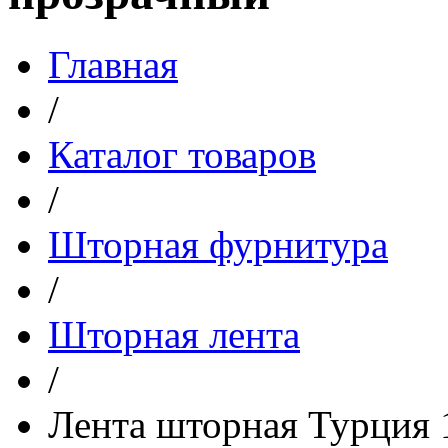
Главная
/
Каталог товаров
/
Шторная фурнитура
/
Шторная лента
/
Лента шторная Турция