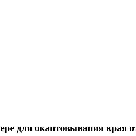
ере для окантовывания края о