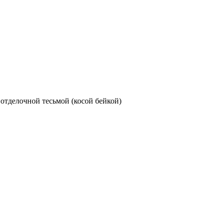
 отделочной тесьмой (косой бейкой)