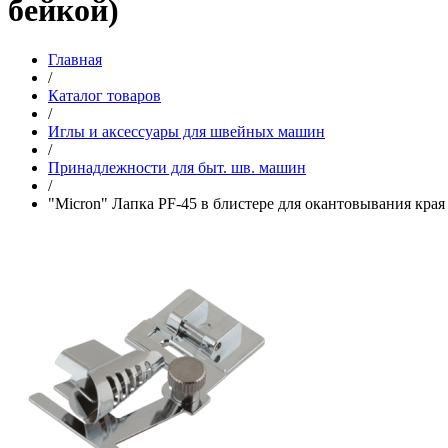
бейкой)
Главная
/
Каталог товаров
/
Иглы и аксессуары для швейных машин
/
Принадлежности для быт. шв. машин
/
"Micron" Лапка PF-45 в блистере для окантовывания края