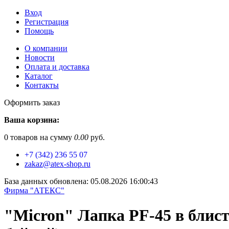
Вход
Регистрация
Помощь
О компании
Новости
Оплата и доставка
Каталог
Контакты
Оформить заказ
Ваша корзина:
0
товаров на сумму
0.00
руб.
+7 (342) 236 55 07
zakaz@atex-shop.ru
База данных обновлена: 05.08.2026 16:00:43
Фирма "АТЕКС"
"Micron" Лапка PF-45 в блист