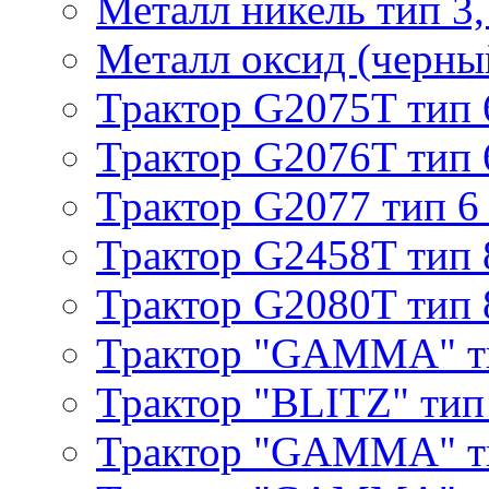
Металл никель тип 3, 
Металл оксид (черный
Трактор G2075T тип 
Трактор G2076T тип 
Трактор G2077 тип 6
Трактор G2458T тип 
Трактор G2080T тип 
Трактор "GAMMA" т
Трактор "BLITZ" тип
Трактор "GAMMA" т