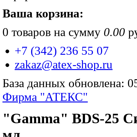
Ваша корзина:
0
товаров на сумму
0.00
ру
+7 (342) 236 55 07
zakaz@atex-shop.ru
База данных обновлена: 0
Фирма "АТЕКС"
"Gamma" BDS-25 Си
мл