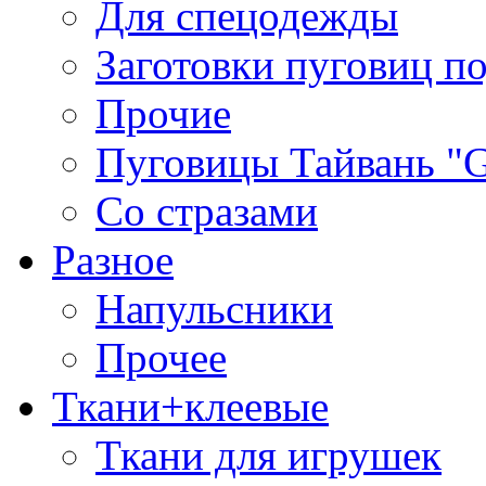
Для спецодежды
Заготовки пуговиц п
Прочие
Пуговицы Тайвань 
Со стразами
Разное
Напульсники
Прочее
Ткани+клеевые
Ткани для игрушек