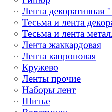
Лента декоративная "
Тесьма и лента деко
Тесьма и лента мета
Лента жаккардовая
Лента капроновая
Кружево
Ленты прочие
Наборы лент
Шитье