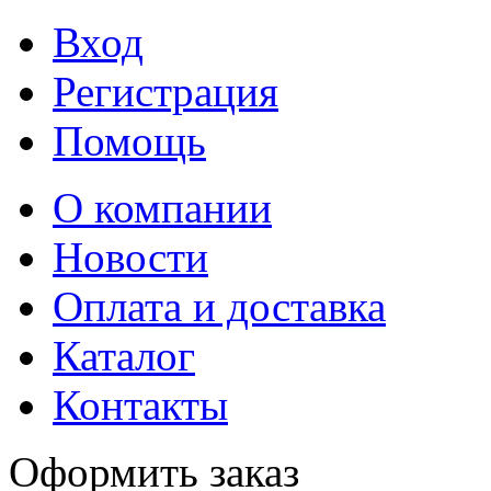
Вход
Регистрация
Помощь
О компании
Новости
Оплата и доставка
Каталог
Контакты
Оформить заказ