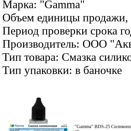
Марка: "Gamma"
Объем единицы продажи, 
Период проверки срока го
Производитель: ООО "Ак
Тип товара: Смазка силик
Тип упаковки: в баночке
"Gamma" BDS-25 Силиконов