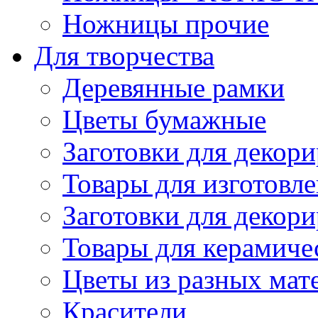
Ножницы прочие
Для творчества
Деревянные рамки
Цветы бумажные
Заготовки для декори
Товары для изготовле
Заготовки для декор
Товары для керамиче
Цветы из разных мат
Красители