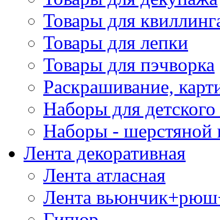
Товары для квиллинг
Товары для лепки
Товары для пэчворка
Раскрашивание, карт
Наборы для детского 
Наборы - шерстяной 
Лента декоративная
Лента атласная
Лента вьюнчик+рюш
Гипюр