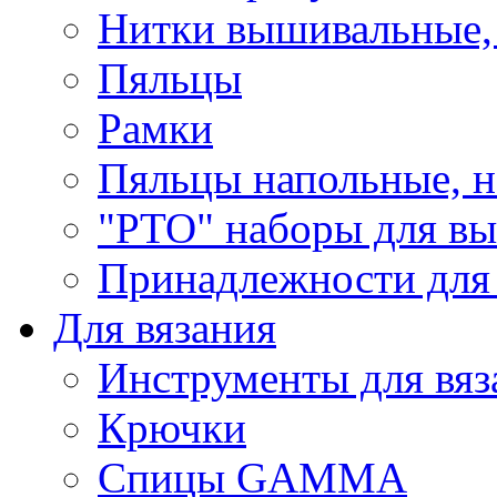
Нитки вышивальные,
Пяльцы
Рамки
Пяльцы напольные, н
"РТО" наборы для в
Принадлежности для
Для вязания
Инструменты для вяз
Крючки
Спицы GAMMA