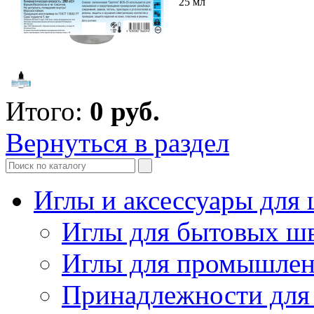
25 мл
Итого:
0
руб.
Вернуться в раздел
Иглы и аксессуары дл
Иглы для бытовых ш
Иглы для промышле
Принадлежности для