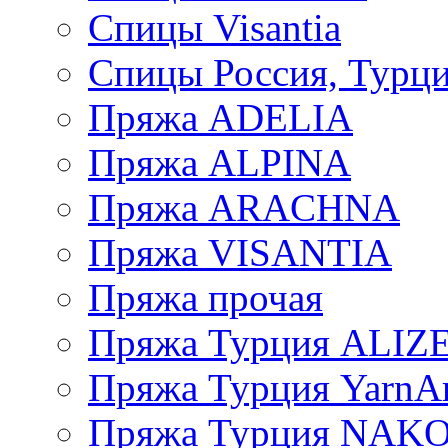
Спицы Visantia
Спицы Россия, Турци
Пряжа ADELIA
Пряжа ALPINA
Пряжа ARACHNA
Пряжа VISANTIA
Пряжа прочая
Пряжа Турция ALIZ
Пряжа Турция YarnAr
Пряжа Турция NAK