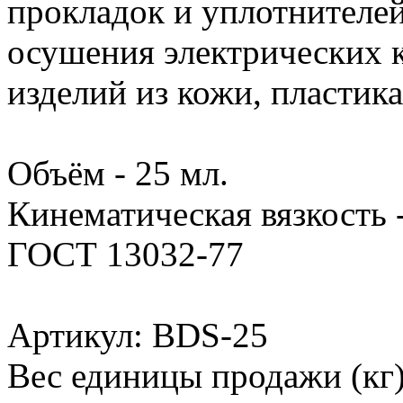
прокладок и уплотнителей
осушения электрических к
изделий из кожи, пластика
Объём - 25 мл.
Кинематическая вязкость 
ГОСТ 13032-77
Артикул: BDS-25
Вес единицы продажи (кг)