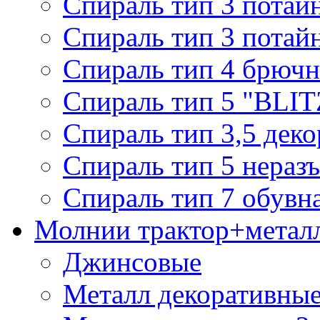
Спираль тип 3 потай
Спираль тип 3 потай
Спираль тип 4 брючн
Спираль тип 5 "BLIT
Спираль тип 3,5 деко
Спираль тип 5 нераз
Спираль тип 7 обувн
Молнии трактор+метал
Джинсовые
Металл декоративные 