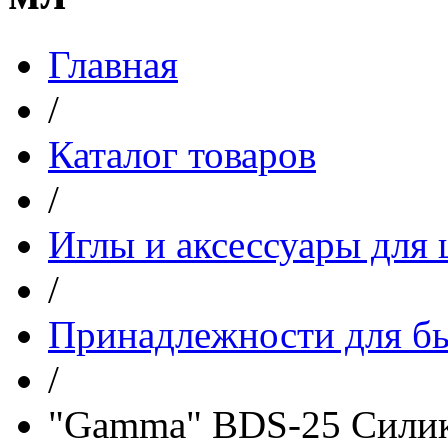
Главная
/
Каталог товаров
/
Иглы и аксессуары дл
/
Принадлежности для бы
/
"Gamma" BDS-25 Силик