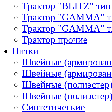
Трактор "BLITZ" тип
Трактор "GAMMA" т
Трактор "GAMMA" тип
Трактор прочие
Нитки
Швейные (армирован
Швейные (армированн
Швейные (полиэстер)
Швейные (полиэстер),
Синтетические