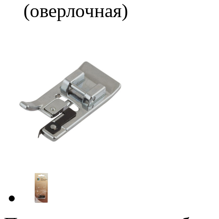
(оверлочная)