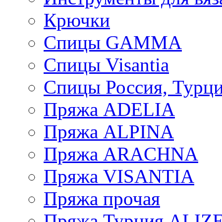
Крючки
Спицы GAMMA
Спицы Visantia
Спицы Россия, Турци
Пряжа ADELIA
Пряжа ALPINA
Пряжа ARACHNA
Пряжа VISANTIA
Пряжа прочая
Пряжа Турция ALIZ