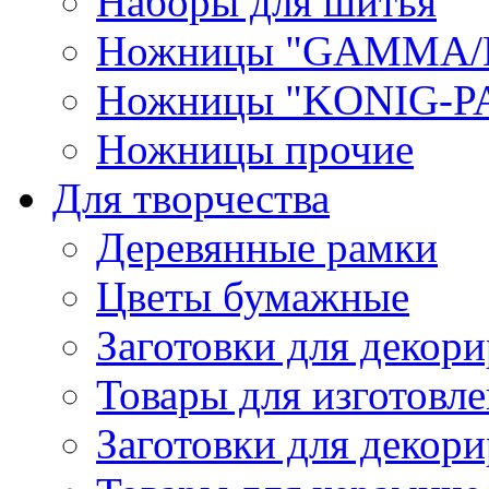
Наборы для шитья
Ножницы "GAMMA/
Ножницы "KONIG-PA
Ножницы прочие
Для творчества
Деревянные рамки
Цветы бумажные
Заготовки для декори
Товары для изготовле
Заготовки для декор