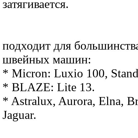
затягивается.
подходит для большинств
швейных машин:
* Micron: Luxio 100, Stand
* BLAZE: Lite 13.
* Astralux, Aurora, Elna, B
Jaguar.