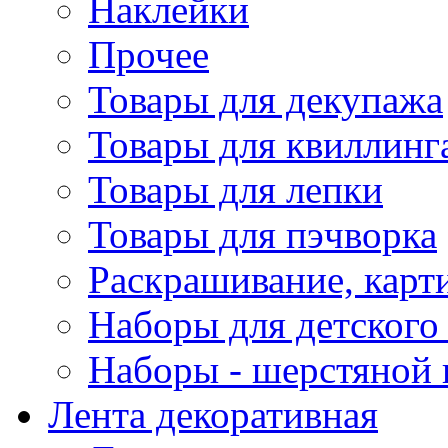
Наклейки
Прочее
Товары для декупажа
Товары для квиллинг
Товары для лепки
Товары для пэчворка
Раскрашивание, карт
Наборы для детского 
Наборы - шерстяной 
Лента декоративная