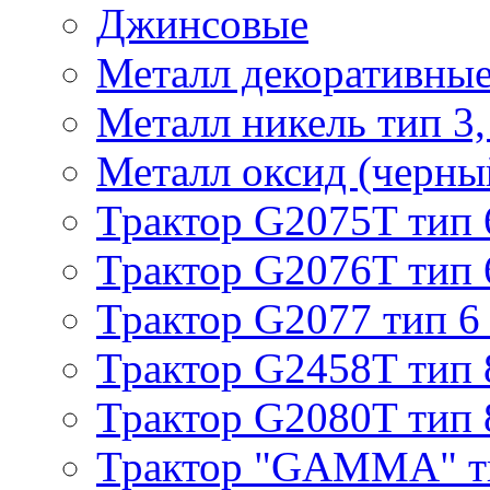
Джинсовые
Металл декоративные 
Металл никель тип 3, 
Металл оксид (черный
Трактор G2075T тип 
Трактор G2076T тип 
Трактор G2077 тип 6
Трактор G2458T тип 
Трактор G2080T тип 
Трактор "GAMMA" т