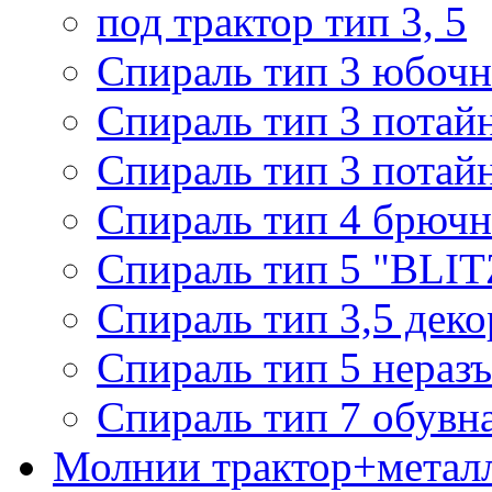
под трактор тип 3, 5
Спираль тип 3 юбочн
Спираль тип 3 потай
Спираль тип 3 потай
Спираль тип 4 брючн
Спираль тип 5 "BLIT
Спираль тип 3,5 деко
Спираль тип 5 нераз
Спираль тип 7 обувн
Молнии трактор+метал