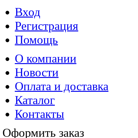
Вход
Регистрация
Помощь
О компании
Новости
Оплата и доставка
Каталог
Контакты
Оформить заказ