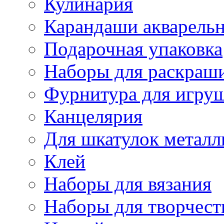
Кулинария
Карандаши акварель
Подарочная упаковка
Наборы для раскраши
Фурнитура для игру
Канцелярия
Для шкатулок металл
Клей
Наборы для вязания
Наборы для творчест