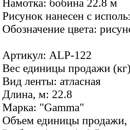
Намотка: бобина 22.8 м
Рисунок нанесен с исполь
Обозначение цвета: рисун
Артикул: ALP-122
Вес единицы продажи (кг)
Вид ленты: атласная
Длина, м: 22.8
Марка: "Gamma"
Объем единицы продажи, 