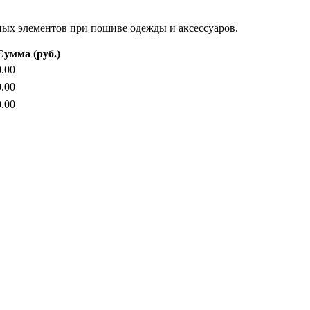
ьных элементов при пошиве одежды и аксессуаров.
Сумма (руб.)
0.00
0.00
0.00