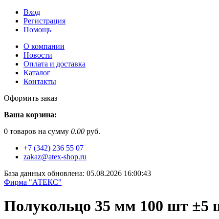
Вход
Регистрация
Помощь
О компании
Новости
Оплата и доставка
Каталог
Контакты
Оформить заказ
Ваша корзина:
0
товаров на сумму
0.00
руб.
+7 (342) 236 55 07
zakaz@atex-shop.ru
База данных обновлена: 05.08.2026 16:00:43
Фирма "АТЕКС"
Полукольцо 35 мм 100 шт ±5 