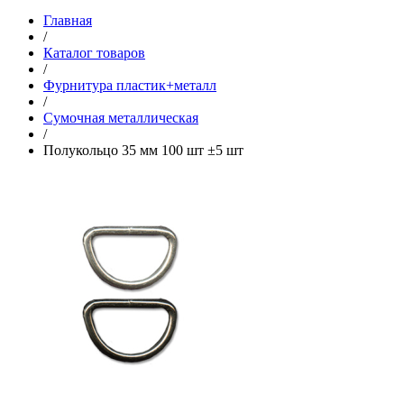
Главная
/
Каталог товаров
/
Фурнитура пластик+металл
/
Сумочная металлическая
/
Полукольцо 35 мм 100 шт ±5 шт